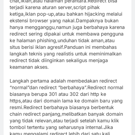
chat,iklan,atau halaman perantara.Redirect bisa
terjadi karena aturan server,script pihak
ketiga,iklan pop-up,atau bahkan hijacking melalui
ekstensi browser yang nakal.Dampaknya bukan
hanya mengganggu,namun juga berbahaya karena
redirect sering dipakai untuk membawa pengguna
ke halaman phishing,unduhan tidak aman,atau
situs berisi iklan agresif.Panduan ini membahas
langkah teknis yang realistis untuk meminimalkan
redirect tidak diinginkan sekaligus menjaga
keamanan akses.
Langkah pertama adalah membedakan redirect
“normal”dan redirect “berbahaya”.Redirect normal
biasanya berupa 301 atau 302 dari http ke
https,atau dari domain lama ke domain baru yang
resmi.Redirect berbahaya biasanya berbentuk
chain redirect panjang,melibatkan banyak domain
yang tidak relevan,atau terjadi setelah kamu klik
tombol tertentu yang seharusnya internal.Jika
kamu mengalami redirect lebih dari satu kali