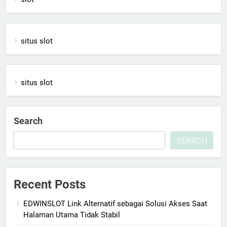
situs slot
situs slot
Search
SEARCH
Recent Posts
EDWINSLOT Link Alternatif sebagai Solusi Akses Saat
Halaman Utama Tidak Stabil