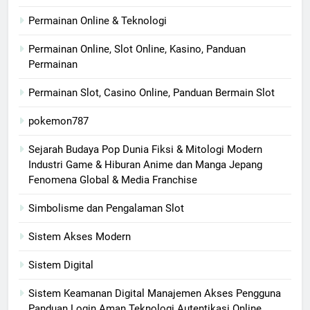
Permainan Online & Teknologi
Permainan Online, Slot Online, Kasino, Panduan
Permainan
Permainan Slot, Casino Online, Panduan Bermain Slot
pokemon787
Sejarah Budaya Pop Dunia Fiksi & Mitologi Modern
Industri Game & Hiburan Anime dan Manga Jepang
Fenomena Global & Media Franchise
Simbolisme dan Pengalaman Slot
Sistem Akses Modern
Sistem Digital
Sistem Keamanan Digital Manajemen Akses Pengguna
Panduan Login Aman Teknologi Autentikasi Online