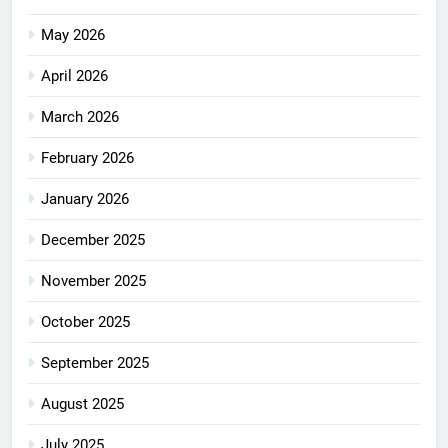
May 2026
April 2026
March 2026
February 2026
January 2026
December 2025
November 2025
October 2025
September 2025
August 2025
July 2025