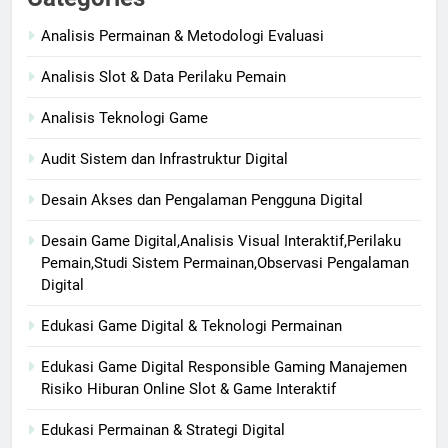
Analisis Permainan & Metodologi Evaluasi
Analisis Slot & Data Perilaku Pemain
Analisis Teknologi Game
Audit Sistem dan Infrastruktur Digital
Desain Akses dan Pengalaman Pengguna Digital
Desain Game Digital,Analisis Visual Interaktif,Perilaku
Pemain,Studi Sistem Permainan,Observasi Pengalaman
Digital
Edukasi Game Digital & Teknologi Permainan
Edukasi Game Digital Responsible Gaming Manajemen
Risiko Hiburan Online Slot & Game Interaktif
Edukasi Permainan & Strategi Digital