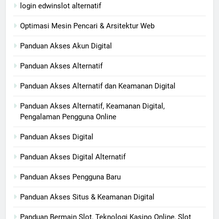
login edwinslot alternatif
Optimasi Mesin Pencari & Arsitektur Web
Panduan Akses Akun Digital
Panduan Akses Alternatif
Panduan Akses Alternatif dan Keamanan Digital
Panduan Akses Alternatif, Keamanan Digital,
Pengalaman Pengguna Online
Panduan Akses Digital
Panduan Akses Digital Alternatif
Panduan Akses Pengguna Baru
Panduan Akses Situs & Keamanan Digital
Panduan Bermain Slot, Teknologi Kasino Online, Slot