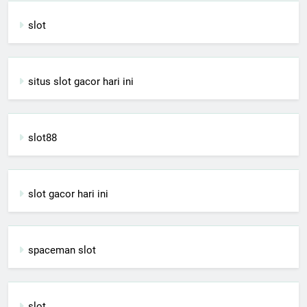
slot
situs slot gacor hari ini
slot88
slot gacor hari ini
spaceman slot
slot