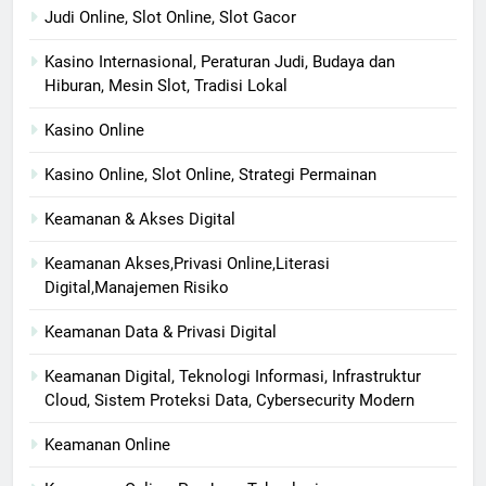
Judi Online, Slot Online, Slot Gacor
Kasino Internasional, Peraturan Judi, Budaya dan
Hiburan, Mesin Slot, Tradisi Lokal
Kasino Online
Kasino Online, Slot Online, Strategi Permainan
Keamanan & Akses Digital
Keamanan Akses,Privasi Online,Literasi
Digital,Manajemen Risiko
Keamanan Data & Privasi Digital
Keamanan Digital, Teknologi Informasi, Infrastruktur
Cloud, Sistem Proteksi Data, Cybersecurity Modern
Keamanan Online