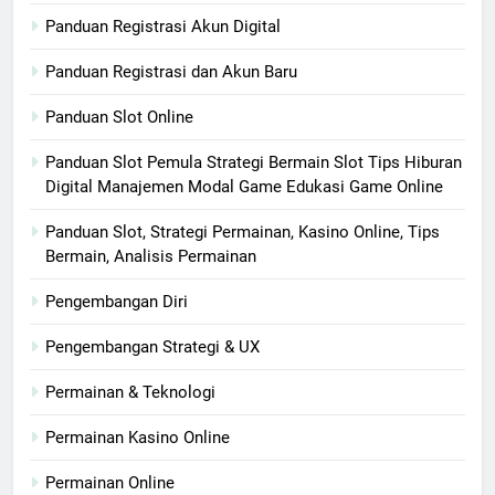
Panduan Registrasi Akun Digital
Panduan Registrasi dan Akun Baru
Panduan Slot Online
Panduan Slot Pemula Strategi Bermain Slot Tips Hiburan
Digital Manajemen Modal Game Edukasi Game Online
Panduan Slot, Strategi Permainan, Kasino Online, Tips
Bermain, Analisis Permainan
Pengembangan Diri
Pengembangan Strategi & UX
Permainan & Teknologi
Permainan Kasino Online
Permainan Online