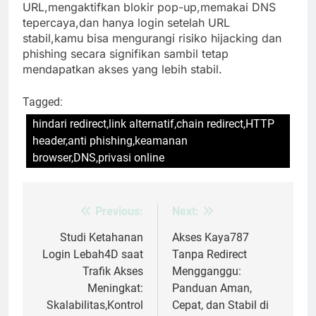
URL,mengaktifkan blokir pop-up,memakai DNS
tepercaya,dan hanya login setelah URL
stabil,kamu bisa mengurangi risiko hijacking dan
phishing secara signifikan sambil tetap
mendapatkan akses yang lebih stabil.
Tagged:
hindari redirect,link alternatif,chain redirect,HTTP
header,anti phishing,keamanan
browser,DNS,privasi online
Previous:
Next:
Post
navigation
Studi Ketahanan
Akses Kaya787
Login Lebah4D saat
Tanpa Redirect
Trafik Akses
Mengganggu:
Meningkat:
Panduan Aman,
Skalabilitas,Kontrol
Cepat, dan Stabil di