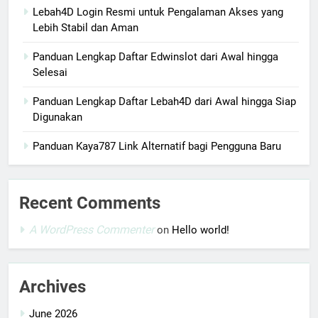
Lebah4D Login Resmi untuk Pengalaman Akses yang
Lebih Stabil dan Aman
Panduan Lengkap Daftar Edwinslot dari Awal hingga
Selesai
Panduan Lengkap Daftar Lebah4D dari Awal hingga Siap
Digunakan
Panduan Kaya787 Link Alternatif bagi Pengguna Baru
Recent Comments
A WordPress Commenter
on
Hello world!
Archives
June 2026