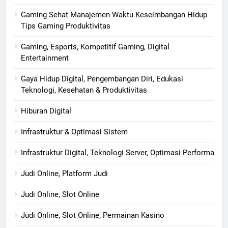
Gaming Sehat Manajemen Waktu Keseimbangan Hidup
Tips Gaming Produktivitas
Gaming, Esports, Kompetitif Gaming, Digital
Entertainment
Gaya Hidup Digital, Pengembangan Diri, Edukasi
Teknologi, Kesehatan & Produktivitas
Hiburan Digital
Infrastruktur & Optimasi Sistem
Infrastruktur Digital, Teknologi Server, Optimasi Performa
Judi Online, Platform Judi
Judi Online, Slot Online
Judi Online, Slot Online, Permainan Kasino