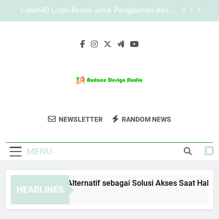
Skip
Panduan Lengkap Daftar Edwinslot dari Awal
to
hingga Selesai
content
Panduan Lengkap Daftar Lebah4D dari Awal
hingga Siap Digunakan
EDWINSLOT Link Alternatif sebagai Solusi Akses
Saat Halaman Utama Tidak Stabil
Lebah4D Login Resmi untuk Pengalaman Akses
yang Lebih Stabil dan Aman
Panduan Lengkap Daftar Edwinslot dari Awal
hingga Selesai
Audace Design
Temukan Inspirasi Desain Interior Dan
Panduan Lengkap Daftar Lebah4D dari Awal
NEWSLETTER
RANDOM NEWS
Studio
hingga Siap Digunakan
Eksterior Dari Audace Design Studio.
MENU
WINSLOT Link Alternatif sebagai Solusi Akses Saat Halaman 
HEADLINES
Month Ago