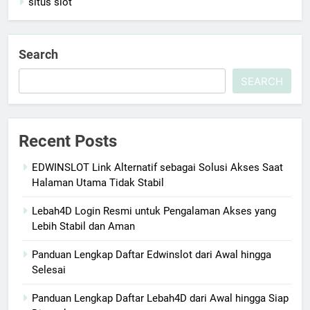
situs slot
Search
SEARCH
Recent Posts
EDWINSLOT Link Alternatif sebagai Solusi Akses Saat
Halaman Utama Tidak Stabil
Lebah4D Login Resmi untuk Pengalaman Akses yang
Lebih Stabil dan Aman
Panduan Lengkap Daftar Edwinslot dari Awal hingga
Selesai
Panduan Lengkap Daftar Lebah4D dari Awal hingga Siap