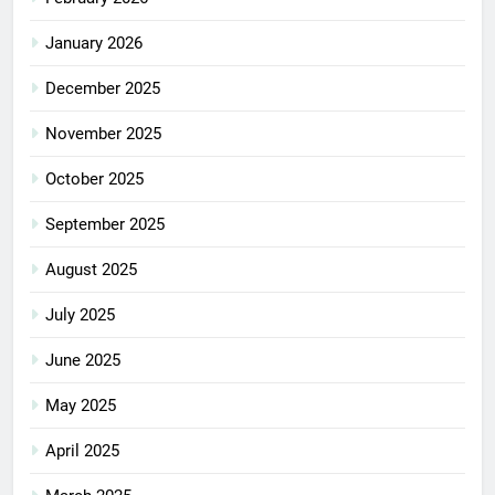
January 2026
December 2025
November 2025
October 2025
September 2025
August 2025
July 2025
June 2025
May 2025
April 2025