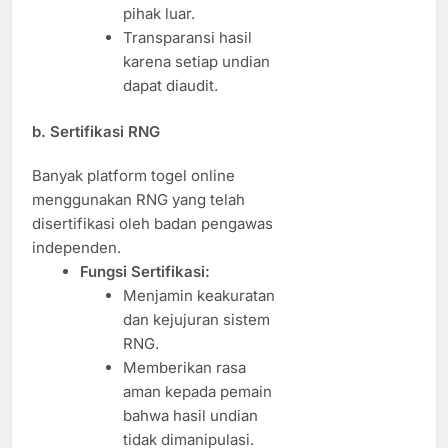
pihak luar.
Transparansi hasil
karena setiap undian
dapat diaudit.
b. Sertifikasi RNG
Banyak platform togel online
menggunakan RNG yang telah
disertifikasi oleh badan pengawas
independen.
Fungsi Sertifikasi:
Menjamin keakuratan
dan kejujuran sistem
RNG.
Memberikan rasa
aman kepada pemain
bahwa hasil undian
tidak dimanipulasi.