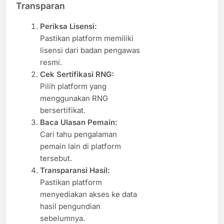
Transparan
Periksa Lisensi:
Pastikan platform memiliki
lisensi dari badan pengawas
resmi.
Cek Sertifikasi RNG:
Pilih platform yang
menggunakan RNG
bersertifikat.
Baca Ulasan Pemain:
Cari tahu pengalaman
pemain lain di platform
tersebut.
Transparansi Hasil:
Pastikan platform
menyediakan akses ke data
hasil pengundian
sebelumnya.