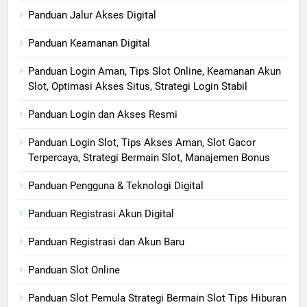
Panduan Jalur Akses Digital
Panduan Keamanan Digital
Panduan Login Aman, Tips Slot Online, Keamanan Akun
Slot, Optimasi Akses Situs, Strategi Login Stabil
Panduan Login dan Akses Resmi
Panduan Login Slot, Tips Akses Aman, Slot Gacor
Terpercaya, Strategi Bermain Slot, Manajemen Bonus
Panduan Pengguna & Teknologi Digital
Panduan Registrasi Akun Digital
Panduan Registrasi dan Akun Baru
Panduan Slot Online
Panduan Slot Pemula Strategi Bermain Slot Tips Hiburan