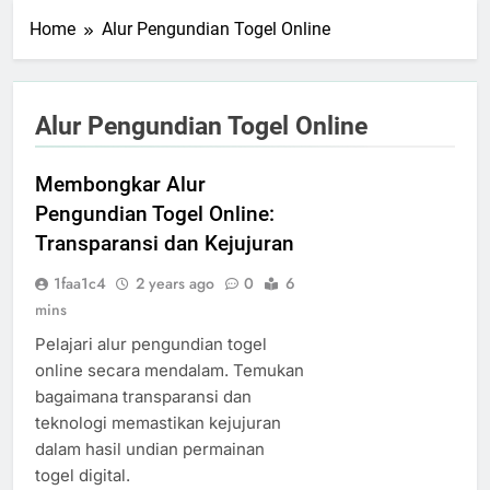
Home
Alur Pengundian Togel Online
Alur Pengundian Togel Online
Membongkar Alur
Pengundian Togel Online:
Transparansi dan Kejujuran
1faa1c4
2 years ago
0
6
mins
Pelajari alur pengundian togel
online secara mendalam. Temukan
bagaimana transparansi dan
teknologi memastikan kejujuran
dalam hasil undian permainan
togel digital.