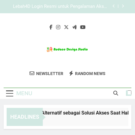
Skip
Panduan Lengkap Daftar Edwinslot dari Awal
to
hingga Selesai
content
Panduan Lengkap Daftar Lebah4D dari Awal
hingga Siap Digunakan
EDWINSLOT Link Alternatif sebagai Solusi Akses
Saat Halaman Utama Tidak Stabil
Lebah4D Login Resmi untuk Pengalaman Akses
yang Lebih Stabil dan Aman
Panduan Lengkap Daftar Edwinslot dari Awal
hingga Selesai
Audace Design
Temukan Inspirasi Desain Interior Dan
Panduan Lengkap Daftar Lebah4D dari Awal
NEWSLETTER
RANDOM NEWS
Studio
hingga Siap Digunakan
Eksterior Dari Audace Design Studio.
MENU
WINSLOT Link Alternatif sebagai Solusi Akses Saat Halaman 
HEADLINES
Month Ago