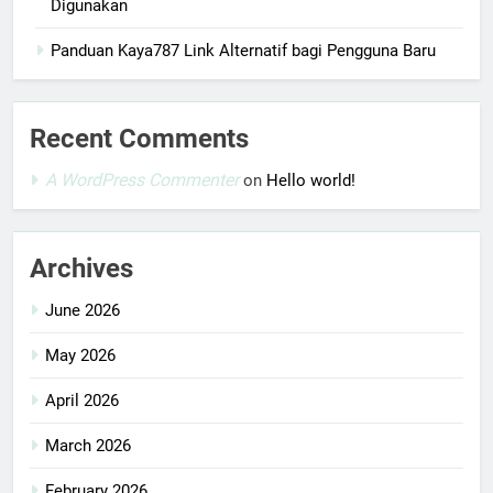
Digunakan
Panduan Kaya787 Link Alternatif bagi Pengguna Baru
Recent Comments
A WordPress Commenter
on
Hello world!
Archives
June 2026
May 2026
April 2026
March 2026
February 2026