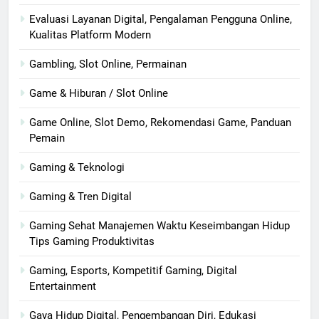
Evaluasi Layanan Digital, Pengalaman Pengguna Online,
Kualitas Platform Modern
Gambling, Slot Online, Permainan
Game & Hiburan / Slot Online
Game Online, Slot Demo, Rekomendasi Game, Panduan
Pemain
Gaming & Teknologi
Gaming & Tren Digital
Gaming Sehat Manajemen Waktu Keseimbangan Hidup
Tips Gaming Produktivitas
Gaming, Esports, Kompetitif Gaming, Digital
Entertainment
Gaya Hidup Digital, Pengembangan Diri, Edukasi