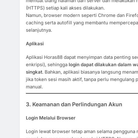
memuat ulang halaman dari server dan melakukan 
(HTTPS) setiap kali akses dilakukan.
Namun, browser modern seperti Chrome dan Fire
caching serta autofill yang membantu mempercepat
selanjutnya.
Aplikasi
Aplikasi Horas88 dapat menyimpan data penting se
enkripsi), sehingga
login dapat dilakukan dalam w
singkat
. Bahkan, aplikasi biasanya langsung mena
jika token sesi masih aktif, tanpa perlu mengulang 
manual.
3. Keamanan dan Perlindungan Akun
Login Melalui Browser
Login lewat browser tetap aman selama pengguna 