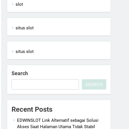
slot
situs slot
situs slot
Search
SEARCH
Recent Posts
EDWINSLOT Link Alternatif sebagai Solusi
Akses Saat Halaman Utama Tidak Stabil