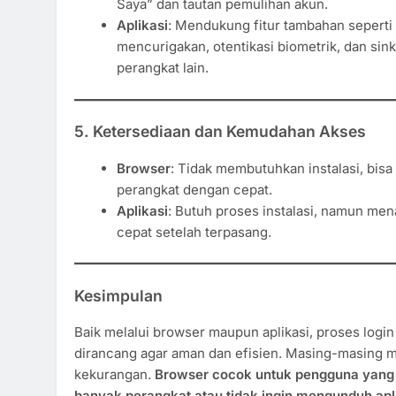
Saya” dan tautan pemulihan akun.
Aplikasi
: Mendukung fitur tambahan seperti n
mencurigakan, otentikasi biometrik, dan sin
perangkat lain.
5. Ketersediaan dan Kemudahan Akses
Browser
: Tidak membutuhkan instalasi, bisa
perangkat dengan cepat.
Aplikasi
: Butuh proses instalasi, namun me
cepat setelah terpasang.
Kesimpulan
Baik melalui browser maupun aplikasi, proses login
dirancang agar aman dan efisien. Masing-masing m
kekurangan.
Browser cocok untuk pengguna yang
banyak perangkat atau tidak ingin mengunduh apl