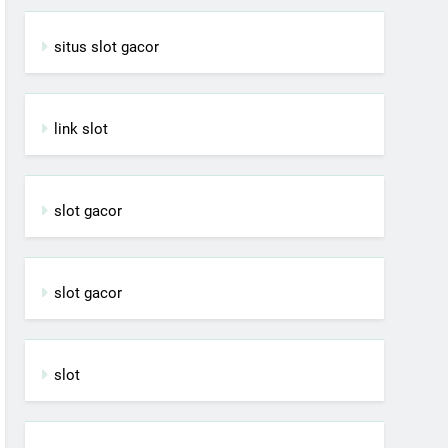
situs slot gacor
link slot
slot gacor
slot gacor
slot