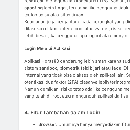
resmi dan menggunakan koneksi HTTPS. Namun, r
spoofing
lebih tinggi, terutama jika pengguna tida
tautan palsu atau situs tiruan.
Keamanan juga bergantung pada perangkat yang dig
dilakukan di komputer umum atau warnet, risiko p
lebih besar jika pengguna lupa logout atau menyimp
Login Melalui Aplikasi
Aplikasi Horas88 cenderung lebih aman karena s
sistem
sandbox
,
biometrik (sidik jari atau face ID)
internal yang tidak bisa diakses oleh aplikasi lain. S
otentikasi dua faktor (2FA) biasanya lebih terintegra
Namun demikian, risiko tetap ada jika pengguna 
yang telah di-root atau mengunduh aplikasi dari su
4. Fitur Tambahan dalam Login
Browser
: Umumnya hanya menyediakan fitur 