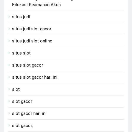
Edukasi Keamanan Akun
situs judi
situs judi slot gacor
situs judi slot online
situs slot
situs slot gacor
situs slot gacor hari ini
slot
slot gacor
slot gacor hari ini
slot gacor,