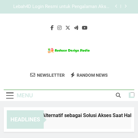
Skip
Panduan Lengkap Daftar Edwinslot dari Awal
to
hingga Selesai
content
Panduan Lengkap Daftar Lebah4D dari Awal
hingga Siap Digunakan
EDWINSLOT Link Alternatif sebagai Solusi Akses
Saat Halaman Utama Tidak Stabil
Lebah4D Login Resmi untuk Pengalaman Akses
yang Lebih Stabil dan Aman
Panduan Lengkap Daftar Edwinslot dari Awal
hingga Selesai
Audace Design
Temukan Inspirasi Desain Interior Dan
Panduan Lengkap Daftar Lebah4D dari Awal
NEWSLETTER
RANDOM NEWS
Studio
hingga Siap Digunakan
Eksterior Dari Audace Design Studio.
MENU
WINSLOT Link Alternatif sebagai Solusi Akses Saat Halaman 
HEADLINES
Month Ago