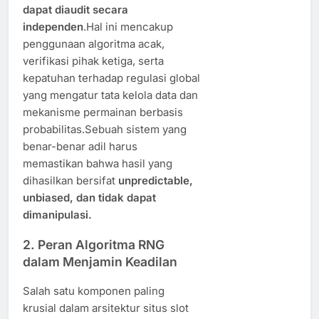
dapat diaudit secara
independen
.Hal ini mencakup
penggunaan algoritma acak,
verifikasi pihak ketiga, serta
kepatuhan terhadap regulasi global
yang mengatur tata kelola data dan
mekanisme permainan berbasis
probabilitas.Sebuah sistem yang
benar-benar adil harus
memastikan bahwa hasil yang
dihasilkan bersifat
unpredictable,
unbiased, dan tidak dapat
dimanipulasi.
2. Peran Algoritma RNG
dalam Menjamin Keadilan
Salah satu komponen paling
krusial dalam arsitektur situs slot