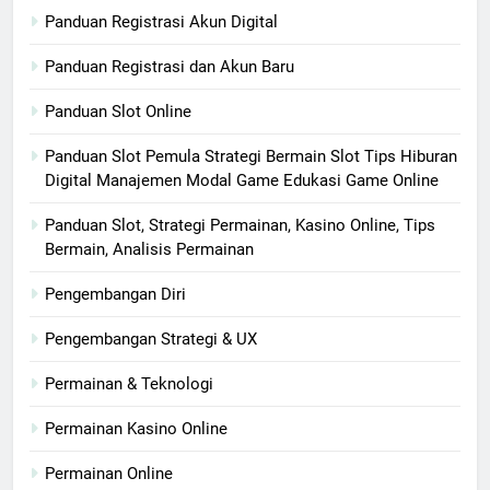
Panduan Registrasi Akun Digital
Panduan Registrasi dan Akun Baru
Panduan Slot Online
Panduan Slot Pemula Strategi Bermain Slot Tips Hiburan
Digital Manajemen Modal Game Edukasi Game Online
Panduan Slot, Strategi Permainan, Kasino Online, Tips
Bermain, Analisis Permainan
Pengembangan Diri
Pengembangan Strategi & UX
Permainan & Teknologi
Permainan Kasino Online
Permainan Online