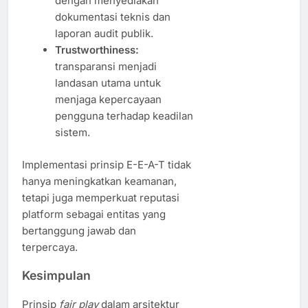
dengan menyediakan
dokumentasi teknis dan
laporan audit publik.
Trustworthiness:
transparansi menjadi
landasan utama untuk
menjaga kepercayaan
pengguna terhadap keadilan
sistem.
Implementasi prinsip E-E-A-T tidak
hanya meningkatkan keamanan,
tetapi juga memperkuat reputasi
platform sebagai entitas yang
bertanggung jawab dan
terpercaya.
Kesimpulan
Prinsip
fair play
dalam arsitektur