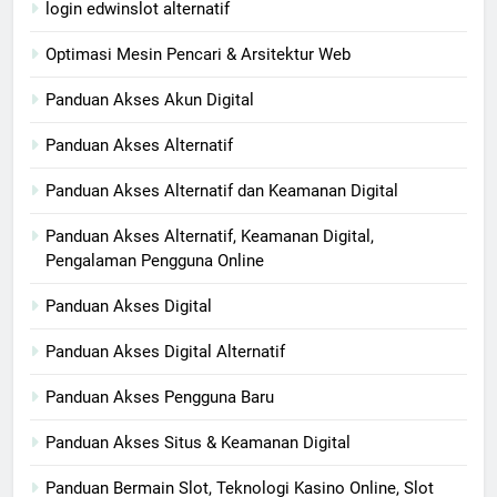
login edwinslot alternatif
Optimasi Mesin Pencari & Arsitektur Web
Panduan Akses Akun Digital
Panduan Akses Alternatif
Panduan Akses Alternatif dan Keamanan Digital
Panduan Akses Alternatif, Keamanan Digital,
Pengalaman Pengguna Online
Panduan Akses Digital
Panduan Akses Digital Alternatif
Panduan Akses Pengguna Baru
Panduan Akses Situs & Keamanan Digital
Panduan Bermain Slot, Teknologi Kasino Online, Slot