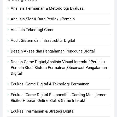
Analisis Permainan & Metodologi Evaluasi
Analisis Slot & Data Perilaku Pemain
Analisis Teknologi Game
Audit Sistem dan Infrastruktur Digital
Desain Akses dan Pengalaman Pengguna Digital
Desain Game Digital,Analisis Visual Interaktif,Perilaku
Pemain,Studi Sistem Permainan,Observasi Pengalaman
Digital
Edukasi Game Digital & Teknologi Permainan
Edukasi Game Digital Responsible Gaming Manajemen
Risiko Hiburan Online Slot & Game Interaktif
Edukasi Permainan & Strategi Digital