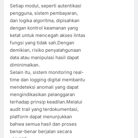
Setiap modul, seperti autentikasi
pengguna, sistem pembayaran,
dan logika algoritma, dipisahkan
dengan kontrol keamanan yang
ketat untuk mencegah akses lintas
fungsi yang tidak sah.Dengan
demikian, risiko penyalahgunaan
data atau manipulasi hasil dapat
diminimalkan.
Selain itu, sistem monitoring real-
time dan logging digital membantu
mendeteksi anomali yang dapat
mengindikasikan pelanggaran
terhadap prinsip keadilan.Melalui
audit trail yang terdokumentasi,
platform dapat menunjukkan
bahwa semua hasil dan proses
benar-benar berjalan secara