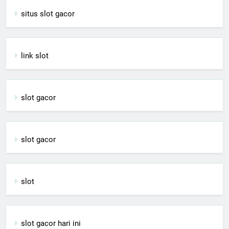
situs slot gacor
link slot
slot gacor
slot gacor
slot
slot gacor hari ini