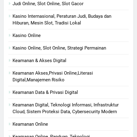
Judi Online, Slot Online, Slot Gacor
Kasino Internasional, Peraturan Judi, Budaya dan
Hiburan, Mesin Slot, Tradisi Lokal
Kasino Online
Kasino Online, Slot Online, Strategi Permainan
Keamanan & Akses Digital
Keamanan Akses,Privasi Online,Literasi
Digital,Manajemen Risiko
Keamanan Data & Privasi Digital
Keamanan Digital, Teknologi Informasi, Infrastruktur
Cloud, Sistem Proteksi Data, Cybersecurity Modern
Keamanan Online
Keamanan Online, Panduan, Teknologi