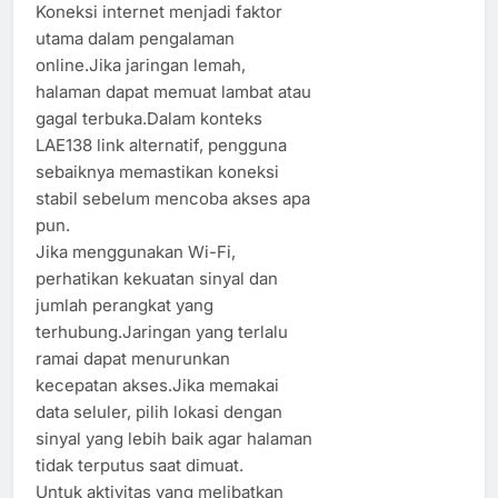
Koneksi internet menjadi faktor
utama dalam pengalaman
online.Jika jaringan lemah,
halaman dapat memuat lambat atau
gagal terbuka.Dalam konteks
LAE138 link alternatif, pengguna
sebaiknya memastikan koneksi
stabil sebelum mencoba akses apa
pun.
Jika menggunakan Wi-Fi,
perhatikan kekuatan sinyal dan
jumlah perangkat yang
terhubung.Jaringan yang terlalu
ramai dapat menurunkan
kecepatan akses.Jika memakai
data seluler, pilih lokasi dengan
sinyal yang lebih baik agar halaman
tidak terputus saat dimuat.
Untuk aktivitas yang melibatkan