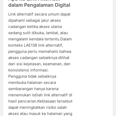
dalam Pengalaman Digital
Link alternatif secara umum dapat
dipahami sebagai jalur akses
cadangan ketika akses utama
sedang sulit dibuka, lambat, atau
mengalami kendala tertentu.Dalam
konteks LAE138 link alternatif,
pengguna perlu memahami bahwa
akses cadangan sebaiknya dilihat
dari sisi kejelasan, keamanan, dan
konsistensi informasi.
Pengguna tidak sebaiknya
membuka halaman secara
sembarangan hanya karena
menemukan istilah link alternatif di
hasil pencarian.Kebiasaan tersebut
dapat meningkatkan risiko salah
akses atau masuk ke halaman yang