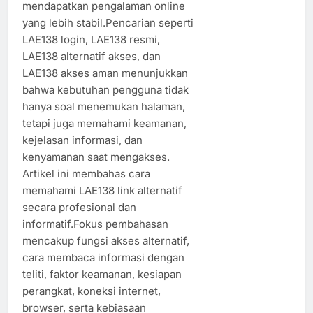
mendapatkan pengalaman online
yang lebih stabil.Pencarian seperti
LAE138 login, LAE138 resmi,
LAE138 alternatif akses, dan
LAE138 akses aman menunjukkan
bahwa kebutuhan pengguna tidak
hanya soal menemukan halaman,
tetapi juga memahami keamanan,
kejelasan informasi, dan
kenyamanan saat mengakses.
Artikel ini membahas cara
memahami LAE138 link alternatif
secara profesional dan
informatif.Fokus pembahasan
mencakup fungsi akses alternatif,
cara membaca informasi dengan
teliti, faktor keamanan, kesiapan
perangkat, koneksi internet,
browser, serta kebiasaan