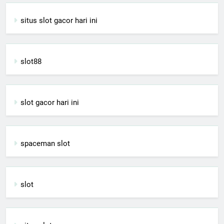
situs slot gacor hari ini
slot88
slot gacor hari ini
spaceman slot
slot