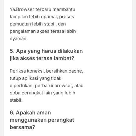
Ya.Browser terbaru membantu
tampilan lebih optimal, proses
pemuatan lebih stabil, dan
pengalaman akses terasa lebih
nyaman.
5. Apa yang harus dilakukan
jika akses terasa lambat?
Periksa koneksi, bersihkan cache,
tutup aplikasi yang tidak
diperlukan, perbarui browser, atau
coba perangkat lain yang lebih
stabil.
6. Apakah aman
menggunakan perangkat
bersama?