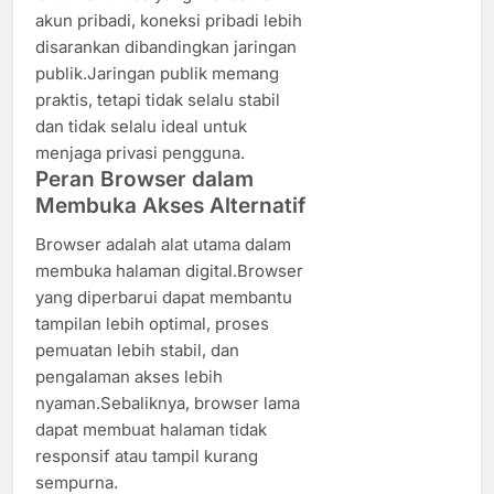
akun pribadi, koneksi pribadi lebih
disarankan dibandingkan jaringan
publik.Jaringan publik memang
praktis, tetapi tidak selalu stabil
dan tidak selalu ideal untuk
menjaga privasi pengguna.
Peran Browser dalam
Membuka Akses Alternatif
Browser adalah alat utama dalam
membuka halaman digital.Browser
yang diperbarui dapat membantu
tampilan lebih optimal, proses
pemuatan lebih stabil, dan
pengalaman akses lebih
nyaman.Sebaliknya, browser lama
dapat membuat halaman tidak
responsif atau tampil kurang
sempurna.