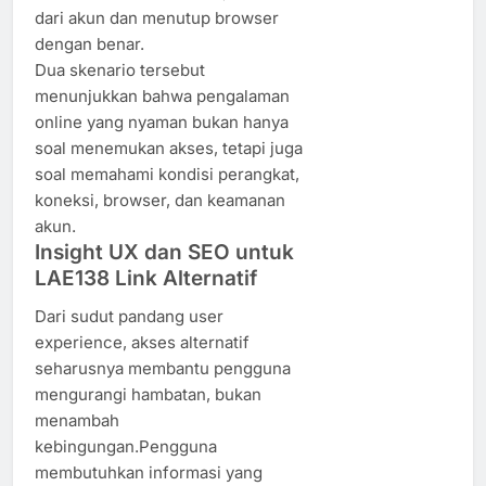
dari akun dan menutup browser
dengan benar.
Dua skenario tersebut
menunjukkan bahwa pengalaman
online yang nyaman bukan hanya
soal menemukan akses, tetapi juga
soal memahami kondisi perangkat,
koneksi, browser, dan keamanan
akun.
Insight UX dan SEO untuk
LAE138 Link Alternatif
Dari sudut pandang user
experience, akses alternatif
seharusnya membantu pengguna
mengurangi hambatan, bukan
menambah
kebingungan.Pengguna
membutuhkan informasi yang