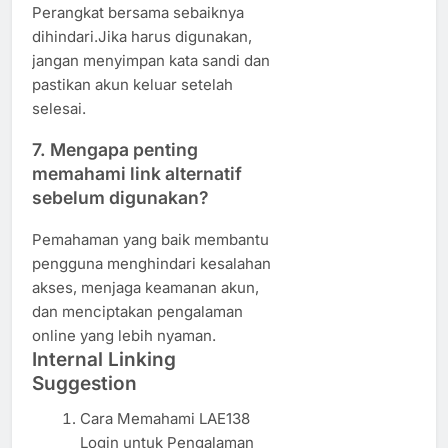
Perangkat bersama sebaiknya
dihindari.Jika harus digunakan,
jangan menyimpan kata sandi dan
pastikan akun keluar setelah
selesai.
7. Mengapa penting
memahami link alternatif
sebelum digunakan?
Pemahaman yang baik membantu
pengguna menghindari kesalahan
akses, menjaga keamanan akun,
dan menciptakan pengalaman
online yang lebih nyaman.
Internal Linking
Suggestion
Cara Memahami LAE138
Login untuk Pengalaman