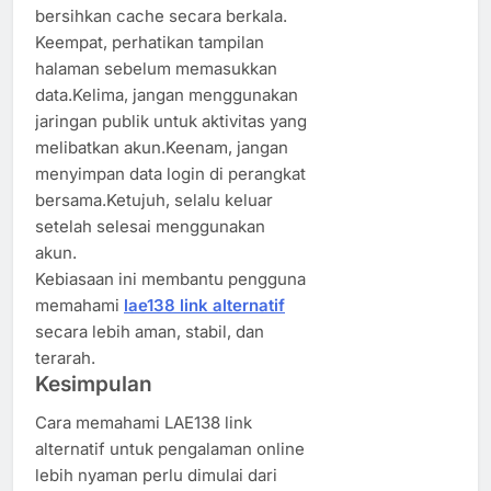
bersihkan cache secara berkala.
Keempat, perhatikan tampilan
halaman sebelum memasukkan
data.Kelima, jangan menggunakan
jaringan publik untuk aktivitas yang
melibatkan akun.Keenam, jangan
menyimpan data login di perangkat
bersama.Ketujuh, selalu keluar
setelah selesai menggunakan
akun.
Kebiasaan ini membantu pengguna
memahami
lae138 link alternatif
secara lebih aman, stabil, dan
terarah.
Kesimpulan
Cara memahami LAE138 link
alternatif untuk pengalaman online
lebih nyaman perlu dimulai dari