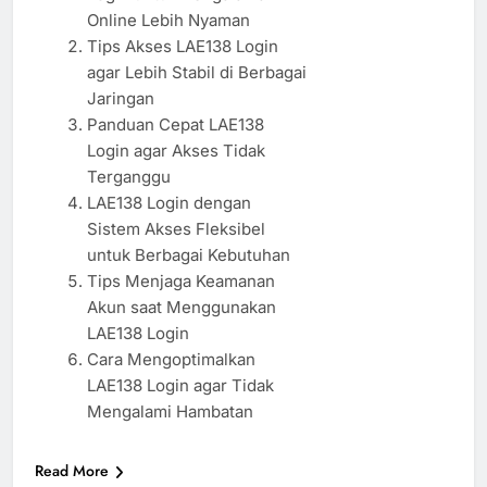
Online Lebih Nyaman
Tips Akses LAE138 Login
agar Lebih Stabil di Berbagai
Jaringan
Panduan Cepat LAE138
Login agar Akses Tidak
Terganggu
LAE138 Login dengan
Sistem Akses Fleksibel
untuk Berbagai Kebutuhan
Tips Menjaga Keamanan
Akun saat Menggunakan
LAE138 Login
Cara Mengoptimalkan
LAE138 Login agar Tidak
Mengalami Hambatan
Read More