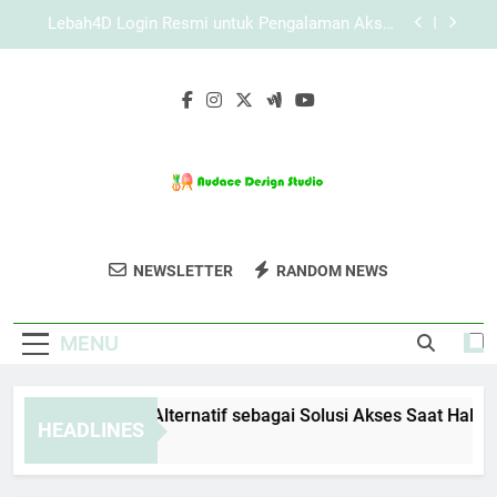
Skip
Panduan Lengkap Daftar Edwinslot dari Awal
to
hingga Selesai
content
Panduan Lengkap Daftar Lebah4D dari Awal
hingga Siap Digunakan
EDWINSLOT Link Alternatif sebagai Solusi Akses
Saat Halaman Utama Tidak Stabil
Lebah4D Login Resmi untuk Pengalaman Akses
yang Lebih Stabil dan Aman
Panduan Lengkap Daftar Edwinslot dari Awal
hingga Selesai
Audace Design
Temukan Inspirasi Desain Interior Dan
Panduan Lengkap Daftar Lebah4D dari Awal
NEWSLETTER
RANDOM NEWS
Studio
hingga Siap Digunakan
Eksterior Dari Audace Design Studio.
MENU
WINSLOT Link Alternatif sebagai Solusi Akses Saat Halaman U
HEADLINES
Month Ago