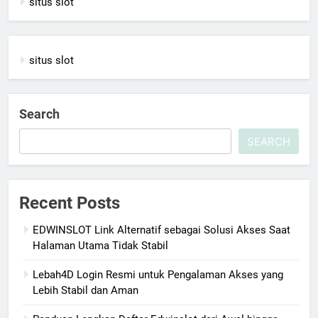
situs slot
situs slot
Search
SEARCH
Recent Posts
EDWINSLOT Link Alternatif sebagai Solusi Akses Saat
Halaman Utama Tidak Stabil
Lebah4D Login Resmi untuk Pengalaman Akses yang
Lebih Stabil dan Aman