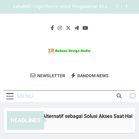
Skip
Panduan Lengkap Daftar Edwinslot dari Awal
to
hingga Selesai
content
Panduan Lengkap Daftar Lebah4D dari Awal
hingga Siap Digunakan
EDWINSLOT Link Alternatif sebagai Solusi Akses
Saat Halaman Utama Tidak Stabil
Lebah4D Login Resmi untuk Pengalaman Akses
yang Lebih Stabil dan Aman
Panduan Lengkap Daftar Edwinslot dari Awal
hingga Selesai
Audace Design
Temukan Inspirasi Desain Interior Dan
Panduan Lengkap Daftar Lebah4D dari Awal
NEWSLETTER
RANDOM NEWS
Studio
hingga Siap Digunakan
Eksterior Dari Audace Design Studio.
MENU
WINSLOT Link Alternatif sebagai Solusi Akses Saat Halaman 
HEADLINES
Month Ago