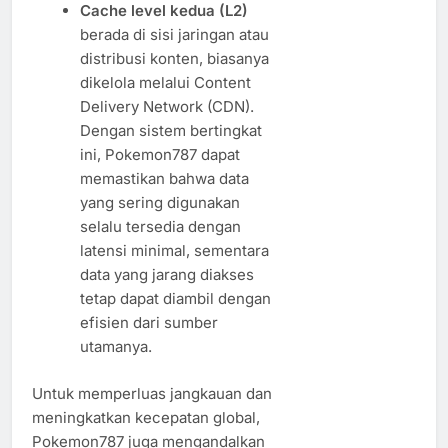
Cache level kedua (L2)
berada di sisi jaringan atau
distribusi konten, biasanya
dikelola melalui Content
Delivery Network (CDN).
Dengan sistem bertingkat
ini, Pokemon787 dapat
memastikan bahwa data
yang sering digunakan
selalu tersedia dengan
latensi minimal, sementara
data yang jarang diakses
tetap dapat diambil dengan
efisien dari sumber
utamanya.
Untuk memperluas jangkauan dan
meningkatkan kecepatan global,
Pokemon787 juga mengandalkan