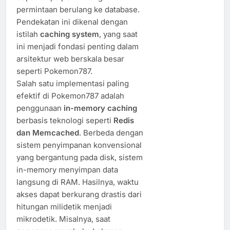
permintaan berulang ke database.
Pendekatan ini dikenal dengan
istilah
caching system
, yang saat
ini menjadi fondasi penting dalam
arsitektur web berskala besar
seperti Pokemon787.
Salah satu implementasi paling
efektif di Pokemon787 adalah
penggunaan
in-memory caching
berbasis teknologi seperti
Redis
dan Memcached
. Berbeda dengan
sistem penyimpanan konvensional
yang bergantung pada disk, sistem
in-memory menyimpan data
langsung di RAM. Hasilnya, waktu
akses dapat berkurang drastis dari
hitungan milidetik menjadi
mikrodetik. Misalnya, saat