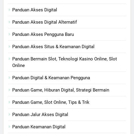
Panduan Akses Digital
Panduan Akses Digital Alternatif
Panduan Akses Pengguna Baru
Panduan Akses Situs & Keamanan Digital
Panduan Bermain Slot, Teknologi Kasino Online, Slot
Online
Panduan Digital & Keamanan Pengguna
Panduan Game, Hiburan Digital, Strategi Bermain
Panduan Game, Slot Online, Tips & Trik
Panduan Jalur Akses Digital
Panduan Keamanan Digital