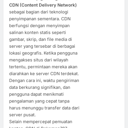
CDN (Content Delivery Network)
sebagai bagian dari teknologi
penyimpanan sementara. CDN
berfungsi dengan menyimpan
salinan konten statis seperti
gambar, skrip, dan file media di
server yang tersebar di berbagai
lokasi geografis. Ketika pengguna
mengakses situs dari wilayah
tertentu, permintaan mereka akan
diarahkan ke server CDN terdekat.
Dengan cara ini, waktu pengiriman
data berkurang signifikan, dan
pengguna dapat menikmati
pengalaman yang cepat tanpa
harus menunggu transfer data dari
server pusat.
Selain mempercepat pemuatan