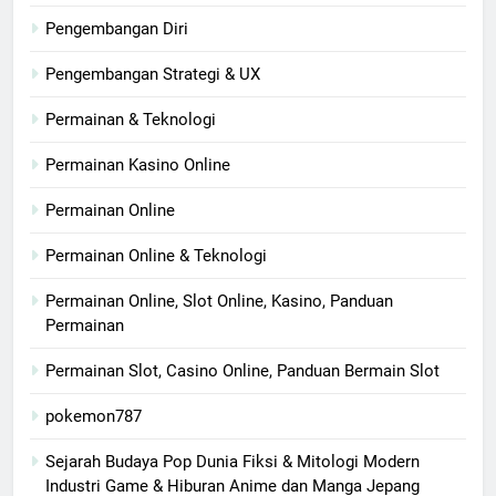
Pengembangan Diri
Pengembangan Strategi & UX
Permainan & Teknologi
Permainan Kasino Online
Permainan Online
Permainan Online & Teknologi
Permainan Online, Slot Online, Kasino, Panduan
Permainan
Permainan Slot, Casino Online, Panduan Bermain Slot
pokemon787
Sejarah Budaya Pop Dunia Fiksi & Mitologi Modern
Industri Game & Hiburan Anime dan Manga Jepang