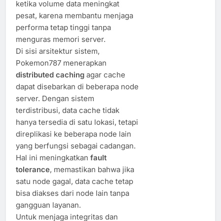
ketika volume data meningkat
pesat, karena membantu menjaga
performa tetap tinggi tanpa
menguras memori server.
Di sisi arsitektur sistem,
Pokemon787 menerapkan
distributed caching
agar cache
dapat disebarkan di beberapa node
server. Dengan sistem
terdistribusi, data cache tidak
hanya tersedia di satu lokasi, tetapi
direplikasi ke beberapa node lain
yang berfungsi sebagai cadangan.
Hal ini meningkatkan
fault
tolerance
, memastikan bahwa jika
satu node gagal, data cache tetap
bisa diakses dari node lain tanpa
gangguan layanan.
Untuk menjaga integritas dan