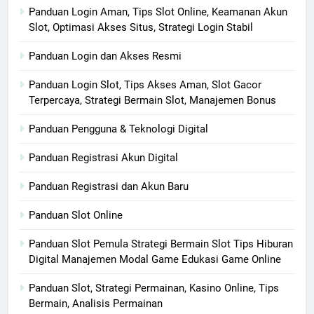
Panduan Login Aman, Tips Slot Online, Keamanan Akun
Slot, Optimasi Akses Situs, Strategi Login Stabil
Panduan Login dan Akses Resmi
Panduan Login Slot, Tips Akses Aman, Slot Gacor
Terpercaya, Strategi Bermain Slot, Manajemen Bonus
Panduan Pengguna & Teknologi Digital
Panduan Registrasi Akun Digital
Panduan Registrasi dan Akun Baru
Panduan Slot Online
Panduan Slot Pemula Strategi Bermain Slot Tips Hiburan
Digital Manajemen Modal Game Edukasi Game Online
Panduan Slot, Strategi Permainan, Kasino Online, Tips
Bermain, Analisis Permainan