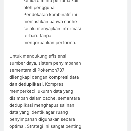
ketika diminta pertama kali
oleh pengguna.
Pendekatan kombinatif ini
memastikan bahwa cache
selalu menyajikan informasi
terbaru tanpa
mengorbankan performa.
Untuk mendukung efisiensi
sumber daya, sistem penyimpanan
sementara di Pokemon787
dilengkapi dengan
kompresi data
dan deduplikasi
. Kompresi
memperkecil ukuran data yang
disimpan dalam cache, sementara
deduplikasi menghapus salinan
data yang identik agar ruang
penyimpanan digunakan secara
optimal. Strategi ini sangat penting