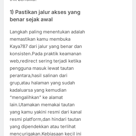
1) Pastikan jalur akses yang
benar sejak awal
Langkah paling menentukan adalah
memastikan kamu membuka
Kaya787 dari jalur yang benar dan
konsisten.Pada praktik keamanan
web,redirect sering terjadi ketika
pengguna masuk lewat tautan
perantara,hasil salinan dari
grup,atau halaman yang sudah
kadaluarsa yang kemudian
“mengalihkan” ke alamat
lain.Utamakan memakai tautan
yang kamu yakini resmi dari kanal
resmi platform,dan hindari tautan
yang dipendekkan atau terlihat
mencurigakan.Kebiasaan kecil ini