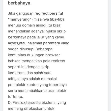
berbahaya
Jika gangguan redirect bersifat
“menyerang” (misalnya tiba-tiba
menuju domain asing),itu bisa
menandakan adanya injeksi skrip
berbahaya pada jalur yang kamu
akses,atau halaman perantara yang
sudah disusupi.Beberapa
komunitas dukungan browser
bahkan mengaitkan pola redirect
seperti ini dengan skrip
kompromi,dan salah satu
mitigasinya adalah memakai
pemblokir konten yang tepercaya
serta menambahkan aturan blokir
tertentu.
Di Firefox,tersedia ekstensi yang
memang difokuskan untuk