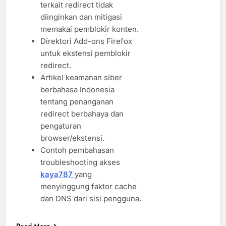
terkait redirect tidak
diinginkan dan mitigasi
memakai pemblokir konten.
Direktori Add-ons Firefox
untuk ekstensi pemblokir
redirect.
Artikel keamanan siber
berbahasa Indonesia
tentang penanganan
redirect berbahaya dan
pengaturan
browser/ekstensi.
Contoh pembahasan
troubleshooting akses
kaya787
yang
menyinggung faktor cache
dan DNS dari sisi pengguna.