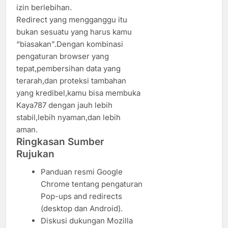
izin berlebihan.
Redirect yang mengganggu itu
bukan sesuatu yang harus kamu
“biasakan”.Dengan kombinasi
pengaturan browser yang
tepat,pembersihan data yang
terarah,dan proteksi tambahan
yang kredibel,kamu bisa membuka
Kaya787 dengan jauh lebih
stabil,lebih nyaman,dan lebih
aman.
Ringkasan Sumber
Rujukan
Panduan resmi Google
Chrome tentang pengaturan
Pop-ups and redirects
(desktop dan Android).
Diskusi dukungan Mozilla