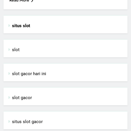
Read More
situs slot
slot
slot gacor hari ini
slot gacor
situs slot gacor