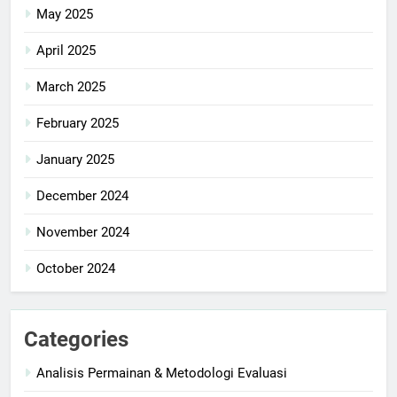
May 2025
April 2025
March 2025
February 2025
January 2025
December 2024
November 2024
October 2024
Categories
Analisis Permainan & Metodologi Evaluasi