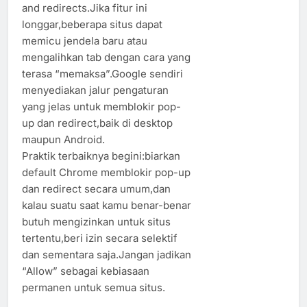
and redirects.Jika fitur ini
longgar,beberapa situs dapat
memicu jendela baru atau
mengalihkan tab dengan cara yang
terasa “memaksa”.Google sendiri
menyediakan jalur pengaturan
yang jelas untuk memblokir pop-
up dan redirect,baik di desktop
maupun Android.
Praktik terbaiknya begini:biarkan
default Chrome memblokir pop-up
dan redirect secara umum,dan
kalau suatu saat kamu benar-benar
butuh mengizinkan untuk situs
tertentu,beri izin secara selektif
dan sementara saja.Jangan jadikan
“Allow” sebagai kebiasaan
permanen untuk semua situs.