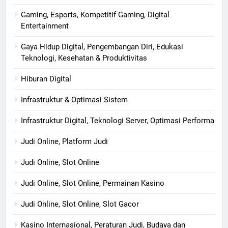
Gaming, Esports, Kompetitif Gaming, Digital
Entertainment
Gaya Hidup Digital, Pengembangan Diri, Edukasi
Teknologi, Kesehatan & Produktivitas
Hiburan Digital
Infrastruktur & Optimasi Sistem
Infrastruktur Digital, Teknologi Server, Optimasi Performa
Judi Online, Platform Judi
Judi Online, Slot Online
Judi Online, Slot Online, Permainan Kasino
Judi Online, Slot Online, Slot Gacor
Kasino Internasional, Peraturan Judi, Budaya dan