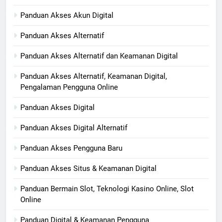
Panduan Akses Akun Digital
Panduan Akses Alternatif
Panduan Akses Alternatif dan Keamanan Digital
Panduan Akses Alternatif, Keamanan Digital,
Pengalaman Pengguna Online
Panduan Akses Digital
Panduan Akses Digital Alternatif
Panduan Akses Pengguna Baru
Panduan Akses Situs & Keamanan Digital
Panduan Bermain Slot, Teknologi Kasino Online, Slot
Online
Panduan Digital & Keamanan Pengguna