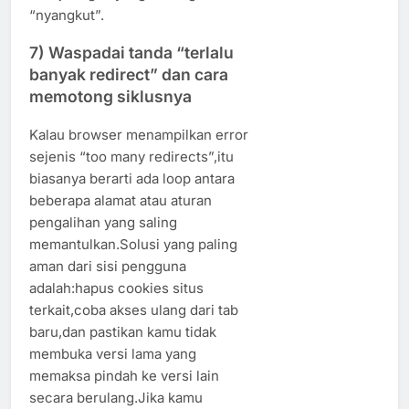
“nyangkut”.
7) Waspadai tanda “terlalu
banyak redirect” dan cara
memotong siklusnya
Kalau browser menampilkan error
sejenis “too many redirects”,itu
biasanya berarti ada loop antara
beberapa alamat atau aturan
pengalihan yang saling
memantulkan.Solusi yang paling
aman dari sisi pengguna
adalah:hapus cookies situs
terkait,coba akses ulang dari tab
baru,dan pastikan kamu tidak
membuka versi lama yang
memaksa pindah ke versi lain
secara berulang.Jika kamu