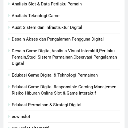
Analisis Slot & Data Perilaku Pemain
Analisis Teknologi Game
Audit Sistem dan Infrastruktur Digital
Desain Akses dan Pengalaman Pengguna Digital
Desain Game Digital,Analisis Visual Interaktif,Perilaku
Pemain,Studi Sistem Permainan,Observasi Pengalaman
Digital
Edukasi Game Digital & Teknologi Permainan
Edukasi Game Digital Responsible Gaming Manajemen
Risiko Hiburan Online Slot & Game Interaktif
Edukasi Permainan & Strategi Digital
edwinslot