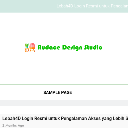
Lebah4D Login Resmi untuk Pengalam
Panduan Lengkap Daft
Panduan Lengkap Daftar Leb
EDWINSLOT Link Alternatif sebagai Solusi A
Lebah4D Login Resmi untuk Pengalam
Panduan Lengkap Daft
ace Design Studio
spirasi Desain Interior Dan Eksterior Dari Audace Design Studi
Panduan Lengkap Daftar Leb
SAMPLE PAGE
gin Resmi untuk Pengalaman Akses yang Lebih Stabil dan A