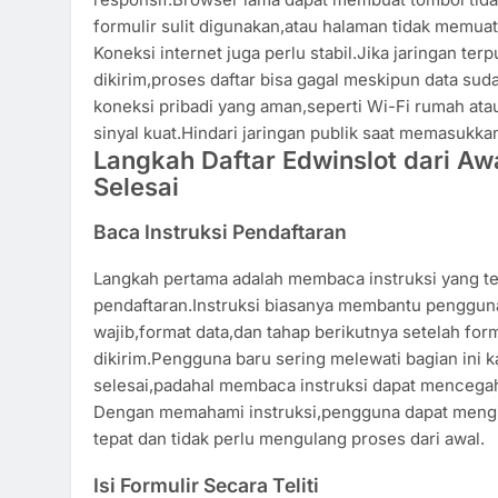
formulir sulit digunakan,atau halaman tidak memua
Koneksi internet juga perlu stabil.Jika jaringan terp
dikirim,proses daftar bisa gagal meskipun data sud
koneksi pribadi yang aman,seperti Wi-Fi rumah ata
sinyal kuat.Hindari jaringan publik saat memasukka
Langkah Daftar Edwinslot dari Aw
Selesai
Baca Instruksi Pendaftaran
Langkah pertama adalah membaca instruksi yang t
pendaftaran.Instruksi biasanya membantu penggu
wajib,format data,dan tahap berikutnya setelah form
dikirim.Pengguna baru sering melewati bagian ini k
selesai,padahal membaca instruksi dapat mencega
Dengan memahami instruksi,pengguna dapat mengis
tepat dan tidak perlu mengulang proses dari awal.
Isi Formulir Secara Teliti