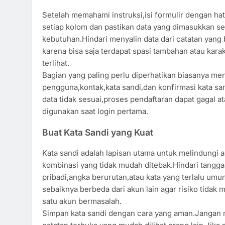
Setelah memahami instruksi,isi formulir dengan hat
setiap kolom dan pastikan data yang dimasukkan se
kebutuhan.Hindari menyalin data dari catatan yang
karena bisa saja terdapat spasi tambahan atau karak
terlihat.
Bagian yang paling perlu diperhatikan biasanya m
pengguna,kontak,kata sandi,dan konfirmasi kata san
data tidak sesuai,proses pendaftaran dapat gagal at
digunakan saat login pertama.
Buat Kata Sandi yang Kuat
Kata sandi adalah lapisan utama untuk melindungi
kombinasi yang tidak mudah ditebak.Hindari tanggal
pribadi,angka berurutan,atau kata yang terlalu umu
sebaiknya berbeda dari akun lain agar risiko tidak 
satu akun bermasalah.
Simpan kata sandi dengan cara yang aman.Jangan