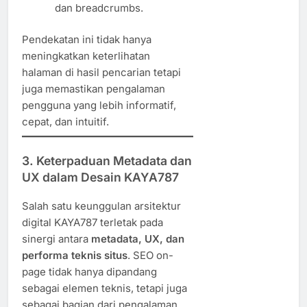
dan breadcrumbs.
Pendekatan ini tidak hanya
meningkatkan keterlihatan
halaman di hasil pencarian tetapi
juga memastikan pengalaman
pengguna yang lebih informatif,
cepat, dan intuitif.
3. Keterpaduan Metadata dan
UX dalam Desain KAYA787
Salah satu keunggulan arsitektur
digital KAYA787 terletak pada
sinergi antara
metadata, UX, dan
performa teknis situs
. SEO on-
page tidak hanya dipandang
sebagai elemen teknis, tetapi juga
sebagai bagian dari pengalaman