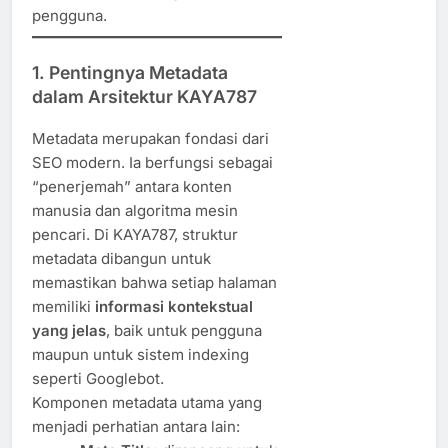
pengguna.
1. Pentingnya Metadata
dalam Arsitektur KAYA787
Metadata merupakan fondasi dari
SEO modern. Ia berfungsi sebagai
“penerjemah” antara konten
manusia dan algoritma mesin
pencari. Di KAYA787, struktur
metadata dibangun untuk
memastikan bahwa setiap halaman
memiliki
informasi kontekstual
yang jelas
, baik untuk pengguna
maupun untuk sistem indexing
seperti Googlebot.
Komponen metadata utama yang
menjadi perhatian antara lain: