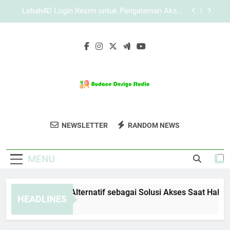
Skip
Panduan Lengkap Daftar Edwinslot dari Awal
to
hingga Selesai
content
Panduan Lengkap Daftar Lebah4D dari Awal
hingga Siap Digunakan
EDWINSLOT Link Alternatif sebagai Solusi Akses
Saat Halaman Utama Tidak Stabil
Lebah4D Login Resmi untuk Pengalaman Akses
yang Lebih Stabil dan Aman
Panduan Lengkap Daftar Edwinslot dari Awal
hingga Selesai
Audace Design
Temukan Inspirasi Desain Interior Dan
Panduan Lengkap Daftar Lebah4D dari Awal
NEWSLETTER
RANDOM NEWS
Studio
hingga Siap Digunakan
Eksterior Dari Audace Design Studio.
MENU
WINSLOT Link Alternatif sebagai Solusi Akses Saat Halaman 
HEADLINES
Month Ago