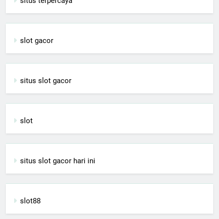
situs terpercaya
slot gacor
situs slot gacor
slot
situs slot gacor hari ini
slot88