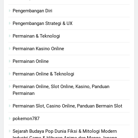
Pengembangan Diri
Pengembangan Strategi & UX
Permainan & Teknologi
Permainan Kasino Online
Permainan Online
Permainan Online & Teknologi
Permainan Online, Slot Online, Kasino, Panduan
Permainan
Permainan Slot, Casino Online, Panduan Bermain Slot
pokemon787
Sejarah Budaya Pop Dunia Fiksi & Mitologi Modern