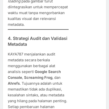
loading
pada gambar turut
diintegrasikan untuk mempercepat
waktu muat tanpa mengorbankan
kualitas visual dan relevansi
metadata.
4. Strategi Audit dan Validasi
Metadata
KAYA787 menjalankan audit
metadata secara berkala
menggunakan berbagai alat
analisis seperti
Google Search
Console
,
Screaming Frog
, dan
Ahrefs
. Tujuannya adalah untuk
memastikan tidak ada duplikasi,
kesalahan sintaks, atau metadata
yang hilang pada halaman penting.
Setiap pembaruan halaman