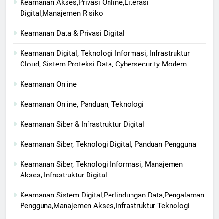
Keamanan Akses,Privasi Online,Literasi
Digital,Manajemen Risiko
Keamanan Data & Privasi Digital
Keamanan Digital, Teknologi Informasi, Infrastruktur
Cloud, Sistem Proteksi Data, Cybersecurity Modern
Keamanan Online
Keamanan Online, Panduan, Teknologi
Keamanan Siber & Infrastruktur Digital
Keamanan Siber, Teknologi Digital, Panduan Pengguna
Keamanan Siber, Teknologi Informasi, Manajemen
Akses, Infrastruktur Digital
Keamanan Sistem Digital,Perlindungan Data,Pengalaman
Pengguna,Manajemen Akses,Infrastruktur Teknologi