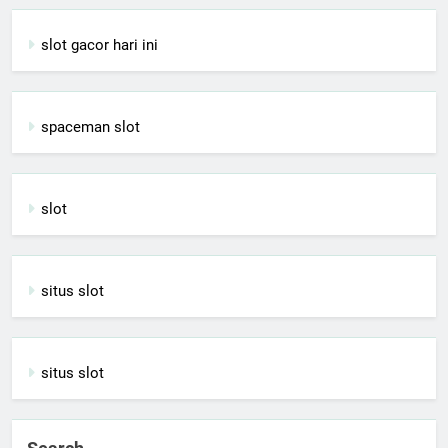
slot gacor hari ini
spaceman slot
slot
situs slot
situs slot