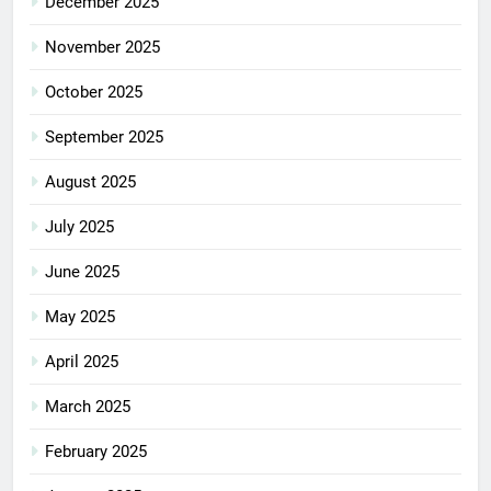
December 2025
November 2025
October 2025
September 2025
August 2025
July 2025
June 2025
May 2025
April 2025
March 2025
February 2025