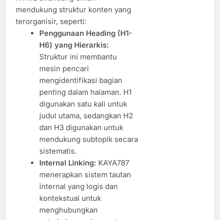
mendukung struktur konten yang
terorganisir, seperti:
Penggunaan Heading (H1-
H6) yang Hierarkis:
Struktur ini membantu
mesin pencari
mengidentifikasi bagian
penting dalam halaman. H1
digunakan satu kali untuk
judul utama, sedangkan H2
dan H3 digunakan untuk
mendukung subtopik secara
sistematis.
Internal Linking:
KAYA787
menerapkan sistem tautan
internal yang logis dan
kontekstual untuk
menghubungkan