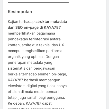
Kesimpulan
Kajian terhadap
struktur metadata
dan SEO on-page di KAYA787
memperlihatkan bagaimana
pendekatan terintegrasi antara
konten, arsitektur teknis, dan UX
mampu menghasilkan performa
organik yang optimal. Dengan
penerapan metadata yang
sistematis dan pengawasan
berkala terhadap elemen on-page,
KAYA787 berhasil membangun
ekosistem digital yang tidak hanya
efisien di mata mesin pencari
tetapi juga ramah bagi pengguna.
Ke depan, KAYA787 dapat