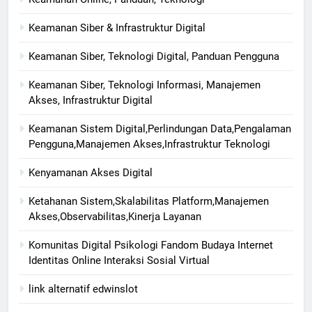
Keamanan Siber & Infrastruktur Digital
Keamanan Siber, Teknologi Digital, Panduan Pengguna
Keamanan Siber, Teknologi Informasi, Manajemen
Akses, Infrastruktur Digital
Keamanan Sistem Digital,Perlindungan Data,Pengalaman
Pengguna,Manajemen Akses,Infrastruktur Teknologi
Kenyamanan Akses Digital
Ketahanan Sistem,Skalabilitas Platform,Manajemen
Akses,Observabilitas,Kinerja Layanan
Komunitas Digital Psikologi Fandom Budaya Internet
Identitas Online Interaksi Sosial Virtual
link alternatif edwinslot