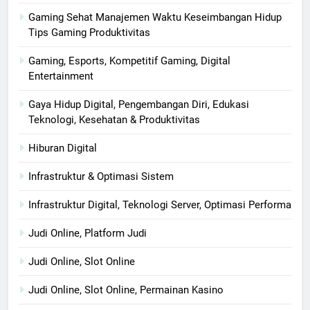
Gaming Sehat Manajemen Waktu Keseimbangan Hidup
Tips Gaming Produktivitas
Gaming, Esports, Kompetitif Gaming, Digital
Entertainment
Gaya Hidup Digital, Pengembangan Diri, Edukasi
Teknologi, Kesehatan & Produktivitas
Hiburan Digital
Infrastruktur & Optimasi Sistem
Infrastruktur Digital, Teknologi Server, Optimasi Performa
Judi Online, Platform Judi
Judi Online, Slot Online
Judi Online, Slot Online, Permainan Kasino