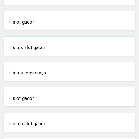
slot gacor
situs slot gacor
situs terpercaya
slot gacor
situs slot gacor