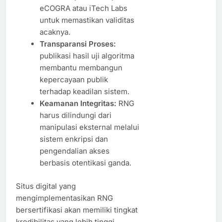
eCOGRA atau iTech Labs
untuk memastikan validitas
acaknya.
Transparansi Proses:
publikasi hasil uji algoritma
membantu membangun
kepercayaan publik
terhadap keadilan sistem.
Keamanan Integritas:
RNG
harus dilindungi dari
manipulasi eksternal melalui
sistem enkripsi dan
pengendalian akses
berbasis otentikasi ganda.
Situs digital yang
mengimplementasikan RNG
bersertifikasi akan memiliki tingkat
kredibilitas yang lebih tinggi