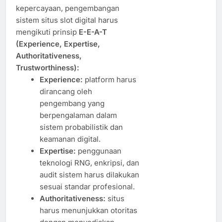
kepercayaan, pengembangan
sistem situs slot digital harus
mengikuti prinsip
E-E-A-T
(Experience, Expertise,
Authoritativeness,
Trustworthiness):
Experience:
platform harus
dirancang oleh
pengembang yang
berpengalaman dalam
sistem probabilistik dan
keamanan digital.
Expertise:
penggunaan
teknologi RNG, enkripsi, dan
audit sistem harus dilakukan
sesuai standar profesional.
Authoritativeness:
situs
harus menunjukkan otoritas