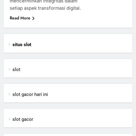
mencerminkan integritas dalam
setiap aspek transformasi digital.
Read More
situs slot
slot
slot gacor hari ini
slot gacor