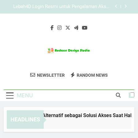
Skip
Panduan Lengkap Daftar Edwinslot dari Awal
to
hingga Selesai
content
Panduan Lengkap Daftar Lebah4D dari Awal
hingga Siap Digunakan
EDWINSLOT Link Alternatif sebagai Solusi Akses
Saat Halaman Utama Tidak Stabil
Lebah4D Login Resmi untuk Pengalaman Akses
yang Lebih Stabil dan Aman
Panduan Lengkap Daftar Edwinslot dari Awal
hingga Selesai
Audace Design
Temukan Inspirasi Desain Interior Dan
Panduan Lengkap Daftar Lebah4D dari Awal
NEWSLETTER
RANDOM NEWS
Studio
hingga Siap Digunakan
Eksterior Dari Audace Design Studio.
MENU
WINSLOT Link Alternatif sebagai Solusi Akses Saat Halaman 
HEADLINES
Month Ago