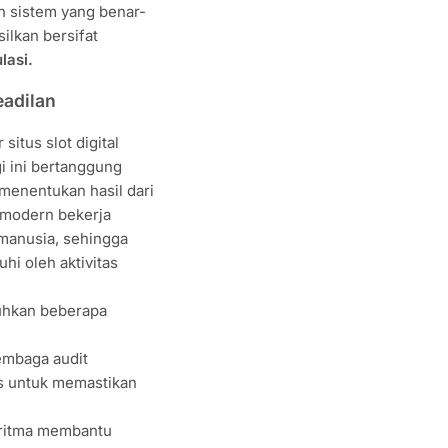
h sistem yang benar-
ilkan bersifat
lasi.
eadilan
situs slot digital
i ini bertanggung
menentukan hasil dari
 modern bekerja
 manusia, sehingga
hi oleh aktivitas
tuhkan beberapa
embaga audit
s untuk memastikan
goritma membantu