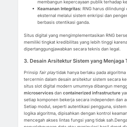
membangun kepercayaan publik terhadap kea
Keamanan Integritas:
RNG harus dilindungi 
eksternal melalui sistem enkripsi dan penge
berbasis otentikasi ganda.
Situs digital yang mengimplementasikan RNG berser
memiliki tingkat kredibilitas yang lebih tinggi karen
dipertanggungjawabkan secara teknis dan legal.
3. Desain Arsitektur Sistem yang Menjaga
Prinsip
fair play
tidak hanya berlaku pada algoritma i
tercermin dalam desain arsitektur sistem secara ke
situs slot digital modern umumnya dibangun men
microservices
dan
containerized infrastructure
ya
setiap komponen bekerja secara independen dan 
Setiap modul, seperti autentikasi pengguna, siste
logika algoritma, dipisahkan dengan kontrol keama
mencegah akses lintas fungsi yang tidak sah.Denga
penyalahgunaan data atau manipulasi hasil dapat d