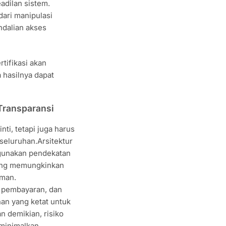
dilan sistem.
dari manipulasi
ndalian akses
tifikasi akan
a hasilnya dapat
 Transparansi
nti, tetapi juga harus
seluruhan.Arsitektur
ggunakan pendekatan
ng memungkinkan
aman.
m pembayaran, dan
nan yang ketat untuk
n demikian, risiko
iminimalkan.