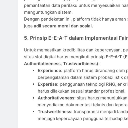
pemanfaatan data perilaku untuk menyesuaikan has
menguntungkan sistem.
Dengan pendekatan ini, platform tidak hanya aman s
juga
adil secara moral dan sosial.
5. Prinsip E-E-A-T dalam Implementasi Fair
Untuk memastikan kredibilitas dan kepercayaan, 
situs slot digital harus mengikuti prinsip
E-E-A-T (E
Authoritativeness, Trustworthiness):
Experience:
platform harus dirancang oleh
berpengalaman dalam sistem probabilistik da
Expertise:
penggunaan teknologi RNG, enkrip
harus dilakukan sesuai standar profesional.
Authoritativeness:
situs harus menunjukkan 
menyediakan dokumentasi teknis dan laporan
Trustworthiness:
transparansi menjadi land
menjaga kepercayaan pengguna terhadap kea