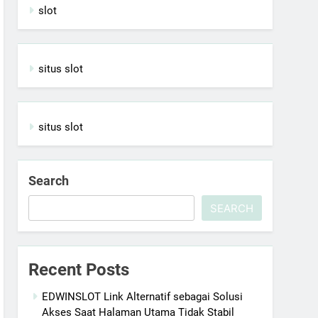
slot
situs slot
situs slot
Search
SEARCH
Recent Posts
EDWINSLOT Link Alternatif sebagai Solusi
Akses Saat Halaman Utama Tidak Stabil