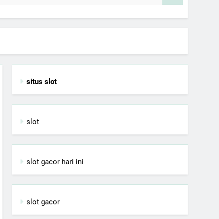
situs slot
slot
slot gacor hari ini
slot gacor