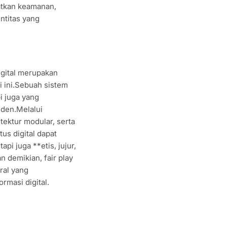
atkan keamanan,
ntitas yang
gital merupakan
i ini.Sebuah sistem
i juga yang
nden.Melalui
tektur modular, serta
us digital dapat
pi juga **etis, jujur,
 demikian, fair play
ral yang
rmasi digital.