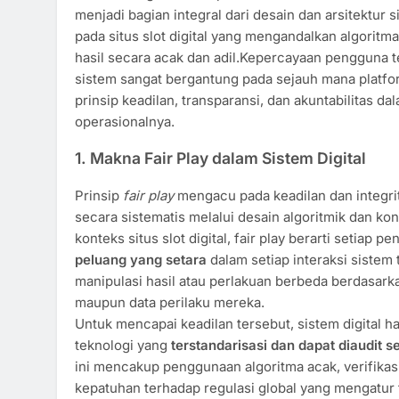
menjadi bagian integral dari desain dan arsitektur 
pada situs slot digital yang mengandalkan algorit
hasil secara acak dan adil.Kepercayaan pengguna t
sistem sangat bergantung pada sejauh mana platf
prinsip keadilan, transparansi, dan akuntabilitas d
operasionalnya.
1. Makna Fair Play dalam Sistem Digital
Prinsip
fair play
mengacu pada keadilan dan integri
secara sistematis melalui desain algoritmik dan kon
konteks situs slot digital, fair play berarti setiap 
peluang yang setara
dalam setiap interaksi sistem
manipulasi hasil atau perlakuan berbeda berdasarkan
maupun data perilaku mereka.
Untuk mencapai keadilan tersebut, sistem digital 
teknologi yang
terstandarisasi dan dapat diaudit 
ini mencakup penggunaan algoritma acak, verifikasi
kepatuhan terhadap regulasi global yang mengatur t