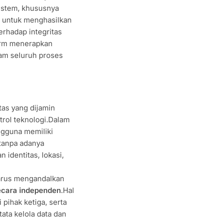
sistem, khususnya
ma untuk menghasilkan
erhadap integritas
orm menerapkan
alam seluruh proses
tas yang dijamin
trol teknologi.Dalam
pengguna memiliki
 tanpa adanya
 identitas, lokasi,
harus mengandalkan
secara independen
.Hal
 pihak ketiga, serta
ata kelola data dan