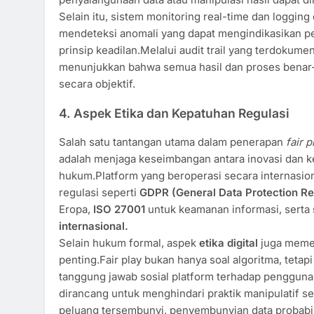
Selain itu, sistem monitoring real-time dan logging
mendeteksi anomali yang dapat mengindikasikan p
prinsip keadilan.Melalui audit trail yang terdokumen
menunjukkan bahwa semua hasil dan proses benar-
secara objektif.
4. Aspek Etika dan Kepatuhan Regulasi
Salah satu tantangan utama dalam penerapan
fair p
adalah menjaga keseimbangan antara inovasi dan 
hukum.Platform yang beroperasi secara internasio
regulasi seperti
GDPR (General Data Protection Re
Eropa,
ISO 27001
untuk keamanan informasi, serta
internasional.
Selain hukum formal, aspek
etika digital
juga meme
penting.Fair play bukan hanya soal algoritma, teta
tanggung jawab sosial platform terhadap pengguna.
dirancang untuk menghindari praktik manipulatif s
peluang tersembunyi, penyembunyian data probabili