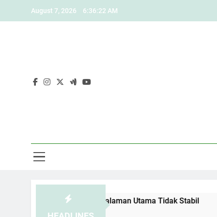
Skip
August 7, 2026
6:36:23 AM
to
content
Aud
Temukan In
olusi Akses Saat Halaman Utama Tidak Stabil
Lebah4D L
2 Months Ag
HEADLINES