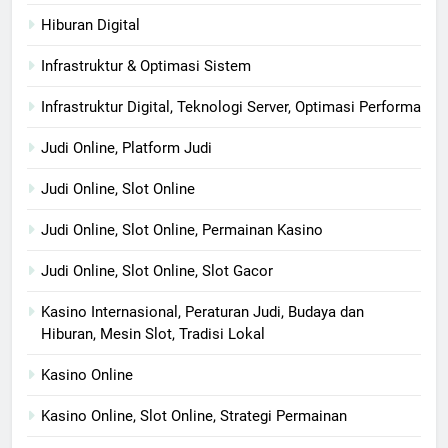
Hiburan Digital
Infrastruktur & Optimasi Sistem
Infrastruktur Digital, Teknologi Server, Optimasi Performa
Judi Online, Platform Judi
Judi Online, Slot Online
Judi Online, Slot Online, Permainan Kasino
Judi Online, Slot Online, Slot Gacor
Kasino Internasional, Peraturan Judi, Budaya dan
Hiburan, Mesin Slot, Tradisi Lokal
Kasino Online
Kasino Online, Slot Online, Strategi Permainan