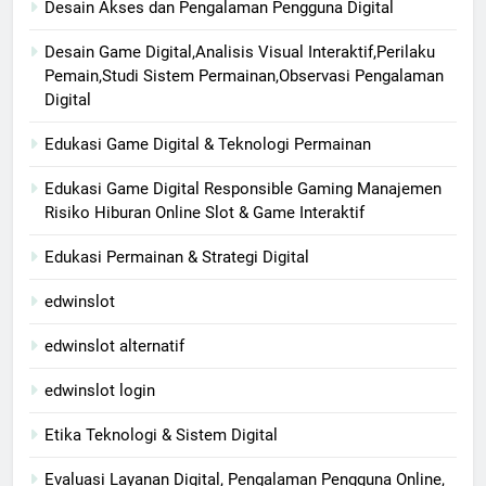
Desain Akses dan Pengalaman Pengguna Digital
Desain Game Digital,Analisis Visual Interaktif,Perilaku
Pemain,Studi Sistem Permainan,Observasi Pengalaman
Digital
Edukasi Game Digital & Teknologi Permainan
Edukasi Game Digital Responsible Gaming Manajemen
Risiko Hiburan Online Slot & Game Interaktif
Edukasi Permainan & Strategi Digital
edwinslot
edwinslot alternatif
edwinslot login
Etika Teknologi & Sistem Digital
Evaluasi Layanan Digital, Pengalaman Pengguna Online,