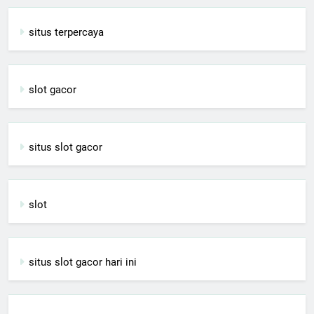
situs terpercaya
slot gacor
situs slot gacor
slot
situs slot gacor hari ini