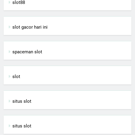
slot88
slot gacor hari ini
spaceman slot
slot
situs slot
situs slot