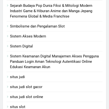
Sejarah Budaya Pop Dunia Fiksi & Mitologi Modern
Industri Game & Hiburan Anime dan Manga Jepang
Fenomena Global & Media Franchise
Simbolisme dan Pengalaman Slot
Sistem Akses Modern
Sistem Digital
Sistem Keamanan Digital Manajemen Akses Pengguna
Panduan Login Aman Teknologi Autentikasi Online
Edukasi Keamanan Akun
situs judi
situs judi slot gacor
situs judi slot online
situs slot