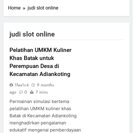
Home
judi slot online
judi slot online
Pelatihan UMKM Kuliner
Khas Batak untuk
Perempuan Desa di
Kecamatan Adiankoting
1faa1c4
9 months
ago
0
7 mins
Permainan simulasi bertema
pelatihan UMKM kuliner khas
Batak di Kecamatan Adiankoting
menghadirkan pengalaman
edukatif mengenai pemberdayaan