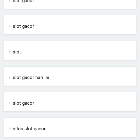
slot gacor
slot gacor
slot
slot gacor hari ini
slot gacor
situs slot gacor