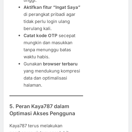
tinggi.
Aktifkan fitur “Ingat Saya”
di perangkat pribadi agar
tidak perlu login ulang
berulang kali.
Catat kode OTP
secepat
mungkin dan masukkan
tanpa menunggu batas
waktu habis.
Gunakan
browser terbaru
yang mendukung kompresi
data dan optimalisasi
halaman.
5. Peran Kaya787 dalam
Optimasi Akses Pengguna
Kaya787 terus melakukan