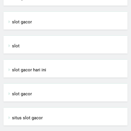
slot gacor
slot
slot gacor hari ini
slot gacor
situs slot gacor