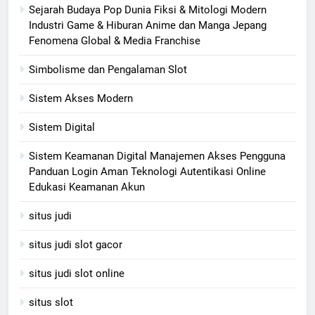
Sejarah Budaya Pop Dunia Fiksi & Mitologi Modern
Industri Game & Hiburan Anime dan Manga Jepang
Fenomena Global & Media Franchise
Simbolisme dan Pengalaman Slot
Sistem Akses Modern
Sistem Digital
Sistem Keamanan Digital Manajemen Akses Pengguna
Panduan Login Aman Teknologi Autentikasi Online
Edukasi Keamanan Akun
situs judi
situs judi slot gacor
situs judi slot online
situs slot