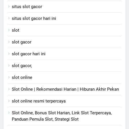
situs slot gacor
situs slot gacor hari ini
slot
slot gacor
slot gacor hari ini
slot gacor,
slot online
Slot Online | Rekomendasi Harian | Hiburan Akhir Pekan
slot online resmi terpercaya
Slot Online, Bonus Slot Harian, Link Slot Terpercaya,
Panduan Pemula Slot, Strategi Slot