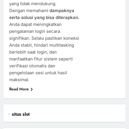
yang tidak mendukung.
Dengan memahami
dampaknya
serta solusi yang bisa diterapkan
,
Anda dapat meningkatkan
pengalaman login secara
signifikan. Selalu pastikan koneksi
Anda stabil, hindari multitasking
berlebih saat login, dan
manfaatkan fitur sistem seperti
verifikasi otomatis dan
pengelolaan sesi untuk hasil
maksimal.
Read More
situs slot