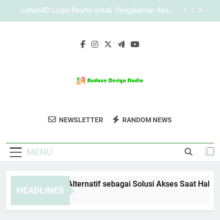
Skip
Panduan Lengkap Daftar Edwinslot dari Awal
to
hingga Selesai
content
Panduan Lengkap Daftar Lebah4D dari Awal
hingga Siap Digunakan
EDWINSLOT Link Alternatif sebagai Solusi Akses
Saat Halaman Utama Tidak Stabil
Lebah4D Login Resmi untuk Pengalaman Akses
yang Lebih Stabil dan Aman
Panduan Lengkap Daftar Edwinslot dari Awal
hingga Selesai
Audace Design
Temukan Inspirasi Desain Interior Dan
Panduan Lengkap Daftar Lebah4D dari Awal
NEWSLETTER
RANDOM NEWS
Studio
hingga Siap Digunakan
Eksterior Dari Audace Design Studio.
MENU
WINSLOT Link Alternatif sebagai Solusi Akses Saat Halaman 
HEADLINES
Month Ago