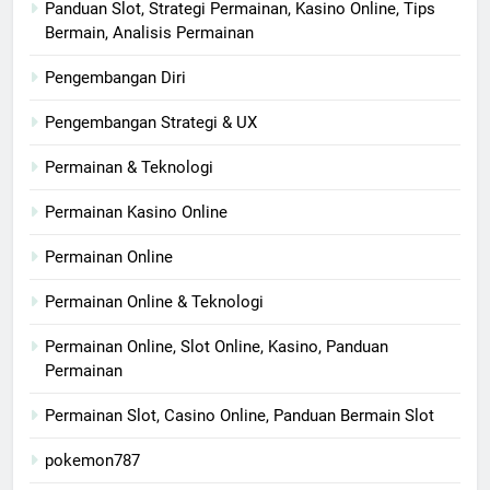
Panduan Slot, Strategi Permainan, Kasino Online, Tips
Bermain, Analisis Permainan
Pengembangan Diri
Pengembangan Strategi & UX
Permainan & Teknologi
Permainan Kasino Online
Permainan Online
Permainan Online & Teknologi
Permainan Online, Slot Online, Kasino, Panduan
Permainan
Permainan Slot, Casino Online, Panduan Bermain Slot
pokemon787