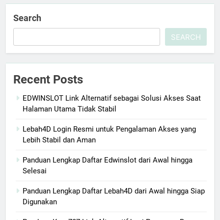
Search
SEARCH
Recent Posts
EDWINSLOT Link Alternatif sebagai Solusi Akses Saat
Halaman Utama Tidak Stabil
Lebah4D Login Resmi untuk Pengalaman Akses yang
Lebih Stabil dan Aman
Panduan Lengkap Daftar Edwinslot dari Awal hingga
Selesai
Panduan Lengkap Daftar Lebah4D dari Awal hingga Siap
Digunakan