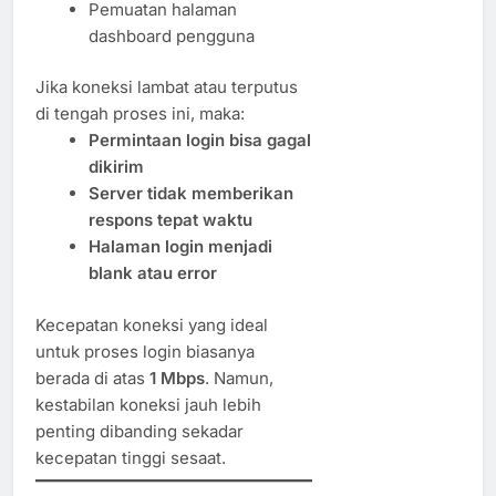
Pemuatan halaman
dashboard pengguna
Jika koneksi lambat atau terputus
di tengah proses ini, maka:
Permintaan login bisa gagal
dikirim
Server tidak memberikan
respons tepat waktu
Halaman login menjadi
blank atau error
Kecepatan koneksi yang ideal
untuk proses login biasanya
berada di atas
1 Mbps
. Namun,
kestabilan koneksi jauh lebih
penting dibanding sekadar
kecepatan tinggi sesaat.