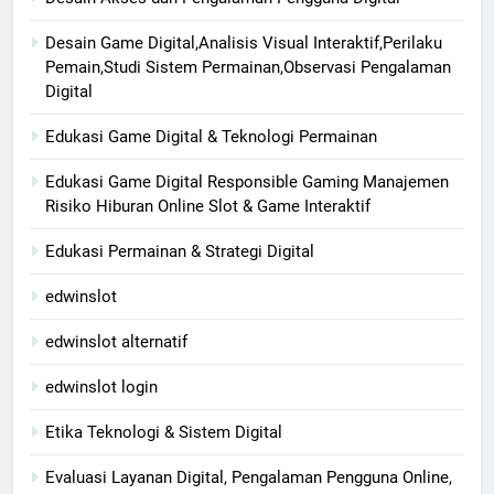
Desain Game Digital,Analisis Visual Interaktif,Perilaku
Pemain,Studi Sistem Permainan,Observasi Pengalaman
Digital
Edukasi Game Digital & Teknologi Permainan
Edukasi Game Digital Responsible Gaming Manajemen
Risiko Hiburan Online Slot & Game Interaktif
Edukasi Permainan & Strategi Digital
edwinslot
edwinslot alternatif
edwinslot login
Etika Teknologi & Sistem Digital
Evaluasi Layanan Digital, Pengalaman Pengguna Online,