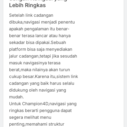
Lebih Ringkas
Setelah link cadangan
dibuka,navigasi menjadi penentu
apakah pengalaman itu benar-
benar terasa lancar atau hanya
sekadar bisa dipakai.Sebuah
platform bisa saja menyediakan
jalur cadangan,tetapi jika sesudah
masuk navigasinya terasa
berat,maka nilainya akan turun
cukup besar.Karena itu,sistem link
cadangan yang baik harus selalu
didukung oleh navigasi yang
mudah.
Untuk Champion4D,navigasi yang
ringkas berarti pengguna dapat
segera melihat menu
penting,memahami struktur