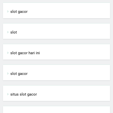
slot gacor
slot
slot gacor hari ini
slot gacor
situs slot gacor