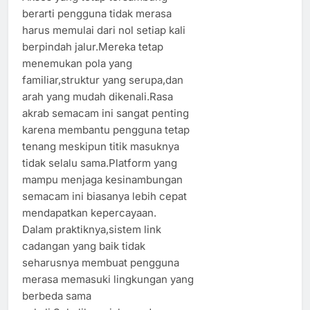
berarti pengguna tidak merasa
harus memulai dari nol setiap kali
berpindah jalur.Mereka tetap
menemukan pola yang
familiar,struktur yang serupa,dan
arah yang mudah dikenali.Rasa
akrab semacam ini sangat penting
karena membantu pengguna tetap
tenang meskipun titik masuknya
tidak selalu sama.Platform yang
mampu menjaga kesinambungan
semacam ini biasanya lebih cepat
mendapatkan kepercayaan.
Dalam praktiknya,sistem link
cadangan yang baik tidak
seharusnya membuat pengguna
merasa memasuki lingkungan yang
berbeda sama