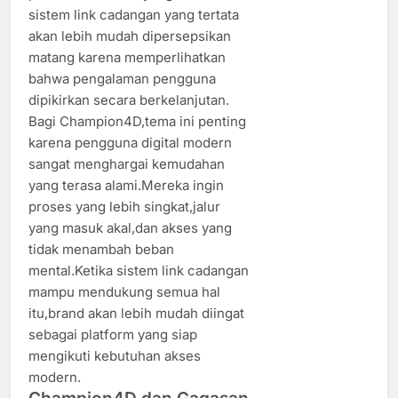
sistem link cadangan yang tertata
akan lebih mudah dipersepsikan
matang karena memperlihatkan
bahwa pengalaman pengguna
dipikirkan secara berkelanjutan.
Bagi Champion4D,tema ini penting
karena pengguna digital modern
sangat menghargai kemudahan
yang terasa alami.Mereka ingin
proses yang lebih singkat,jalur
yang masuk akal,dan akses yang
tidak menambah beban
mental.Ketika sistem link cadangan
mampu mendukung semua hal
itu,brand akan lebih mudah diingat
sebagai platform yang siap
mengikuti kebutuhan akses
modern.