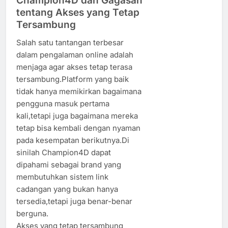
Champion4D dan Gagasan
tentang Akses yang Tetap
Tersambung
Salah satu tantangan terbesar
dalam pengalaman online adalah
menjaga agar akses tetap terasa
tersambung.Platform yang baik
tidak hanya memikirkan bagaimana
pengguna masuk pertama
kali,tetapi juga bagaimana mereka
tetap bisa kembali dengan nyaman
pada kesempatan berikutnya.Di
sinilah Champion4D dapat
dipahami sebagai brand yang
membutuhkan sistem link
cadangan yang bukan hanya
tersedia,tetapi juga benar-benar
berguna.
Akses yang tetap tersambung