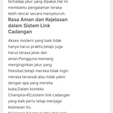
terhadap jalur yang dipakai.Hal ini
membantu pengalaman terasa
lebih lancar secara menyeluruh.
Rasa Aman dan Kejelasan
dalam Sistem Link
Cadangan
Akses modern yang baik tidak
hanya harus praktis,tetapi juga
harus terasa jelas dan
aman.Pengguna memang
menginginkan jalur yang
fleksibel,tetapi mereka tidak ingin
merasa tersesat atau tidak yakin
dengan apa yang mereka
buka.Dalam konteks
Champion4D,sistem link cadangan
yang baik perlu tetap menjaga
kejelasan itu.