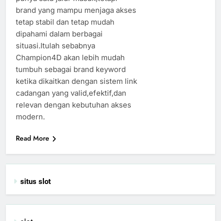
brand yang mampu menjaga akses
tetap stabil dan tetap mudah
dipahami dalam berbagai
situasi.Itulah sebabnya
Champion4D akan lebih mudah
tumbuh sebagai brand keyword
ketika dikaitkan dengan sistem link
cadangan yang valid,efektif,dan
relevan dengan kebutuhan akses
modern.
Read More
situs slot