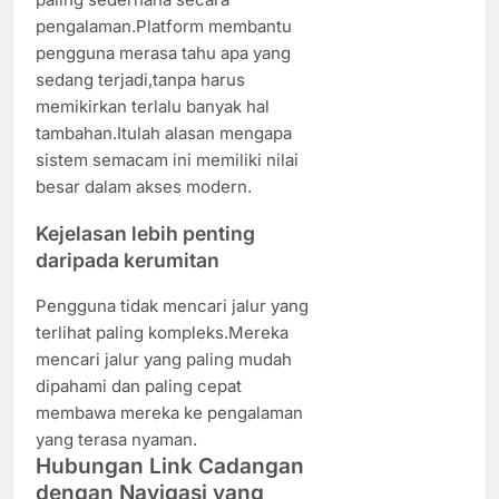
pengalaman.Platform membantu
pengguna merasa tahu apa yang
sedang terjadi,tanpa harus
memikirkan terlalu banyak hal
tambahan.Itulah alasan mengapa
sistem semacam ini memiliki nilai
besar dalam akses modern.
Kejelasan lebih penting
daripada kerumitan
Pengguna tidak mencari jalur yang
terlihat paling kompleks.Mereka
mencari jalur yang paling mudah
dipahami dan paling cepat
membawa mereka ke pengalaman
yang terasa nyaman.
Hubungan Link Cadangan
dengan Navigasi yang