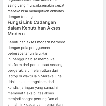
asing yang muncul,semakin cepat
mereka bisa melanjutkan aktivitas
dengan tenang.
Fungsi Link Cadangan
dalam Kebutuhan Akses
Modern
Kebutuhan akses modern berbeda
dengan pola penggunaan
beberapa tahun lalu.Hari
ini,pengguna bisa membuka
platform dari ponsel saat sedang
bergerak,lalu melanjutkan dari
laptop di waktu lain.Mereka juga
tidak selalu mengakses dari
kondisi jaringan yang sama.Ini
membuat fleksibilitas akses
menjadi sangat penting.Dan di
sinilah link cadangan memainkan