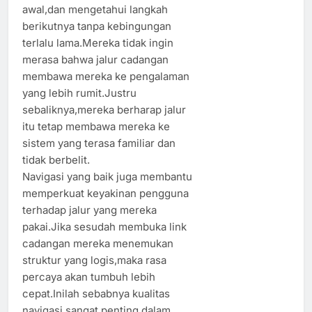
awal,dan mengetahui langkah
berikutnya tanpa kebingungan
terlalu lama.Mereka tidak ingin
merasa bahwa jalur cadangan
membawa mereka ke pengalaman
yang lebih rumit.Justru
sebaliknya,mereka berharap jalur
itu tetap membawa mereka ke
sistem yang terasa familiar dan
tidak berbelit.
Navigasi yang baik juga membantu
memperkuat keyakinan pengguna
terhadap jalur yang mereka
pakai.Jika sesudah membuka link
cadangan mereka menemukan
struktur yang logis,maka rasa
percaya akan tumbuh lebih
cepat.Inilah sebabnya kualitas
navigasi sangat penting dalam