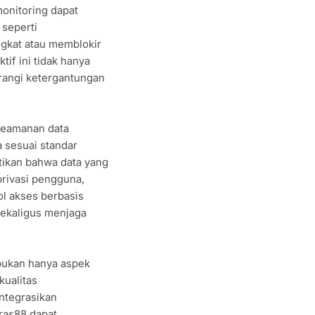
onitoring dapat
 seperti
gkat atau memblokir
if ini tidak hanya
rangi ketergantungan
 keamanan data
a sesuai standar
tikan bahwa data yang
privasi pengguna,
l akses berbasis
ekaligus menjaga
 bukan hanya aspek
kualitas
ntegrasikan
ras88 dapat