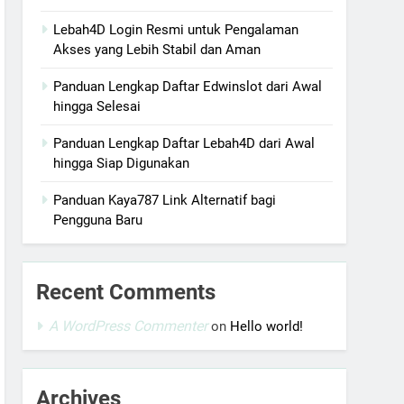
Lebah4D Login Resmi untuk Pengalaman
Akses yang Lebih Stabil dan Aman
Panduan Lengkap Daftar Edwinslot dari Awal
hingga Selesai
Panduan Lengkap Daftar Lebah4D dari Awal
hingga Siap Digunakan
Panduan Kaya787 Link Alternatif bagi
Pengguna Baru
Recent Comments
A WordPress Commenter
on
Hello world!
Archives