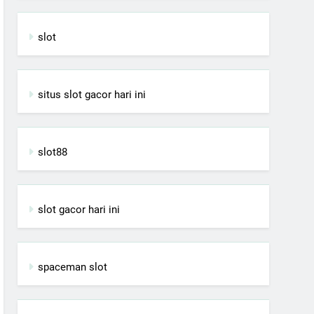
slot
situs slot gacor hari ini
slot88
slot gacor hari ini
spaceman slot