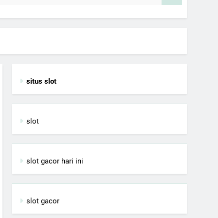
situs slot
slot
slot gacor hari ini
slot gacor