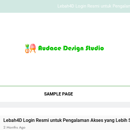
Lebah4D Login Resmi untuk Pengalam
Panduan Lengkap Daft
Panduan Lengkap Daftar Leb
EDWINSLOT Link Alternatif sebagai Solusi A
Lebah4D Login Resmi untuk Pengalam
Panduan Lengkap Daft
ace Design Studio
spirasi Desain Interior Dan Eksterior Dari Audace Design Studi
Panduan Lengkap Daftar Leb
SAMPLE PAGE
D Login Resmi untuk Pengalaman Akses yang Lebih Stabil da
 Ago