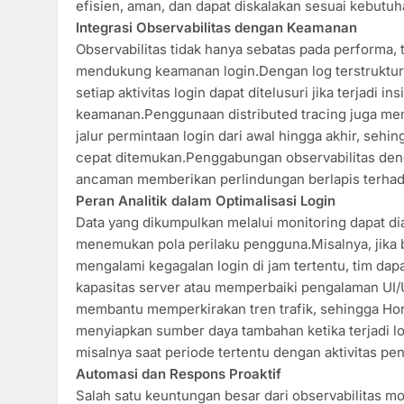
efisien, aman, dan dapat diskalakan sesuai kebutuh
Integrasi Observabilitas dengan Keamanan
Observabilitas tidak hanya sebatas pada performa, t
mendukung keamanan login.Dengan log terstruktur d
setiap aktivitas login dapat ditelusuri jika terjadi in
keamanan.Penggunaan distributed tracing juga mem
jalur permintaan login dari awal hingga akhir, sehi
cepat ditemukan.Penggabungan observabilitas den
ancaman memberikan perlindungan berlapis terhad
Peran Analitik dalam Optimalisasi Login
Data yang dikumpulkan melalui monitoring dapat dia
menemukan pola perilaku pengguna.Misalnya, jika
mengalami kegagalan login di jam tertentu, tim da
kapasitas server atau memperbaiki pengalaman UI/U
membantu memperkirakan tren trafik, sehingga Ho
menyiapkan sumber daya tambahan ketika terjadi lo
misalnya saat periode tertentu dengan aktivitas pe
Automasi dan Respons Proaktif
Salah satu keuntungan besar dari observabilitas m