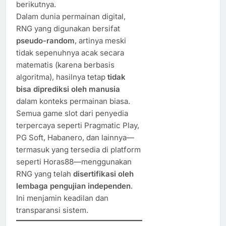
berikutnya.
Dalam dunia permainan digital,
RNG yang digunakan bersifat
pseudo-random
, artinya meski
tidak sepenuhnya acak secara
matematis (karena berbasis
algoritma), hasilnya tetap
tidak
bisa diprediksi oleh manusia
dalam konteks permainan biasa.
Semua game slot dari penyedia
terpercaya seperti Pragmatic Play,
PG Soft, Habanero, dan lainnya—
termasuk yang tersedia di platform
seperti Horas88—menggunakan
RNG yang telah
disertifikasi oleh
lembaga pengujian independen
.
Ini menjamin keadilan dan
transparansi sistem.