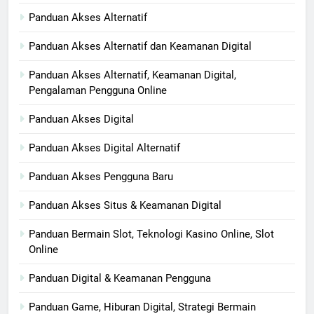
Panduan Akses Alternatif
Panduan Akses Alternatif dan Keamanan Digital
Panduan Akses Alternatif, Keamanan Digital,
Pengalaman Pengguna Online
Panduan Akses Digital
Panduan Akses Digital Alternatif
Panduan Akses Pengguna Baru
Panduan Akses Situs & Keamanan Digital
Panduan Bermain Slot, Teknologi Kasino Online, Slot
Online
Panduan Digital & Keamanan Pengguna
Panduan Game, Hiburan Digital, Strategi Bermain