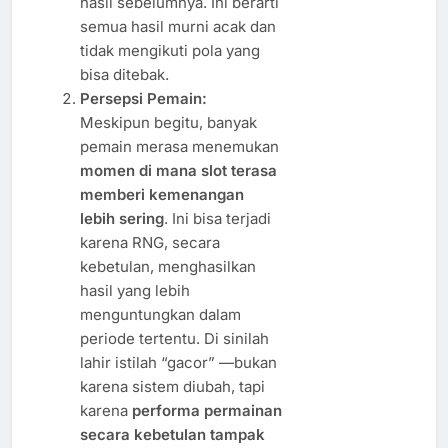
hasil sebelumnya. Ini berarti
semua hasil murni acak dan
tidak mengikuti pola yang
bisa ditebak.
Persepsi Pemain:
Meskipun begitu, banyak
pemain merasa menemukan
momen di mana slot terasa
memberi kemenangan
lebih sering
. Ini bisa terjadi
karena RNG, secara
kebetulan, menghasilkan
hasil yang lebih
menguntungkan dalam
periode tertentu. Di sinilah
lahir istilah “gacor” —bukan
karena sistem diubah, tapi
karena
performa permainan
secara kebetulan tampak