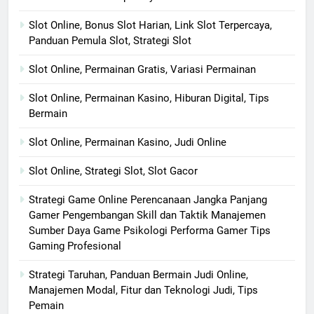
Slot Online, Bonus Slot Harian, Link Slot Terpercaya,
Panduan Pemula Slot, Strategi Slot
Slot Online, Permainan Gratis, Variasi Permainan
Slot Online, Permainan Kasino, Hiburan Digital, Tips
Bermain
Slot Online, Permainan Kasino, Judi Online
Slot Online, Strategi Slot, Slot Gacor
Strategi Game Online Perencanaan Jangka Panjang
Gamer Pengembangan Skill dan Taktik Manajemen
Sumber Daya Game Psikologi Performa Gamer Tips
Gaming Profesional
Strategi Taruhan, Panduan Bermain Judi Online,
Manajemen Modal, Fitur dan Teknologi Judi, Tips
Pemain