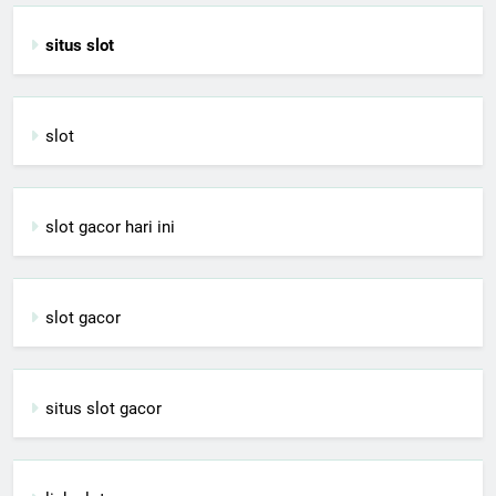
situs slot
slot
slot gacor hari ini
slot gacor
situs slot gacor