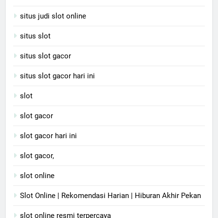
situs judi slot online
situs slot
situs slot gacor
situs slot gacor hari ini
slot
slot gacor
slot gacor hari ini
slot gacor,
slot online
Slot Online | Rekomendasi Harian | Hiburan Akhir Pekan
slot online resmi terpercaya