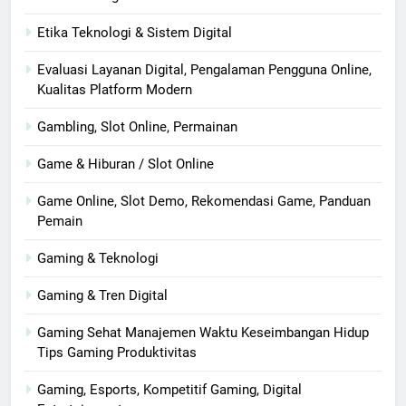
Etika Teknologi & Sistem Digital
Evaluasi Layanan Digital, Pengalaman Pengguna Online,
Kualitas Platform Modern
Gambling, Slot Online, Permainan
Game & Hiburan / Slot Online
Game Online, Slot Demo, Rekomendasi Game, Panduan
Pemain
Gaming & Teknologi
Gaming & Tren Digital
Gaming Sehat Manajemen Waktu Keseimbangan Hidup
Tips Gaming Produktivitas
Gaming, Esports, Kompetitif Gaming, Digital