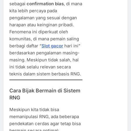
sebagai
confirmation bias
, di mana
kita lebih percaya pada
pengalaman yang sesuai dengan
harapan atau keinginan pribadi.
Fenomena ini diperkuat oleh
komunitas, di mana pemain saling
berbagi daftar “
Slot gacor
hari ini”
berdasarkan pengalaman masing-
masing. Meskipun tidak salah, hal
ini tidak selalu relevan secara
teknis dalam sistem berbasis RNG.
Cara Bijak Bermain di Sistem
RNG
Meskipun kita tidak bisa
memanipulasi RNG, ada beberapa
pendekatan cerdas agar tetap bisa
bermain secara optimal: