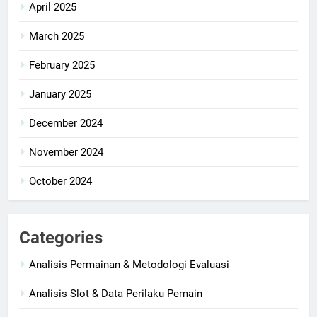
April 2025
March 2025
February 2025
January 2025
December 2024
November 2024
October 2024
Categories
Analisis Permainan & Metodologi Evaluasi
Analisis Slot & Data Perilaku Pemain