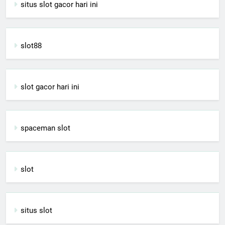
situs slot gacor hari ini
slot88
slot gacor hari ini
spaceman slot
slot
situs slot