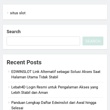
situs slot
Search
SEARCH
Recent Posts
EDWINSLOT Link Alternatif sebagai Solusi Akses Saat
Halaman Utama Tidak Stabil
Lebah4D Login Resmi untuk Pengalaman Akses yang
Lebih Stabil dan Aman
Panduan Lengkap Daftar Edwinslot dari Awal hingga
Selesai