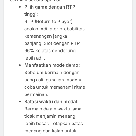
Pilih game dengan RTP
tinggi:
RTP (Return to Player)
adalah indikator probabilitas
kemenangan jangka
panjang. Slot dengan RTP
96% ke atas cenderung
lebih adil.
Manfaatkan mode demo:
Sebelum bermain dengan
uang asli, gunakan mode uji
coba untuk memahami ritme
permainan.
Batasi waktu dan modal:
Bermain dalam waktu lama
tidak menjamin menang
lebih besar. Tetapkan batas
menang dan kalah untuk