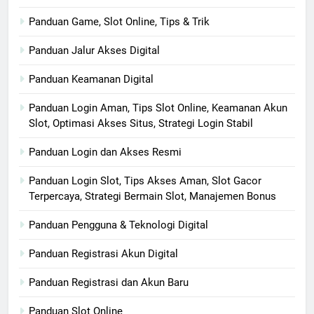
Panduan Game, Slot Online, Tips & Trik
Panduan Jalur Akses Digital
Panduan Keamanan Digital
Panduan Login Aman, Tips Slot Online, Keamanan Akun
Slot, Optimasi Akses Situs, Strategi Login Stabil
Panduan Login dan Akses Resmi
Panduan Login Slot, Tips Akses Aman, Slot Gacor
Terpercaya, Strategi Bermain Slot, Manajemen Bonus
Panduan Pengguna & Teknologi Digital
Panduan Registrasi Akun Digital
Panduan Registrasi dan Akun Baru
Panduan Slot Online