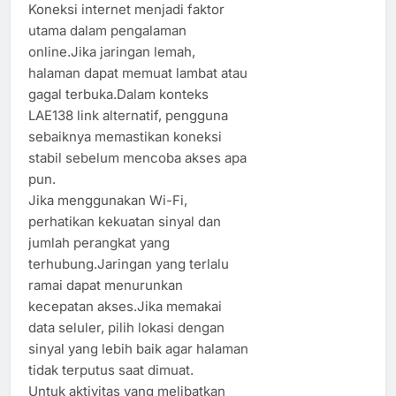
Koneksi internet menjadi faktor
utama dalam pengalaman
online.Jika jaringan lemah,
halaman dapat memuat lambat atau
gagal terbuka.Dalam konteks
LAE138 link alternatif, pengguna
sebaiknya memastikan koneksi
stabil sebelum mencoba akses apa
pun.
Jika menggunakan Wi-Fi,
perhatikan kekuatan sinyal dan
jumlah perangkat yang
terhubung.Jaringan yang terlalu
ramai dapat menurunkan
kecepatan akses.Jika memakai
data seluler, pilih lokasi dengan
sinyal yang lebih baik agar halaman
tidak terputus saat dimuat.
Untuk aktivitas yang melibatkan