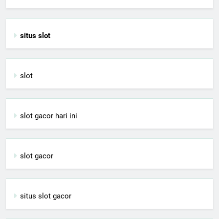
situs slot
slot
slot gacor hari ini
slot gacor
situs slot gacor