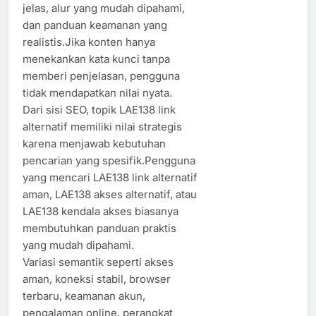
jelas, alur yang mudah dipahami,
dan panduan keamanan yang
realistis.Jika konten hanya
menekankan kata kunci tanpa
memberi penjelasan, pengguna
tidak mendapatkan nilai nyata.
Dari sisi SEO, topik LAE138 link
alternatif memiliki nilai strategis
karena menjawab kebutuhan
pencarian yang spesifik.Pengguna
yang mencari LAE138 link alternatif
aman, LAE138 akses alternatif, atau
LAE138 kendala akses biasanya
membutuhkan panduan praktis
yang mudah dipahami.
Variasi semantik seperti akses
aman, koneksi stabil, browser
terbaru, keamanan akun,
pengalaman online, perangkat