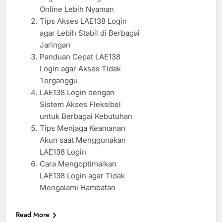
Online Lebih Nyaman
Tips Akses LAE138 Login
agar Lebih Stabil di Berbagai
Jaringan
Panduan Cepat LAE138
Login agar Akses Tidak
Terganggu
LAE138 Login dengan
Sistem Akses Fleksibel
untuk Berbagai Kebutuhan
Tips Menjaga Keamanan
Akun saat Menggunakan
LAE138 Login
Cara Mengoptimalkan
LAE138 Login agar Tidak
Mengalami Hambatan
Read More