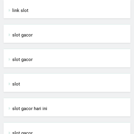
link slot
slot gacor
slot gacor
slot
slot gacor hari ini
slot gacor