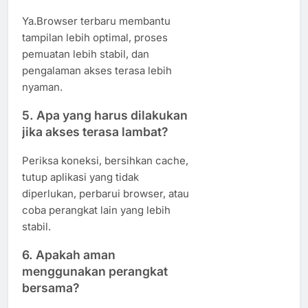
Ya.Browser terbaru membantu
tampilan lebih optimal, proses
pemuatan lebih stabil, dan
pengalaman akses terasa lebih
nyaman.
5. Apa yang harus dilakukan
jika akses terasa lambat?
Periksa koneksi, bersihkan cache,
tutup aplikasi yang tidak
diperlukan, perbarui browser, atau
coba perangkat lain yang lebih
stabil.
6. Apakah aman
menggunakan perangkat
bersama?