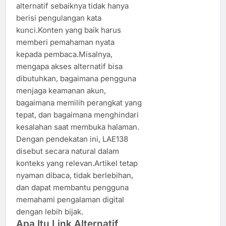
alternatif sebaiknya tidak hanya
berisi pengulangan kata
kunci.Konten yang baik harus
memberi pemahaman nyata
kepada pembaca.Misalnya,
mengapa akses alternatif bisa
dibutuhkan, bagaimana pengguna
menjaga keamanan akun,
bagaimana memilih perangkat yang
tepat, dan bagaimana menghindari
kesalahan saat membuka halaman.
Dengan pendekatan ini, LAE138
disebut secara natural dalam
konteks yang relevan.Artikel tetap
nyaman dibaca, tidak berlebihan,
dan dapat membantu pengguna
memahami pengalaman digital
dengan lebih bijak.
Apa Itu Link Alternatif