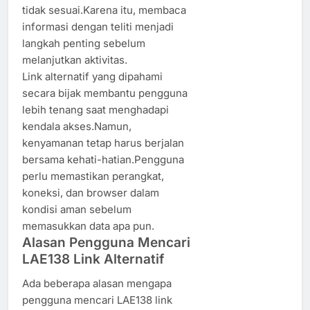
tidak sesuai.Karena itu, membaca
informasi dengan teliti menjadi
langkah penting sebelum
melanjutkan aktivitas.
Link alternatif yang dipahami
secara bijak membantu pengguna
lebih tenang saat menghadapi
kendala akses.Namun,
kenyamanan tetap harus berjalan
bersama kehati-hatian.Pengguna
perlu memastikan perangkat,
koneksi, dan browser dalam
kondisi aman sebelum
memasukkan data apa pun.
Alasan Pengguna Mencari
LAE138 Link Alternatif
Ada beberapa alasan mengapa
pengguna mencari LAE138 link