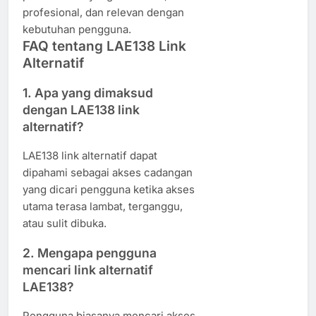
profesional, dan relevan dengan
kebutuhan pengguna.
FAQ tentang LAE138 Link
Alternatif
1. Apa yang dimaksud
dengan LAE138 link
alternatif?
LAE138 link alternatif dapat
dipahami sebagai akses cadangan
yang dicari pengguna ketika akses
utama terasa lambat, terganggu,
atau sulit dibuka.
2. Mengapa pengguna
mencari link alternatif
LAE138?
Pengguna biasanya mencari akses