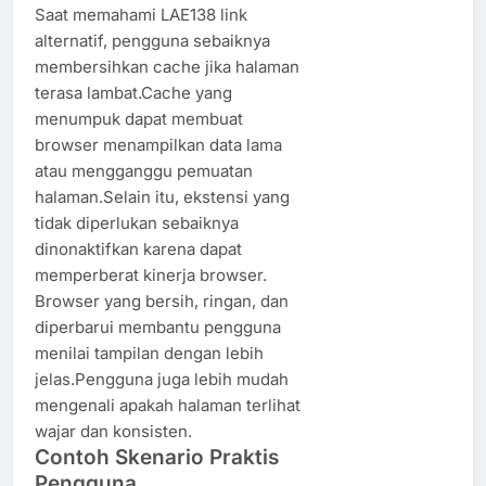
Saat memahami LAE138 link
alternatif, pengguna sebaiknya
membersihkan cache jika halaman
terasa lambat.Cache yang
menumpuk dapat membuat
browser menampilkan data lama
atau mengganggu pemuatan
halaman.Selain itu, ekstensi yang
tidak diperlukan sebaiknya
dinonaktifkan karena dapat
memperberat kinerja browser.
Browser yang bersih, ringan, dan
diperbarui membantu pengguna
menilai tampilan dengan lebih
jelas.Pengguna juga lebih mudah
mengenali apakah halaman terlihat
wajar dan konsisten.
Contoh Skenario Praktis
Pengguna