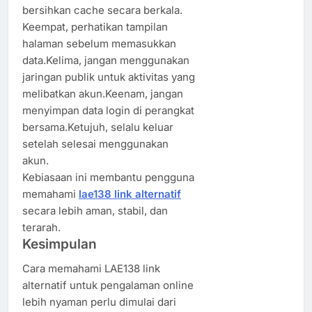
bersihkan cache secara berkala.
Keempat, perhatikan tampilan
halaman sebelum memasukkan
data.Kelima, jangan menggunakan
jaringan publik untuk aktivitas yang
melibatkan akun.Keenam, jangan
menyimpan data login di perangkat
bersama.Ketujuh, selalu keluar
setelah selesai menggunakan
akun.
Kebiasaan ini membantu pengguna
memahami
lae138 link alternatif
secara lebih aman, stabil, dan
terarah.
Kesimpulan
Cara memahami LAE138 link
alternatif untuk pengalaman online
lebih nyaman perlu dimulai dari