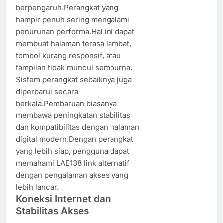
berpengaruh.Perangkat yang
hampir penuh sering mengalami
penurunan performa.Hal ini dapat
membuat halaman terasa lambat,
tombol kurang responsif, atau
tampilan tidak muncul sempurna.
Sistem perangkat sebaiknya juga
diperbarui secara
berkala.Pembaruan biasanya
membawa peningkatan stabilitas
dan kompatibilitas dengan halaman
digital modern.Dengan perangkat
yang lebih siap, pengguna dapat
memahami LAE138 link alternatif
dengan pengalaman akses yang
lebih lancar.
Koneksi Internet dan
Stabilitas Akses