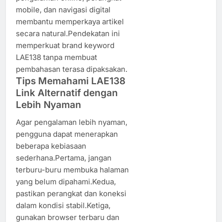
mobile, dan navigasi digital
membantu memperkaya artikel
secara natural.Pendekatan ini
memperkuat brand keyword
LAE138 tanpa membuat
pembahasan terasa dipaksakan.
Tips Memahami LAE138
Link Alternatif dengan
Lebih Nyaman
Agar pengalaman lebih nyaman,
pengguna dapat menerapkan
beberapa kebiasaan
sederhana.Pertama, jangan
terburu-buru membuka halaman
yang belum dipahami.Kedua,
pastikan perangkat dan koneksi
dalam kondisi stabil.Ketiga,
gunakan browser terbaru dan