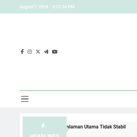
Skip
August 7, 2026
5:23:31 PM
to
content
Aud
Temukan In
olusi Akses Saat Halaman Utama Tidak Stabil
Lebah4D L
2 Months Ago
HEADLINES