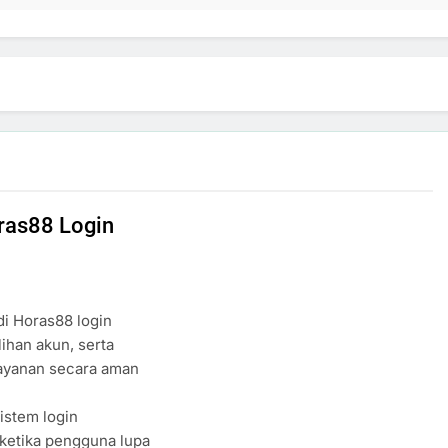
ras88 Login
di Horas88 login
ihan akun, serta
ayanan secara aman
sistem login
 ketika pengguna lupa