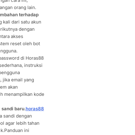
gan cara ini,
angan orang lain.
ambahan terhadap
 kali dari satu akun
erikutnya dengan
tara akses
tem reset oleh bot
engguna.
 password di Horas88
sederhana, instruksi
 pengguna
 jika email yang
stem akan
lih menampilkan kode
 sandi baru
.
horas88
a sandi dengan
ol agar lebih tahan
ck.Panduan ini