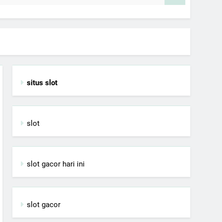
situs slot
slot
slot gacor hari ini
slot gacor