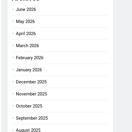
June 2026
May 2026
April 2026
March 2026
February 2026
January 2026
December 2025
November 2025
October 2025
September 2025
August 2025