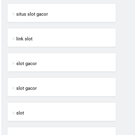
situs slot gacor
link slot
slot gacor
slot gacor
slot