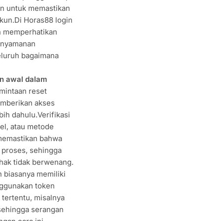
an untuk memastikan
kun.Di Horas88 login
an memperhatikan
kenyamanan
eluruh bagaimana
n awal dalam
mintaan reset
memberikan akses
ih dahulu.Verifikasi
sel, atau metode
 memastikan bahwa
 proses, sehingga
ihak tidak berwenang.
 biasanya memiliki
nggunakan token
tertentu, misalnya
 sehingga serangan