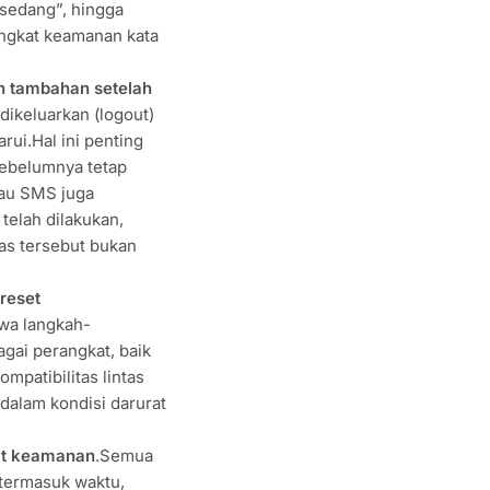
 “sedang”, hingga
ingkat keamanan kata
n tambahan setelah
dikeluarkan (logout)
rui.Hal ini penting
ebelumnya tetap
atau SMS juga
telah dilakukan,
tas tersebut bukan
 reset
hwa langkah-
gai perangkat, baik
patibilitas lintas
alam kondisi darurat
it keamanan
.Semua
 termasuk waktu,