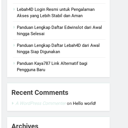
Lebah4D Login Resmi untuk Pengalaman
Akses yang Lebih Stabil dan Aman
Panduan Lengkap Daftar Edwinslot dari Awal
hingga Selesai
Panduan Lengkap Daftar Lebah4D dari Awal
hingga Siap Digunakan
Panduan Kaya787 Link Alternatif bagi
Pengguna Baru
Recent Comments
A WordPress Commenter
on
Hello world!
Archives