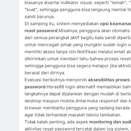
biasanya disertai indikator visual, seperti “lemah”,
“kuat”, sehingga pengguna bisa langsung menilai t
sandi barunya.
Di samping itu, sistem menyediakan
opsi keamana
reset password
.Misalnya, pengguna akan otomatis 
dari semua perangkat aktif begitu kata sandi diperba
untuk mencegah pihak yang mungkin sudah login s
memiliki akses tanpa izin.Notifikasi melalui email 
dikirimkan untuk memberi tahu bahwa proses reset 
sehingga pengguna bisa segera melapor jika aktivi
berasal dari dirinya.
Evaluasi berikutnya menyoroti
aksesibilitas proses
password
.Horas88 login alternatif memastikan ba
langkahnya dapat dijalankan dengan mudah di berba
desktop maupun mobile.Antarmuka responsif dan kom
browser membantu pengguna yang sedang berada d
agar tidak terhambat masalah teknis tambahan.
Tidak kalah penting, ada aspek
monitoring dan aud
aktivitas reset password tercatat dalam log sistem,