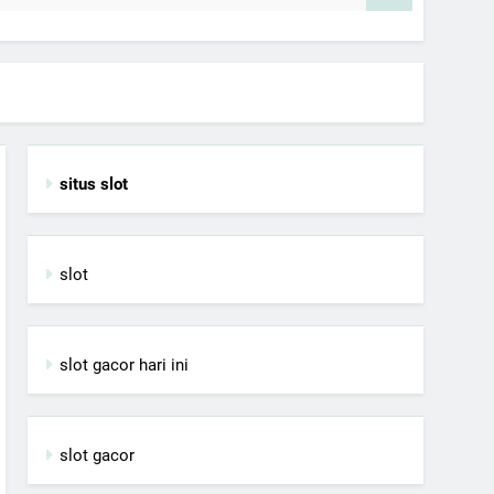
situs slot
slot
slot gacor hari ini
slot gacor