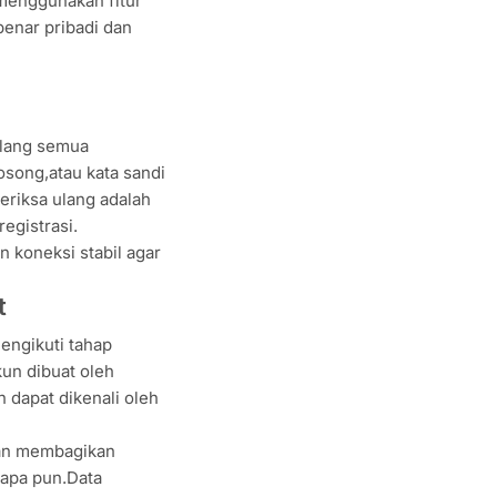
 menggunakan fitur
benar pribadi dan
ulang semua
osong,atau kata sandi
riksa ulang adalah
egistrasi.
 koneksi stabil agar
t
engikuti tahap
kun dibuat oleh
 dapat dikenali oleh
ngan membagikan
iapa pun.Data