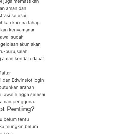
pi juga memastikan
gan aman,dan
rasi selesai.
uhkan karena tahap
tukan kenyamanan
 awal sudah
ngelolaan akun akan
ru-buru,salah
g aman,kendala dapat
Daftar
i,dan Edwinslot login
butuhkan arahan
ri awal hingga selesai
laman pengguna.
t Penting?
u belum tentu
eka mungkin belum
eriksa