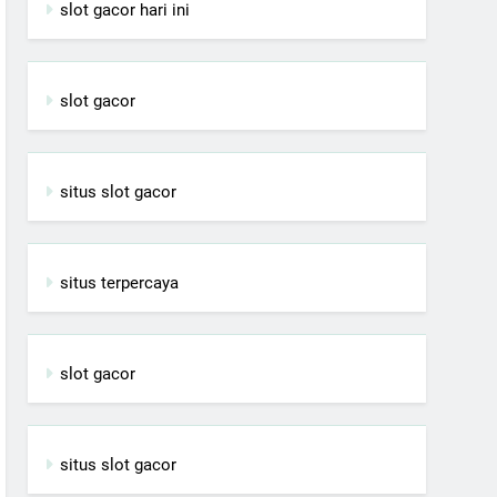
slot gacor hari ini
slot gacor
situs slot gacor
situs terpercaya
slot gacor
situs slot gacor