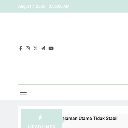
Skip
August 7, 2026
3:06:01 AM
to
content
Aud
Temukan In
lusi Akses Saat Halaman Utama Tidak Stabil
Lebah4D L
2 Months Ago
HEADLINES