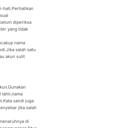
i-hati.Perhatikan
suai
 belum diperiksa
ter yang tidak
encakup nama
di.Jika salah satu
au akun sulit
 akun.Gunakan
 lahir,nama
m.Kata sandi juga
menyebar jika salah
 menaruhnya di