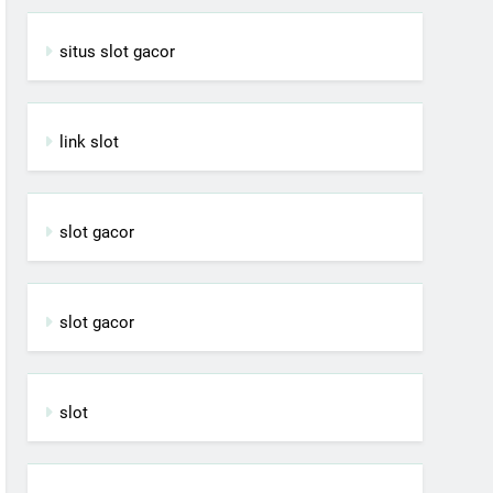
situs slot gacor
link slot
slot gacor
slot gacor
slot