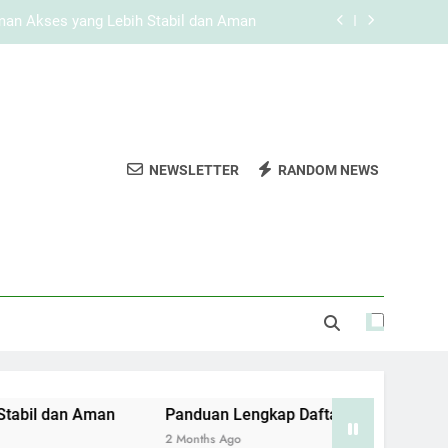
an Akses yang Lebih Stabil dan Aman
ar Edwinslot dari Awal hingga Selesai
ah4D dari Awal hingga Siap Digunakan
kses Saat Halaman Utama Tidak Stabil
NEWSLETTER
RANDOM NEWS
an Akses yang Lebih Stabil dan Aman
ar Edwinslot dari Awal hingga Selesai
o.
ah4D dari Awal hingga Siap Digunakan
man
Panduan Lengkap Daftar Edwinslot dari Awal hingga
2 Months Ago