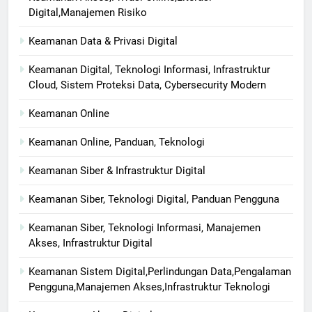
Digital,Manajemen Risiko
Keamanan Data & Privasi Digital
Keamanan Digital, Teknologi Informasi, Infrastruktur
Cloud, Sistem Proteksi Data, Cybersecurity Modern
Keamanan Online
Keamanan Online, Panduan, Teknologi
Keamanan Siber & Infrastruktur Digital
Keamanan Siber, Teknologi Digital, Panduan Pengguna
Keamanan Siber, Teknologi Informasi, Manajemen
Akses, Infrastruktur Digital
Keamanan Sistem Digital,Perlindungan Data,Pengalaman
Pengguna,Manajemen Akses,Infrastruktur Teknologi