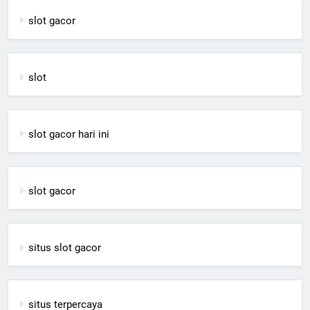
slot gacor
slot
slot gacor hari ini
slot gacor
situs slot gacor
situs terpercaya