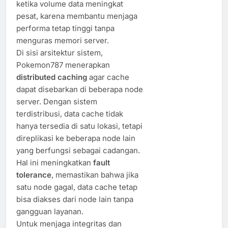
ketika volume data meningkat
pesat, karena membantu menjaga
performa tetap tinggi tanpa
menguras memori server.
Di sisi arsitektur sistem,
Pokemon787 menerapkan
distributed caching
agar cache
dapat disebarkan di beberapa node
server. Dengan sistem
terdistribusi, data cache tidak
hanya tersedia di satu lokasi, tetapi
direplikasi ke beberapa node lain
yang berfungsi sebagai cadangan.
Hal ini meningkatkan
fault
tolerance
, memastikan bahwa jika
satu node gagal, data cache tetap
bisa diakses dari node lain tanpa
gangguan layanan.
Untuk menjaga integritas dan