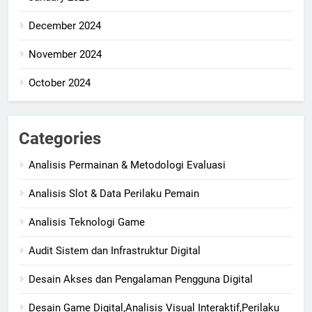
December 2024
November 2024
October 2024
Categories
Analisis Permainan & Metodologi Evaluasi
Analisis Slot & Data Perilaku Pemain
Analisis Teknologi Game
Audit Sistem dan Infrastruktur Digital
Desain Akses dan Pengalaman Pengguna Digital
Desain Game Digital,Analisis Visual Interaktif,Perilaku