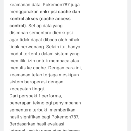
keamanan data, Pokemon787 juga
menggunakan
enkripsi cache dan
kontrol akses (cache access
control)
. Setiap data yang
disimpan sementara dienkripsi
agar tidak dapat dibaca oleh pihak
tidak berwenang. Selain itu, hanya
modul tertentu dalam sistem yang
memiliki izin untuk membaca atau
menulis ke cache. Dengan cara ini,
keamanan tetap terjaga meskipun
sistem beroperasi dengan
kecepatan tinggi.
Dari perspektif performa,
penerapan teknologi penyimpanan
sementara terbukti memberikan
hasil signifikan bagi Pokemon787.
Berdasarkan hasil evaluasi
internal, waktu pemuatan halaman