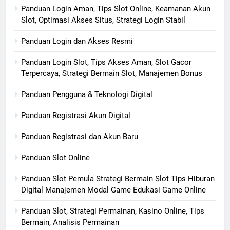
Panduan Login Aman, Tips Slot Online, Keamanan Akun
Slot, Optimasi Akses Situs, Strategi Login Stabil
Panduan Login dan Akses Resmi
Panduan Login Slot, Tips Akses Aman, Slot Gacor
Terpercaya, Strategi Bermain Slot, Manajemen Bonus
Panduan Pengguna & Teknologi Digital
Panduan Registrasi Akun Digital
Panduan Registrasi dan Akun Baru
Panduan Slot Online
Panduan Slot Pemula Strategi Bermain Slot Tips Hiburan
Digital Manajemen Modal Game Edukasi Game Online
Panduan Slot, Strategi Permainan, Kasino Online, Tips
Bermain, Analisis Permainan