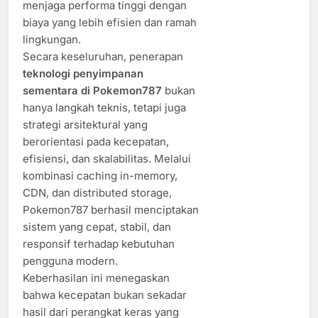
menjaga performa tinggi dengan
biaya yang lebih efisien dan ramah
lingkungan.
Secara keseluruhan, penerapan
teknologi penyimpanan
sementara di Pokemon787
bukan
hanya langkah teknis, tetapi juga
strategi arsitektural yang
berorientasi pada kecepatan,
efisiensi, dan skalabilitas. Melalui
kombinasi caching in-memory,
CDN, dan distributed storage,
Pokemon787 berhasil menciptakan
sistem yang cepat, stabil, dan
responsif terhadap kebutuhan
pengguna modern.
Keberhasilan ini menegaskan
bahwa kecepatan bukan sekadar
hasil dari perangkat keras yang