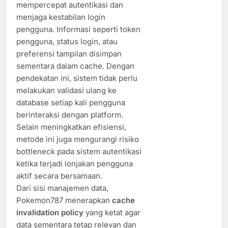
mempercepat autentikasi dan
menjaga kestabilan login
pengguna. Informasi seperti token
pengguna, status login, atau
preferensi tampilan disimpan
sementara dalam cache. Dengan
pendekatan ini, sistem tidak perlu
melakukan validasi ulang ke
database setiap kali pengguna
berinteraksi dengan platform.
Selain meningkatkan efisiensi,
metode ini juga mengurangi risiko
bottleneck pada sistem autentikasi
ketika terjadi lonjakan pengguna
aktif secara bersamaan.
Dari sisi manajemen data,
Pokemon787 menerapkan
cache
invalidation policy
yang ketat agar
data sementara tetap relevan dan