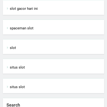
slot gacor hari ini
spaceman slot
slot
situs slot
situs slot
Search