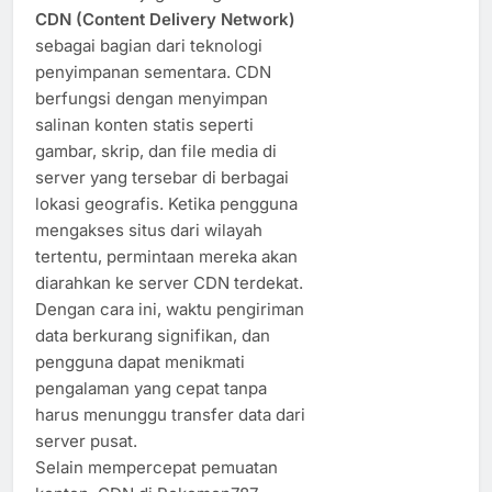
CDN (Content Delivery Network)
sebagai bagian dari teknologi
penyimpanan sementara. CDN
berfungsi dengan menyimpan
salinan konten statis seperti
gambar, skrip, dan file media di
server yang tersebar di berbagai
lokasi geografis. Ketika pengguna
mengakses situs dari wilayah
tertentu, permintaan mereka akan
diarahkan ke server CDN terdekat.
Dengan cara ini, waktu pengiriman
data berkurang signifikan, dan
pengguna dapat menikmati
pengalaman yang cepat tanpa
harus menunggu transfer data dari
server pusat.
Selain mempercepat pemuatan