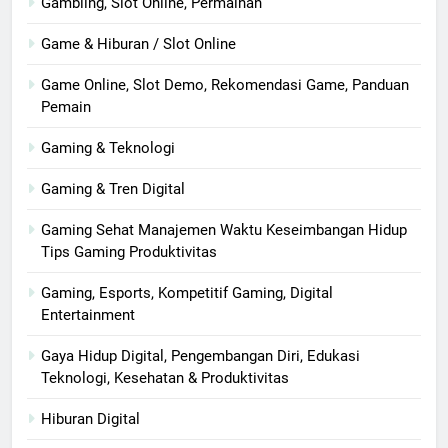
Gambling, Slot Online, Permainan
Game & Hiburan / Slot Online
Game Online, Slot Demo, Rekomendasi Game, Panduan
Pemain
Gaming & Teknologi
Gaming & Tren Digital
Gaming Sehat Manajemen Waktu Keseimbangan Hidup
Tips Gaming Produktivitas
Gaming, Esports, Kompetitif Gaming, Digital
Entertainment
Gaya Hidup Digital, Pengembangan Diri, Edukasi
Teknologi, Kesehatan & Produktivitas
Hiburan Digital