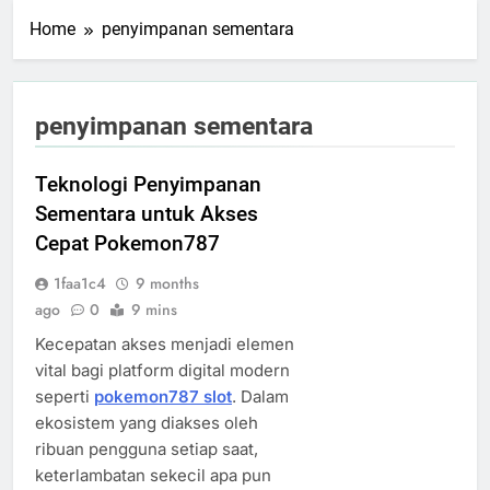
Home
penyimpanan sementara
penyimpanan sementara
Teknologi Penyimpanan
Sementara untuk Akses
Cepat Pokemon787
1faa1c4
9 months
ago
0
9 mins
Kecepatan akses menjadi elemen
vital bagi platform digital modern
seperti
pokemon787 slot
. Dalam
ekosistem yang diakses oleh
ribuan pengguna setiap saat,
keterlambatan sekecil apa pun