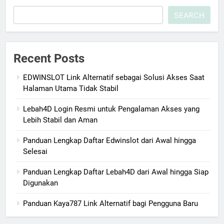
SEARCH
Recent Posts
EDWINSLOT Link Alternatif sebagai Solusi Akses Saat
Halaman Utama Tidak Stabil
Lebah4D Login Resmi untuk Pengalaman Akses yang
Lebih Stabil dan Aman
Panduan Lengkap Daftar Edwinslot dari Awal hingga
Selesai
Panduan Lengkap Daftar Lebah4D dari Awal hingga Siap
Digunakan
Panduan Kaya787 Link Alternatif bagi Pengguna Baru