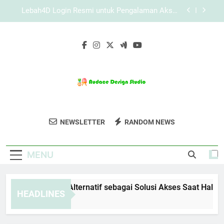
Skip
Panduan Lengkap Daftar Edwinslot dari Awal
to
hingga Selesai
content
Panduan Lengkap Daftar Lebah4D dari Awal
hingga Siap Digunakan
EDWINSLOT Link Alternatif sebagai Solusi Akses
Saat Halaman Utama Tidak Stabil
Lebah4D Login Resmi untuk Pengalaman Akses
yang Lebih Stabil dan Aman
Panduan Lengkap Daftar Edwinslot dari Awal
hingga Selesai
Audace Design
Temukan Inspirasi Desain Interior Dan
Panduan Lengkap Daftar Lebah4D dari Awal
NEWSLETTER
RANDOM NEWS
Studio
hingga Siap Digunakan
Eksterior Dari Audace Design Studio.
MENU
WINSLOT Link Alternatif sebagai Solusi Akses Saat Halaman U
HEADLINES
onth Ago