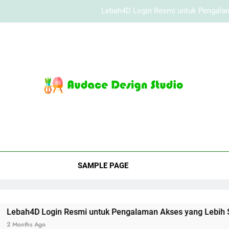
Lebah4D Login Resmi untuk Pengalam
Panduan Lengkap Daft
Panduan Lengkap Daftar Leb
EDWINSLOT Link Alternatif sebagai Solusi A
Lebah4D Login Resmi untuk Pengalam
Panduan Lengkap Daft
ace Design Studio
spirasi Desain Interior Dan Eksterior Dari Audace Design Studi
Panduan Lengkap Daftar Leb
SAMPLE PAGE
ogin Resmi untuk Pengalaman Akses yang Lebih Stabil dan 
o