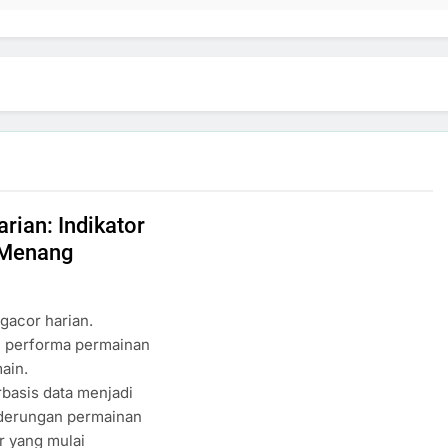
arian: Indikator
 Menang
 gacor harian.
 performa permainan
ain.
rbasis data menjadi
derungan permainan
r yang mulai