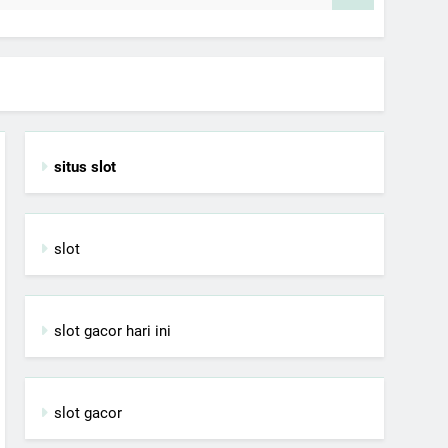
situs slot
slot
slot gacor hari ini
slot gacor