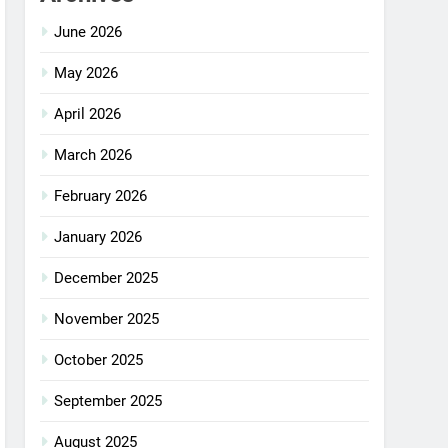
June 2026
May 2026
April 2026
March 2026
February 2026
January 2026
December 2025
November 2025
October 2025
September 2025
August 2025