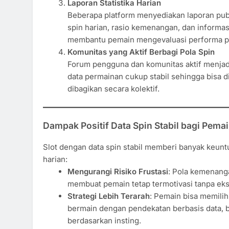
Laporan Statistika Harian
Beberapa platform menyediakan laporan publ
spin harian, rasio kemenangan, dan informasi
membantu pemain mengevaluasi performa p
Komunitas yang Aktif Berbagi Pola Spin
Forum pengguna dan komunitas aktif menjad
data permainan cukup stabil sehingga bisa di
dibagikan secara kolektif.
Dampak Positif Data Spin Stabil bagi Pema
Slot dengan data spin stabil memberi banyak keun
harian:
Mengurangi Risiko Frustasi
: Pola kemenanga
membuat pemain tetap termotivasi tanpa eks
Strategi Lebih Terarah
: Pemain bisa memili
bermain dengan pendekatan berbasis data, 
berdasarkan insting.