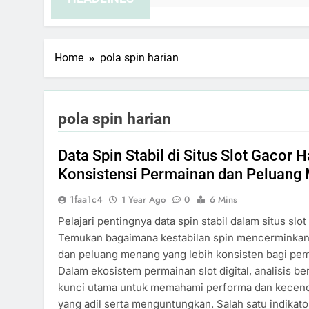
Home
pola spin harian
pola spin harian
Data Spin Stabil di Situs Slot Gacor H
Konsistensi Permainan dan Peluang
1faa1c4
1 Year Ago
0
6 Mins
Pelajari pentingnya data spin stabil dalam situs slot
Temukan bagaimana kestabilan spin mencerminkan
dan peluang menang yang lebih konsisten bagi pem
Dalam ekosistem permainan slot digital, analisis be
kunci utama untuk memahami performa dan kecen
yang adil serta menguntungkan. Salah satu indikato