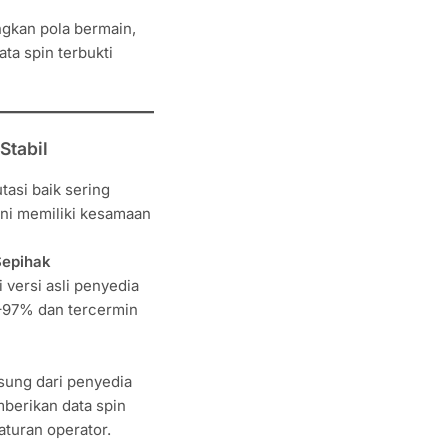
gkan pola bermain,
ta spin terbukti
Stabil
tasi baik sering
 ini memiliki kesamaan
Sepihak
 versi asli penyedia
%–97% dan tercermin
sung dari penyedia
berikan data spin
aturan operator.