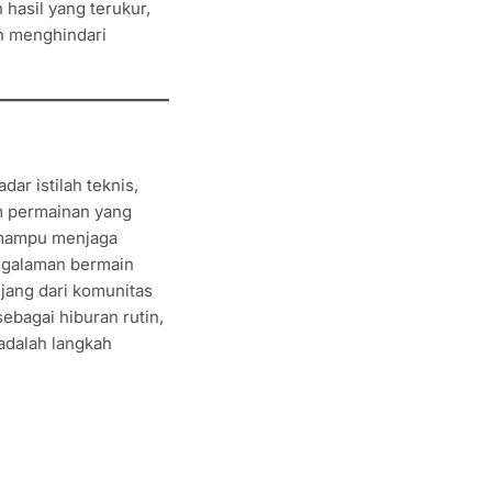
 hasil yang terukur,
n menghindari
dar istilah teknis,
m permainan yang
 mampu menjaga
ngalaman bermain
njang dari komunitas
ebagai hiburan rutin,
 adalah langkah