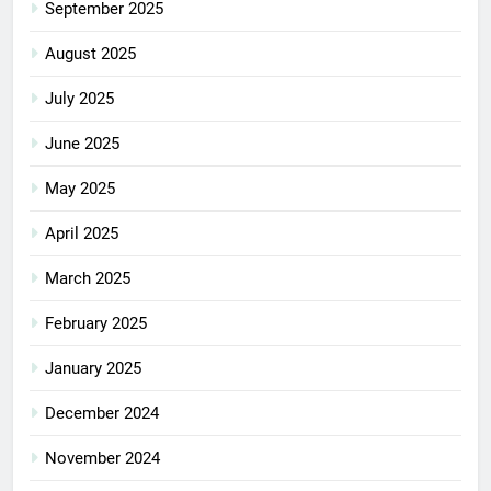
September 2025
August 2025
July 2025
June 2025
May 2025
April 2025
March 2025
February 2025
January 2025
December 2024
November 2024