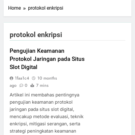
Home
protokol enkripsi
protokol enkripsi
Pengujian Keamanan
Protokol Jaringan pada Situs
Slot Digital
1faa1c4
10 months
ago
0
7 mins
Artikel ini membahas pentingnya
pengujian keamanan protokol
jaringan pada situs slot digital,
mencakup metode evaluasi, teknik
enkripsi, mitigasi serangan, serta
strategi peningkatan keamanan