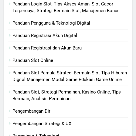
Panduan Login Slot, Tips Akses Aman, Slot Gacor
Terpercaya, Strategi Bermain Slot, Manajemen Bonus
Panduan Pengguna & Teknologi Digital
Panduan Registrasi Akun Digital
Panduan Registrasi dan Akun Baru
Panduan Slot Online
Panduan Slot Pemula Strategi Bermain Slot Tips Hiburan
Digital Manajemen Modal Game Edukasi Game Online
Panduan Slot, Strategi Permainan, Kasino Online, Tips
Bermain, Analisis Permainan
Pengembangan Diri
Pengembangan Strategi & UX