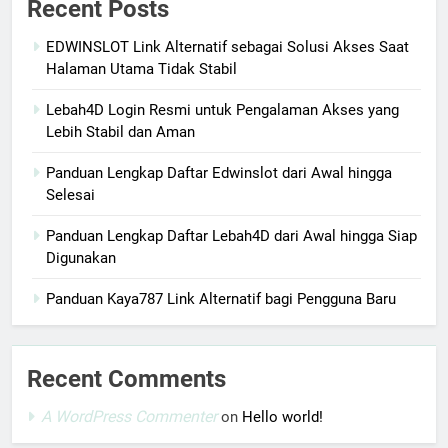
Recent Posts
EDWINSLOT Link Alternatif sebagai Solusi Akses Saat
Halaman Utama Tidak Stabil
Lebah4D Login Resmi untuk Pengalaman Akses yang
Lebih Stabil dan Aman
Panduan Lengkap Daftar Edwinslot dari Awal hingga
Selesai
Panduan Lengkap Daftar Lebah4D dari Awal hingga Siap
Digunakan
Panduan Kaya787 Link Alternatif bagi Pengguna Baru
Recent Comments
A WordPress Commenter
on
Hello world!