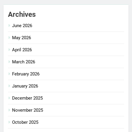
Archives
June 2026
May 2026
April 2026
March 2026
February 2026
January 2026
December 2025
November 2025
October 2025