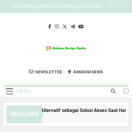
Skip
Panduan Lengkap Daftar Edwinslot dari Awal
to
hingga Selesai
content
Panduan Lengkap Daftar Lebah4D dari Awal
hingga Siap Digunakan
EDWINSLOT Link Alternatif sebagai Solusi Akses
Saat Halaman Utama Tidak Stabil
Lebah4D Login Resmi untuk Pengalaman Akses
yang Lebih Stabil dan Aman
Panduan Lengkap Daftar Edwinslot dari Awal
hingga Selesai
Audace Design
Temukan Inspirasi Desain Interior Dan
Panduan Lengkap Daftar Lebah4D dari Awal
NEWSLETTER
RANDOM NEWS
Studio
hingga Siap Digunakan
Eksterior Dari Audace Design Studio.
MENU
WINSLOT Link Alternatif sebagai Solusi Akses Saat Halaman 
HEADLINES
Months Ago