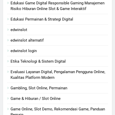
Edukasi Game Digital Responsible Gaming Manajemen
Risiko Hiburan Online Slot & Game Interaktif
Edukasi Permainan & Strategi Digital
edwinslot
edwinslot alternatif
edwinslot login
Etika Teknologi & Sistem Digital
Evaluasi Layanan Digital, Pengalaman Pengguna Online,
Kualitas Platform Modern
Gambling, Slot Online, Permainan
Game & Hiburan / Slot Online
Game Online, Slot Demo, Rekomendasi Game, Panduan
Pemain