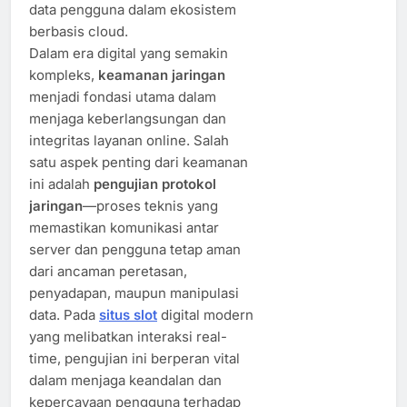
data pengguna dalam ekosistem
berbasis cloud.
Dalam era digital yang semakin
kompleks,
keamanan jaringan
menjadi fondasi utama dalam
menjaga keberlangsungan dan
integritas layanan online. Salah
satu aspek penting dari keamanan
ini adalah
pengujian protokol
jaringan
—proses teknis yang
memastikan komunikasi antar
server dan pengguna tetap aman
dari ancaman peretasan,
penyadapan, maupun manipulasi
data. Pada
situs slot
digital modern
yang melibatkan interaksi real-
time, pengujian ini berperan vital
dalam menjaga keandalan dan
kepercayaan pengguna terhadap