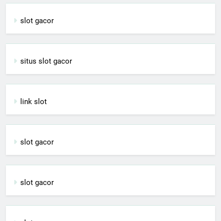
slot gacor
situs slot gacor
link slot
slot gacor
slot gacor