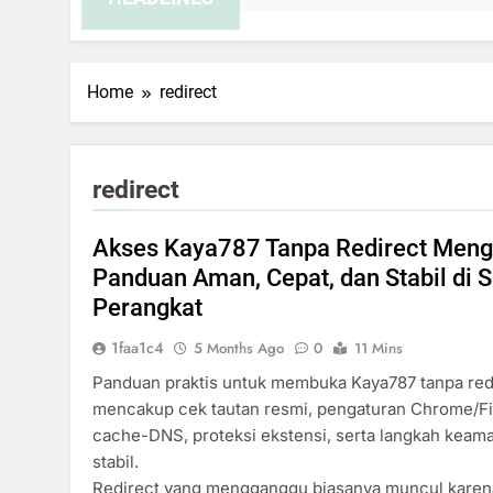
Home
redirect
redirect
Akses Kaya787 Tanpa Redirect Men
Panduan Aman, Cepat, dan Stabil di
Perangkat
1faa1c4
5 Months Ago
0
11 Mins
Panduan praktis untuk membuka Kaya787 tanpa re
mencakup cek tautan resmi, pengaturan Chrome/Fi
cache-DNS, proteksi ekstensi, serta langkah keama
stabil.
Redirect yang mengganggu biasanya muncul karen