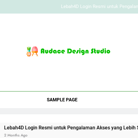
Lebah4D Login Resmi untuk Pengalam
Panduan Lengkap Daft
Panduan Lengkap Daftar Leb
EDWINSLOT Link Alternatif sebagai Solusi A
Lebah4D Login Resmi untuk Pengalam
Panduan Lengkap Daft
ace Design Studio
spirasi Desain Interior Dan Eksterior Dari Audace Design Studi
Panduan Lengkap Daftar Leb
SAMPLE PAGE
Login Resmi untuk Pengalaman Akses yang Lebih Stabil dan
o