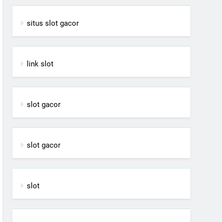
situs slot gacor
link slot
slot gacor
slot gacor
slot