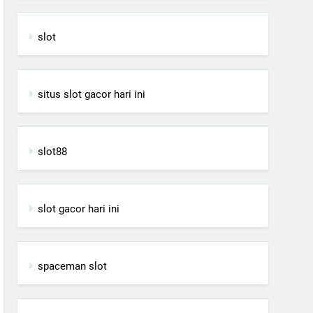
slot
situs slot gacor hari ini
slot88
slot gacor hari ini
spaceman slot