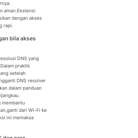
rnya.
an aman.Ekstensi
asikan dengan akses
 rapi.
gan bila akses
resolusi DNS yang
.Dalam praktik
ang setelah
gganti DNS resolver
ankan dalam panduan
dijangkau.
ng membantu
an,ganti dari Wi-Fi ke
Aksi ini memaksa
” dan cara