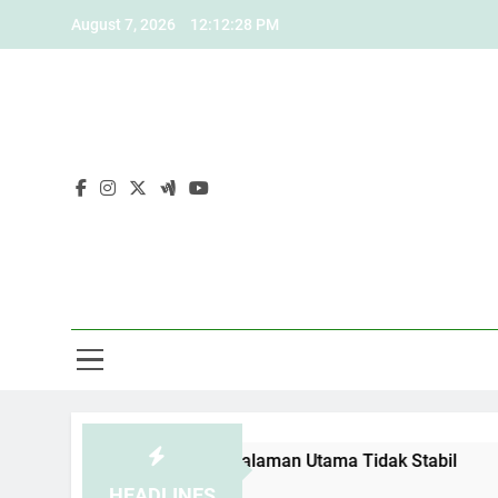
Skip
August 7, 2026
12:12:29 PM
to
content
Aud
Temukan In
olusi Akses Saat Halaman Utama Tidak Stabil
Lebah4D 
2 Months Ag
HEADLINES