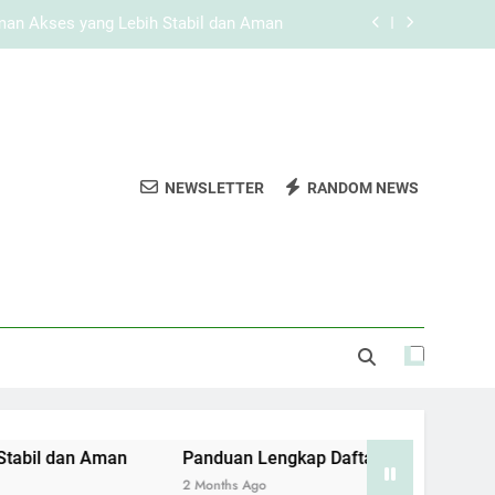
an Akses yang Lebih Stabil dan Aman
ar Edwinslot dari Awal hingga Selesai
ah4D dari Awal hingga Siap Digunakan
kses Saat Halaman Utama Tidak Stabil
NEWSLETTER
RANDOM NEWS
an Akses yang Lebih Stabil dan Aman
ar Edwinslot dari Awal hingga Selesai
o.
ah4D dari Awal hingga Siap Digunakan
 Aman
Panduan Lengkap Daftar Edwinslot dari Awal hingg
2 Months Ago