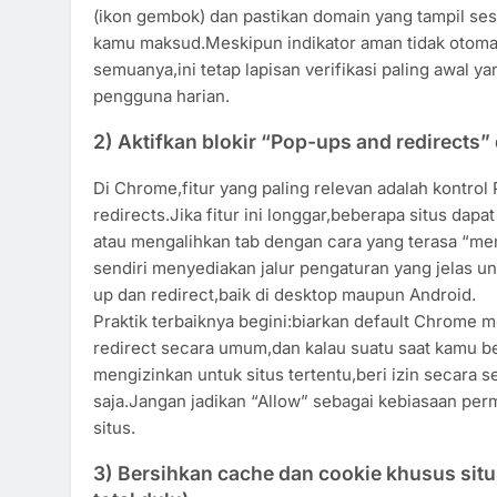
(ikon gembok) dan pastikan domain yang tampil se
kamu maksud.Meskipun indikator aman tidak otoma
semuanya,ini tetap lapisan verifikasi paling awal ya
pengguna harian.
2) Aktifkan blokir “Pop-ups and redirects”
Di Chrome,fitur yang paling relevan adalah kontrol
redirects.Jika fitur ini longgar,beberapa situs dap
atau mengalihkan tab dengan cara yang terasa “m
sendiri menyediakan jalur pengaturan yang jelas u
up dan redirect,baik di desktop maupun Android.
Praktik terbaiknya begini:biarkan default Chrome 
redirect secara umum,dan kalau suatu saat kamu b
mengizinkan untuk situs tertentu,beri izin secara s
saja.Jangan jadikan “Allow” sebagai kebiasaan pe
situs.
3) Bersihkan cache dan cookie khusus situ