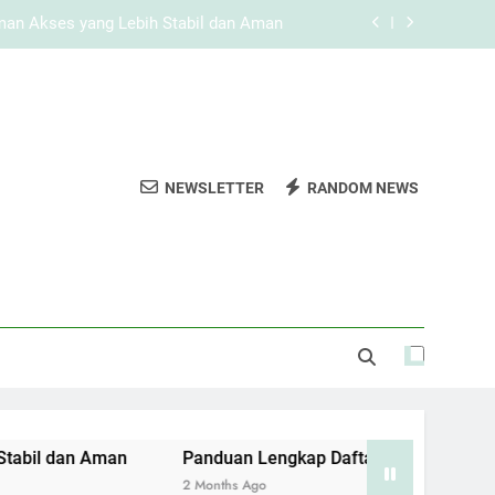
an Akses yang Lebih Stabil dan Aman
ar Edwinslot dari Awal hingga Selesai
ah4D dari Awal hingga Siap Digunakan
kses Saat Halaman Utama Tidak Stabil
NEWSLETTER
RANDOM NEWS
an Akses yang Lebih Stabil dan Aman
ar Edwinslot dari Awal hingga Selesai
o.
ah4D dari Awal hingga Siap Digunakan
an Aman
Panduan Lengkap Daftar Edwinslot dari Awal hi
2 Months Ago