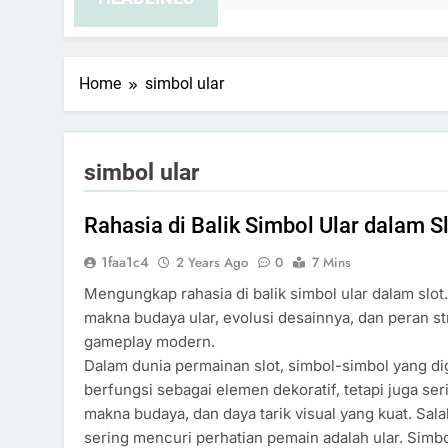
Home
simbol ular
simbol ular
Rahasia di Balik Simbol Ular dalam S
1faa1c4
2 Years Ago
0
7 Mins
Mengungkap rahasia di balik simbol ular dalam slot
makna budaya ular, evolusi desainnya, dan peran s
gameplay modern.
Dalam dunia permainan slot, simbol-simbol yang di
berfungsi sebagai elemen dekoratif, tetapi juga se
makna budaya, dan daya tarik visual yang kuat. Sal
sering mencuri perhatian pemain adalah ular. Simb