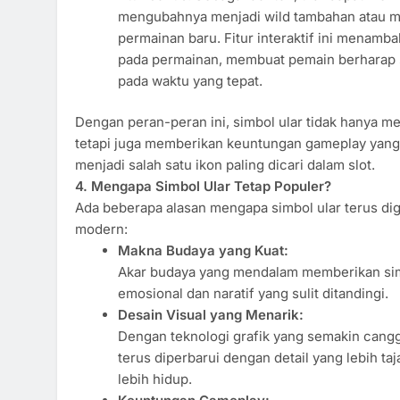
mengubahnya menjadi wild tambahan atau 
permainan baru. Fitur interaktif ini menamba
pada permainan, membuat pemain berharap 
pada waktu yang tepat.
Dengan peran-peran ini, simbol ular tidak hanya me
tetapi juga memberikan keuntungan gameplay yan
menjadi salah satu ikon paling dicari dalam slot.
4. Mengapa Simbol Ular Tetap Populer?
Ada beberapa alasan mengapa simbol ular terus di
modern:
Makna Budaya yang Kuat:
Akar budaya yang mendalam memberikan simb
emosional dan naratif yang sulit ditandingi.
Desain Visual yang Menarik:
Dengan teknologi grafik yang semakin canggi
terus diperbarui dengan detail yang lebih ta
lebih hidup.