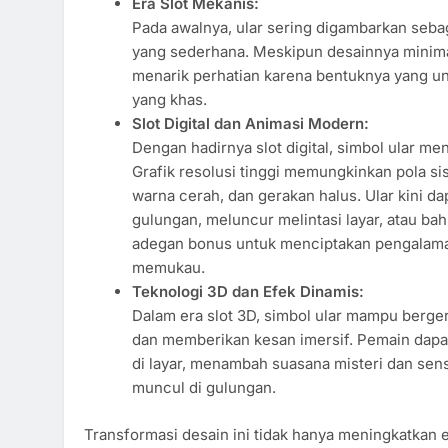
Era Slot Mekanis:
Pada awalnya, ular sering digambarkan sebagai
yang sederhana. Meskipun desainnya minimal
menarik perhatian karena bentuknya yang uni
yang khas.
Slot Digital dan Animasi Modern:
Dengan hadirnya slot digital, simbol ular men
Grafik resolusi tinggi memungkinkan pola sisi
warna cerah, dan gerakan halus. Ular kini dapa
gulungan, meluncur melintasi layar, atau b
adegan bonus untuk menciptakan pengalama
memukau.
Teknologi 3D dan Efek Dinamis:
Dalam era slot 3D, simbol ular mampu berger
dan memberikan kesan imersif. Pemain dapat
di layar, menambah suasana misteri dan sensa
muncul di gulungan.
Transformasi desain ini tidak hanya meningkatkan e