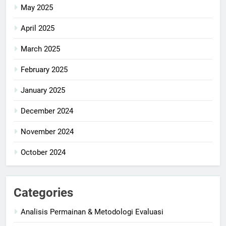
May 2025
April 2025
March 2025
February 2025
January 2025
December 2024
November 2024
October 2024
Categories
Analisis Permainan & Metodologi Evaluasi