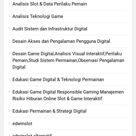
Analisis Slot & Data Perilaku Pemain
Analisis Teknologi Game
Audit Sistem dan Infrastruktur Digital
Desain Akses dan Pengalaman Pengguna Digital
Desain Game Digital,Analisis Visual Interaktif,Perilaku
Pemain,Studi Sistem Permainan,Observasi Pengalaman
Digital
Edukasi Game Digital & Teknologi Permainan
Edukasi Game Digital Responsible Gaming Manajemen
Risiko Hiburan Online Slot & Game Interaktif
Edukasi Permainan & Strategi Digital
edwinslot
edwinslot alternatif