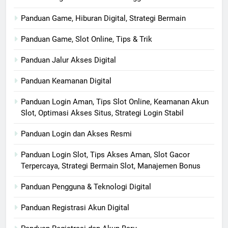
Panduan Game, Hiburan Digital, Strategi Bermain
Panduan Game, Slot Online, Tips & Trik
Panduan Jalur Akses Digital
Panduan Keamanan Digital
Panduan Login Aman, Tips Slot Online, Keamanan Akun
Slot, Optimasi Akses Situs, Strategi Login Stabil
Panduan Login dan Akses Resmi
Panduan Login Slot, Tips Akses Aman, Slot Gacor
Terpercaya, Strategi Bermain Slot, Manajemen Bonus
Panduan Pengguna & Teknologi Digital
Panduan Registrasi Akun Digital