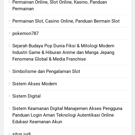
Permainan Online, Slot Online, Kasino, Panduan
Permainan
Permainan Slot, Casino Online, Panduan Bermain Slot
pokemon787
Sejarah Budaya Pop Dunia Fiksi & Mitologi Modern
Industri Game & Hiburan Anime dan Manga Jepang
Fenomena Global & Media Franchise
Simbolisme dan Pengalaman Slot
Sistem Akses Modern
Sistem Digital
Sistem Keamanan Digital Manajemen Akses Pengguna
Panduan Login Aman Teknologi Autentikasi Online
Edukasi Keamanan Akun
situs judi