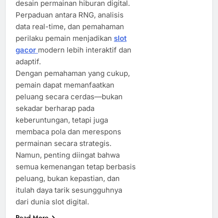
desain permainan hiburan digital.
Perpaduan antara RNG, analisis
data real-time, dan pemahaman
perilaku pemain menjadikan
slot
gacor
modern lebih interaktif dan
adaptif.
Dengan pemahaman yang cukup,
pemain dapat memanfaatkan
peluang secara cerdas—bukan
sekadar berharap pada
keberuntungan, tetapi juga
membaca pola dan merespons
permainan secara strategis.
Namun, penting diingat bahwa
semua kemenangan tetap berbasis
peluang, bukan kepastian, dan
itulah daya tarik sesungguhnya
dari dunia slot digital.
Read More