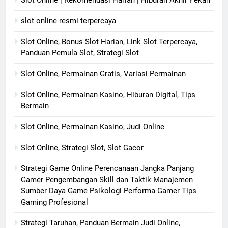
slot online resmi terpercaya
Slot Online, Bonus Slot Harian, Link Slot Terpercaya,
Panduan Pemula Slot, Strategi Slot
Slot Online, Permainan Gratis, Variasi Permainan
Slot Online, Permainan Kasino, Hiburan Digital, Tips
Bermain
Slot Online, Permainan Kasino, Judi Online
Slot Online, Strategi Slot, Slot Gacor
Strategi Game Online Perencanaan Jangka Panjang
Gamer Pengembangan Skill dan Taktik Manajemen
Sumber Daya Game Psikologi Performa Gamer Tips
Gaming Profesional
Strategi Taruhan, Panduan Bermain Judi Online,