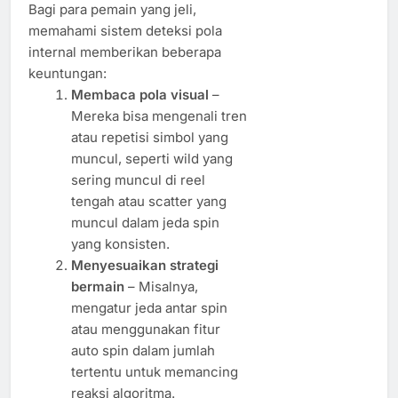
Bagi para pemain yang jeli,
memahami sistem deteksi pola
internal memberikan beberapa
keuntungan:
Membaca pola visual
–
Mereka bisa mengenali tren
atau repetisi simbol yang
muncul, seperti wild yang
sering muncul di reel
tengah atau scatter yang
muncul dalam jeda spin
yang konsisten.
Menyesuaikan strategi
bermain
– Misalnya,
mengatur jeda antar spin
atau menggunakan fitur
auto spin dalam jumlah
tertentu untuk memancing
reaksi algoritma.