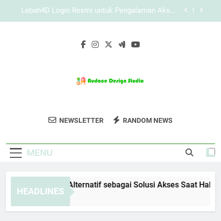
Skip
Panduan Lengkap Daftar Edwinslot dari Awal
to
hingga Selesai
content
Panduan Lengkap Daftar Lebah4D dari Awal
hingga Siap Digunakan
EDWINSLOT Link Alternatif sebagai Solusi Akses
Saat Halaman Utama Tidak Stabil
Lebah4D Login Resmi untuk Pengalaman Akses
yang Lebih Stabil dan Aman
Panduan Lengkap Daftar Edwinslot dari Awal
hingga Selesai
Audace Design
Temukan Inspirasi Desain Interior Dan
Panduan Lengkap Daftar Lebah4D dari Awal
NEWSLETTER
RANDOM NEWS
Studio
hingga Siap Digunakan
Eksterior Dari Audace Design Studio.
MENU
WINSLOT Link Alternatif sebagai Solusi Akses Saat Halaman 
HEADLINES
Month Ago