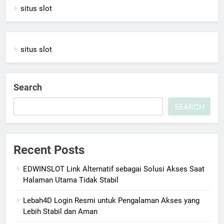
situs slot
situs slot
Search
SEARCH
Recent Posts
EDWINSLOT Link Alternatif sebagai Solusi Akses Saat
Halaman Utama Tidak Stabil
Lebah4D Login Resmi untuk Pengalaman Akses yang
Lebih Stabil dan Aman