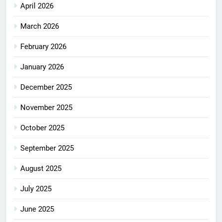
April 2026
March 2026
February 2026
January 2026
December 2025
November 2025
October 2025
September 2025
August 2025
July 2025
June 2025