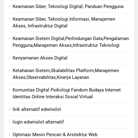
Keamanan Siber, Teknologi Digital, Panduan Pengguna
Keamanan Siber, Teknologi Informasi, Manajemen
Akses, Infrastruktur Digital
Keamanan Sistem Digital,Perlindungan Data,Pengalaman
Pengguna,Manajemen Akses,Infrastruktur Teknologi
Kenyamanan Akses Digital
Ketahanan Sistem,Skalabilitas Platform,Manajemen
Akses,Observabilitas,Kinerja Layanan
Komunitas Digital Psikologi Fandom Budaya Internet
Identitas Online Interaksi Sosial Virtual
link alternatif edwinslot
login edwinslot alternatif
Optimasi Mesin Pencari & Arsitektur Web