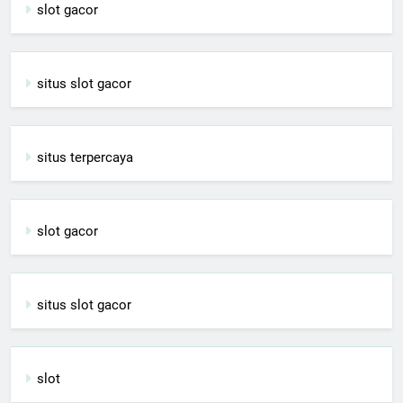
slot gacor
situs slot gacor
situs terpercaya
slot gacor
situs slot gacor
slot