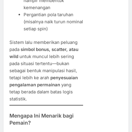
hampir membentuk
kemenangan
Pergantian pola taruhan
(misalnya naik turun nominal
setiap spin)
Sistem lalu memberikan peluang
pada
simbol bonus, scatter, atau
wild
untuk muncul lebih sering
pada situasi tertentu—bukan
sebagai bentuk manipulasi hasil,
tetapi lebih ke arah
penyesuaian
pengalaman permainan
yang
tetap berada dalam batas logis
statistik.
Mengapa Ini Menarik bagi
Pemain?