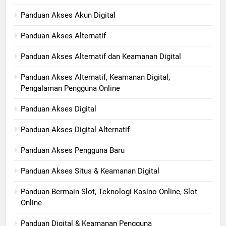
Panduan Akses Akun Digital
Panduan Akses Alternatif
Panduan Akses Alternatif dan Keamanan Digital
Panduan Akses Alternatif, Keamanan Digital,
Pengalaman Pengguna Online
Panduan Akses Digital
Panduan Akses Digital Alternatif
Panduan Akses Pengguna Baru
Panduan Akses Situs & Keamanan Digital
Panduan Bermain Slot, Teknologi Kasino Online, Slot
Online
Panduan Digital & Keamanan Pengguna