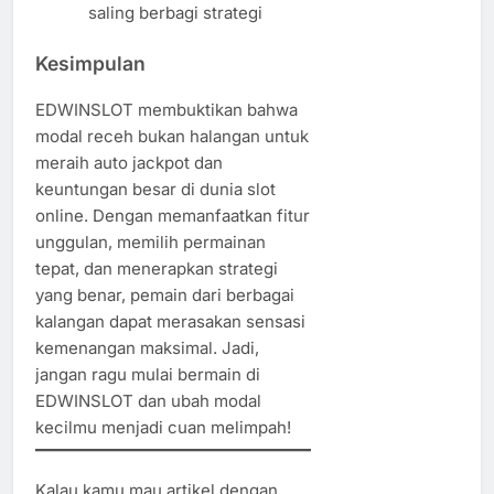
saling berbagi strategi
Kesimpulan
EDWINSLOT membuktikan bahwa
modal receh bukan halangan untuk
meraih auto jackpot dan
keuntungan besar di dunia slot
online. Dengan memanfaatkan fitur
unggulan, memilih permainan
tepat, dan menerapkan strategi
yang benar, pemain dari berbagai
kalangan dapat merasakan sensasi
kemenangan maksimal. Jadi,
jangan ragu mulai bermain di
EDWINSLOT dan ubah modal
kecilmu menjadi cuan melimpah!
Kalau kamu mau artikel dengan