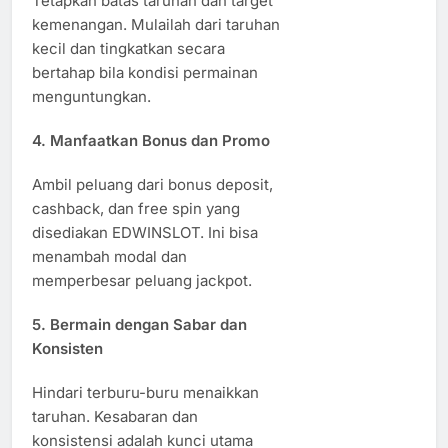
Tetapkan batas taruhan dan target
kemenangan. Mulailah dari taruhan
kecil dan tingkatkan secara
bertahap bila kondisi permainan
menguntungkan.
4. Manfaatkan Bonus dan Promo
Ambil peluang dari bonus deposit,
cashback, dan free spin yang
disediakan EDWINSLOT. Ini bisa
menambah modal dan
memperbesar peluang jackpot.
5. Bermain dengan Sabar dan
Konsisten
Hindari terburu-buru menaikkan
taruhan. Kesabaran dan
konsistensi adalah kunci utama