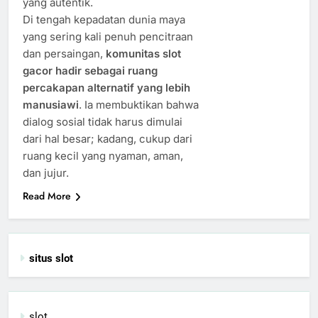
yang autentik.
Di tengah kepadatan dunia maya
yang sering kali penuh pencitraan
dan persaingan,
komunitas slot
gacor hadir sebagai ruang
percakapan alternatif yang lebih
manusiawi
. Ia membuktikan bahwa
dialog sosial tidak harus dimulai
dari hal besar; kadang, cukup dari
ruang kecil yang nyaman, aman,
dan jujur.
Read More
situs slot
slot