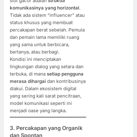
slot gacor adalah
struktur
komunikasinya yang horizontal
.
Tidak ada sistem “influencer” atau
status khusus yang membuat
percakapan berat sebelah. Pemula
dan pemain lama memiliki ruang
yang sama untuk berbicara,
bertanya, atau berbagi.
Kondisi ini menciptakan
lingkungan dialog yang setara dan
terbuka, di mana
setiap pengguna
merasa dihargai
dan kontribusinya
diakui. Dalam ekosistem digital
yang sering kali sarat pencitraan,
model komunikasi seperti ini
menjadi oase yang langka.
3.
Percakapan yang Organik
dan Spontan