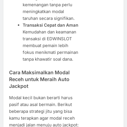
kemenangan tanpa perlu
meningkatkan modal
taruhan secara signifikan.
Transaksi Cepat dan Aman
Kemudahan dan keamanan
transaksi di EDWINSLOT
membuat pemain lebih
fokus menikmati permainan
tanpa khawatir soal dana.
Cara Maksimalkan Modal
Receh untuk Meraih Auto
Jackpot
Modal kecil bukan berarti harus
pasif atau asal bermain. Berikut
beberapa strategi jitu yang bisa
kamu terapkan agar modal receh
menjadi jalan menuju auto jackpot: