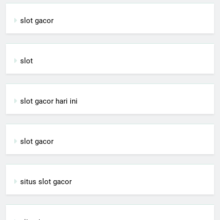
slot gacor
slot
slot gacor hari ini
slot gacor
situs slot gacor