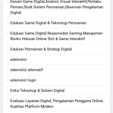
Desain Game Digital,Analisis Visual Interaktif,Perilaku
Pemain,Studi Sistem Permainan,Observasi Pengalaman
Digital
Edukasi Game Digital & Teknologi Permainan
Edukasi Game Digital Responsible Gaming Manajemen
Risiko Hiburan Online Slot & Game Interaktif
Edukasi Permainan & Strategi Digital
edwinslot
edwinslot alternatif
edwinslot login
Etika Teknologi & Sistem Digital
Evaluasi Layanan Digital, Pengalaman Pengguna Online,
Kualitas Platform Modern