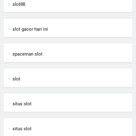
slot88
slot gacor hari ini
spaceman slot
slot
situs slot
situs slot