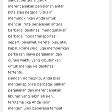
sangat berguna untuk
merencanakan perjalanan antar
kota atau negara. Situs ini
memungkinkan Anda untuk
mencari rute perjalanan antara
berbagai destinasi menggunakan
berbagai moda transportasi,
seperti pesawat, kereta, bus, atau
kapal. Rome2Rio juga memberikan
perkiraan biaya perjalanan dan
durasi waktu yang dibutuhkan
untuk menuju ke destinasi
tertentu.
Dengan Rome2Rio, Anda bisa
mengeksplorasi berbagai pilihan
perjalanan dan merencanakan
liburan yang lebih efisien,
terutama jika Anda ingin
mengunjungi beberapa tempat