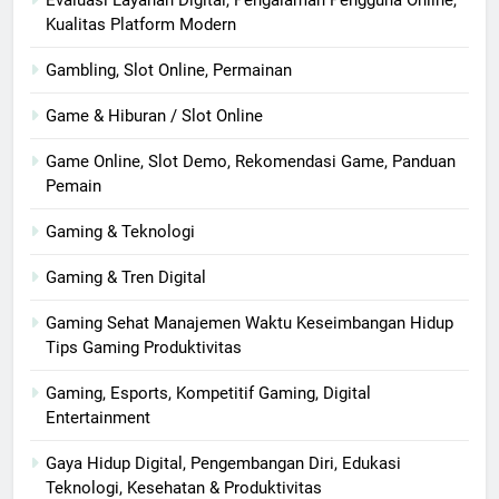
Kualitas Platform Modern
Gambling, Slot Online, Permainan
Game & Hiburan / Slot Online
Game Online, Slot Demo, Rekomendasi Game, Panduan
Pemain
Gaming & Teknologi
Gaming & Tren Digital
Gaming Sehat Manajemen Waktu Keseimbangan Hidup
Tips Gaming Produktivitas
Gaming, Esports, Kompetitif Gaming, Digital
Entertainment
Gaya Hidup Digital, Pengembangan Diri, Edukasi
Teknologi, Kesehatan & Produktivitas