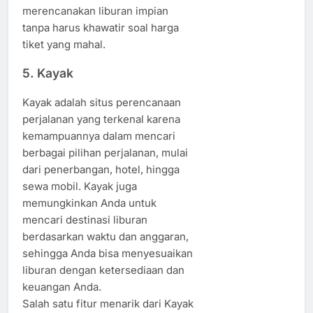
merencanakan liburan impian
tanpa harus khawatir soal harga
tiket yang mahal.
5.
Kayak
Kayak adalah situs perencanaan
perjalanan yang terkenal karena
kemampuannya dalam mencari
berbagai pilihan perjalanan, mulai
dari penerbangan, hotel, hingga
sewa mobil. Kayak juga
memungkinkan Anda untuk
mencari destinasi liburan
berdasarkan waktu dan anggaran,
sehingga Anda bisa menyesuaikan
liburan dengan ketersediaan dan
keuangan Anda.
Salah satu fitur menarik dari Kayak