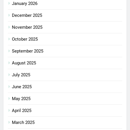
January 2026
December 2025
November 2025
October 2025
September 2025
August 2025
July 2025
June 2025
May 2025
April 2025
March 2025