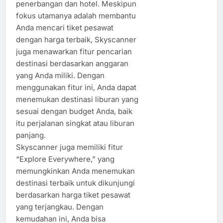
penerbangan dan hotel. Meskipun
fokus utamanya adalah membantu
Anda mencari tiket pesawat
dengan harga terbaik, Skyscanner
juga menawarkan fitur pencarian
destinasi berdasarkan anggaran
yang Anda miliki. Dengan
menggunakan fitur ini, Anda dapat
menemukan destinasi liburan yang
sesuai dengan budget Anda, baik
itu perjalanan singkat atau liburan
panjang.
Skyscanner juga memiliki fitur
“Explore Everywhere,” yang
memungkinkan Anda menemukan
destinasi terbaik untuk dikunjungi
berdasarkan harga tiket pesawat
yang terjangkau. Dengan
kemudahan ini, Anda bisa