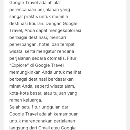
Google Travel adalah alat
perencanaan perjalanan yang
sangat praktis untuk memilih
destinasi liburan. Dengan Google
Travel, Anda dapat mengeksplorasi
berbagai destinasi, mencari
penerbangan, hotel, dan tempat
wisata, serta mengatur rencana
perjalanan secara otomatis. Fitur
“Explore” di Google Travel
memungkinkan Anda untuk melihat
berbagai destinasi berdasarkan
minat Anda, seperti wisata alam,
kota-kota besar, atau tujuan yang
ramah keluarga.
Salah satu fitur unggulan dari
Google Travel adalah kemampuan
untuk merencanakan perjalanan
langsung dari Gmail atau Google