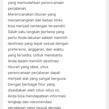
yang memudahkan perencanaan
perjalanan.
Merencanakan liburan yang
menyenangkan dan bebas stres
bisa menjadi tantangan tersendiri.
Salah satu langkah pertama yang
perlu Anda lakukan adalah memilih
destinasi yang tepat sesuai dengan
preferensi, anggaran, dan waktu
yang tersedia. Untuk membantu
Anda dalam memilih destinasi
liburan yang ideal, situs
perencanaan perjalanan dapat
menjadi alat yang sangat berguna.
Dengan berbagai fitur yang
disediakan oleh situs-situs ini,
Anda bisa mendapatkan informasi
lengkap dan rekomendasi
perjalanan yang sesuai dengan