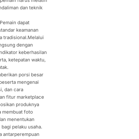
 pemain harus melatih
ndaliman dan teknik
.Pemain dapat
 standar keamanan
 tradisional.Melalui
angsung dengan
dikator keberhasilan
rta, ketepatan waktu,
tak.
berikan porsi besar
 peserta mengenai
i, dan cara
n fitur marketplace
mosikan produknya
a membuat foto
 dan menentukan
bagi pelaku usaha.
ma antarperempuan