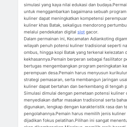
simulasi yang kaya nilai edukasi dan budaya.Permai
untuk menggambarkan bagaimana sebuah program
kuliner dapat meningkatkan kompetensi perempuan
kuliner khas Batak, sekaligus mendorong pertumbu
melalui pendekatan digital
slot
gacor.
Dalam permainan ini, Kecamatan Adiankoting diga
wilayah penuh potensi kuliner tradisional seperti n
ombus, hingga kopi Batak yang terkenal kelezatan 
kekhasannya.Pemain berperan sebagai fasilitator p
bertugas mengembangkan program peningkatan ket
perempuan desa.Pemain harus menyusun kurikulum
strategi pemasaran, serta membangun jaringan u
kuliner dapat bertahan dan berkembang di tengah 
Simulasi dimulai dengan pemetaan potensi kuliner
menyediakan daftar masakan tradisional serta bahan
digunakan, lengkap dengan karakteristik rasa dan t
pengolahannya.Pemain harus memilih jenis kuliner
dijadikan fokus pelatihan.Pilihan ini sangat menent