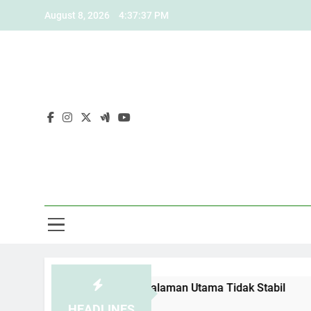
Skip
August 8, 2026
4:37:38 PM
to
content
Aud
Temukan In
olusi Akses Saat Halaman Utama Tidak Stabil
Lebah4D L
2 Months Ag
HEADLINES