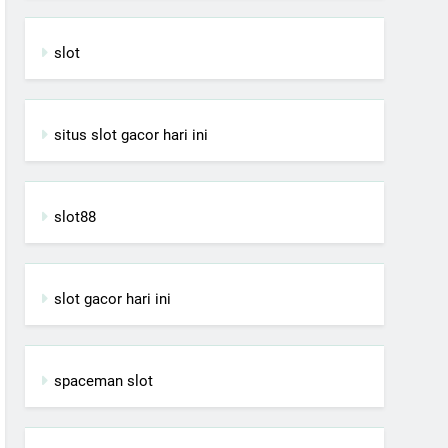
slot
situs slot gacor hari ini
slot88
slot gacor hari ini
spaceman slot