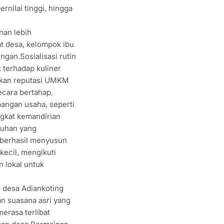
nilai tinggi, hingga
nan lebih
t desa, kelompok ibu
gan.Sosialisasi rutin
 terhadap kuliner
atkan reputasi UMKM
cara bertahap.
bangan usaha, seperti
ngkat kemandirian
buhan yang
 berhasil menyusun
kecil, mengikuti
n lokal untuk
r desa Adiankoting
n suasana asri yang
rasa terlibat