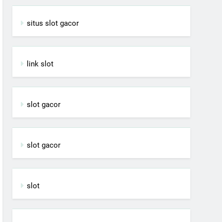
situs slot gacor
link slot
slot gacor
slot gacor
slot