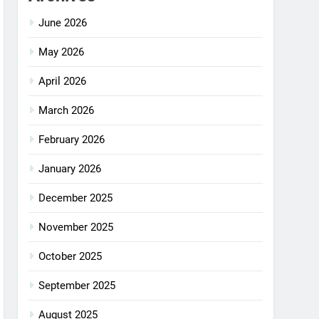
June 2026
May 2026
April 2026
March 2026
February 2026
January 2026
December 2025
November 2025
October 2025
September 2025
August 2025