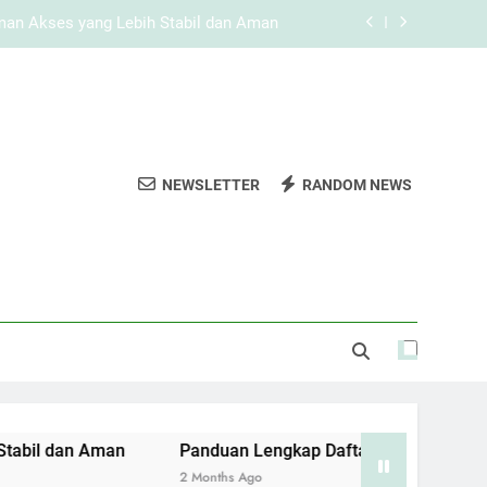
an Akses yang Lebih Stabil dan Aman
ar Edwinslot dari Awal hingga Selesai
ah4D dari Awal hingga Siap Digunakan
kses Saat Halaman Utama Tidak Stabil
NEWSLETTER
RANDOM NEWS
an Akses yang Lebih Stabil dan Aman
ar Edwinslot dari Awal hingga Selesai
o.
ah4D dari Awal hingga Siap Digunakan
Aman
Panduan Lengkap Daftar Edwinslot dari Awal hingg
2 Months Ago