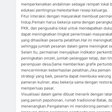
memperkenalkan andaliman sebagai rempah lokal ber
edukasi pentingnya melestarikan resep keluarga.
Fitur interaksi dengan masyarakat membuat permai
hidup.Pemain harus bekerja sama dengan perangka
PKK, dan pengusaha lokal untuk mendapatkan dukun
dapat meningkatkan tingkat penerimaan masyarakat
yang dihasilkan peserta pelatihan.Hal ini meningk
sehingga jumlah pesanan dalam game meningkat se
Selain itu, permainan menyajikan indikator perkem
peningkatan omzet, jumlah pelanggan tetap, dan ti
perempuan desa.Game memberikan grafik pertum
mencerminkan keberhasilan pelatihan.Jika pemain
strategi yang baik, peserta dapat membuka warung 
pameran kuliner, atau bekerja sama dengan restora
memperluas pasar.
Visualisasi dalam game dibuat menarik dengan lata
yang penuh pepohonan, rumah tradisional Batak, da
menenangkan.Pengalaman ini mendorong pemain me