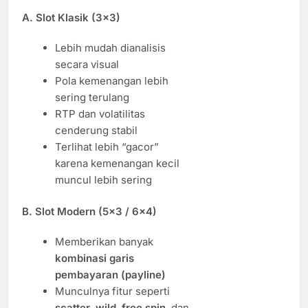
A.
Slot Klasik (3×3)
Lebih mudah dianalisis
secara visual
Pola kemenangan lebih
sering terulang
RTP dan volatilitas
cenderung stabil
Terlihat lebih “gacor”
karena kemenangan kecil
muncul lebih sering
B.
Slot Modern (5×3 / 6×4)
Memberikan banyak
kombinasi garis
pembayaran (payline)
Munculnya fitur seperti
scatter
,
wild
,
free spin
, dan