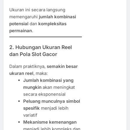
Ukuran ini secara langsung
memengaruhi
jumlah kombinasi
potensial
dan
kompleksitas
permainan
.
2.
Hubungan Ukuran Reel
dan Pola Slot Gacor
Dalam praktiknya,
semakin besar
ukuran reel
, maka:
Jumlah kombinasi yang
mungkin
akan meningkat
secara eksponensial
Peluang munculnya simbol
spesifik
menjadi lebih
variatif
Mekanisme kemenangan
menjadi lebih kompleks dan