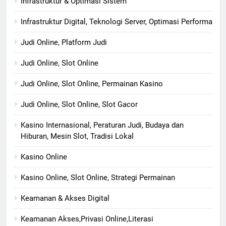
Infrastruktur & Optimasi Sistem
Infrastruktur Digital, Teknologi Server, Optimasi Performa
Judi Online, Platform Judi
Judi Online, Slot Online
Judi Online, Slot Online, Permainan Kasino
Judi Online, Slot Online, Slot Gacor
Kasino Internasional, Peraturan Judi, Budaya dan
Hiburan, Mesin Slot, Tradisi Lokal
Kasino Online
Kasino Online, Slot Online, Strategi Permainan
Keamanan & Akses Digital
Keamanan Akses,Privasi Online,Literasi