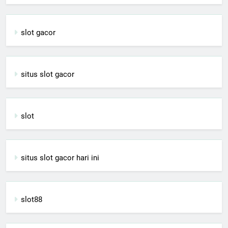
slot gacor
situs slot gacor
slot
situs slot gacor hari ini
slot88