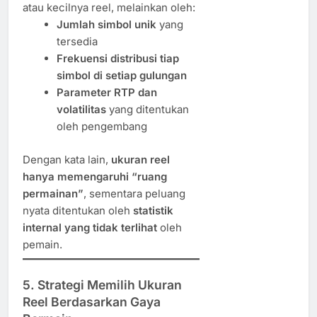
atau kecilnya reel, melainkan oleh:
Jumlah simbol unik
yang
tersedia
Frekuensi distribusi tiap
simbol di setiap gulungan
Parameter RTP dan
volatilitas
yang ditentukan
oleh pengembang
Dengan kata lain,
ukuran reel
hanya memengaruhi “ruang
permainan”
, sementara peluang
nyata ditentukan oleh
statistik
internal yang tidak terlihat
oleh
pemain.
5.
Strategi Memilih Ukuran
Reel Berdasarkan Gaya