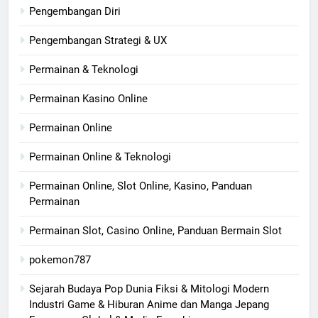
Pengembangan Diri
Pengembangan Strategi & UX
Permainan & Teknologi
Permainan Kasino Online
Permainan Online
Permainan Online & Teknologi
Permainan Online, Slot Online, Kasino, Panduan
Permainan
Permainan Slot, Casino Online, Panduan Bermain Slot
pokemon787
Sejarah Budaya Pop Dunia Fiksi & Mitologi Modern
Industri Game & Hiburan Anime dan Manga Jepang