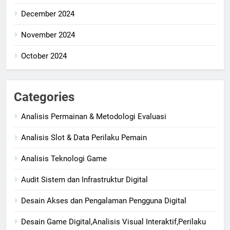
December 2024
November 2024
October 2024
Categories
Analisis Permainan & Metodologi Evaluasi
Analisis Slot & Data Perilaku Pemain
Analisis Teknologi Game
Audit Sistem dan Infrastruktur Digital
Desain Akses dan Pengalaman Pengguna Digital
Desain Game Digital,Analisis Visual Interaktif,Perilaku