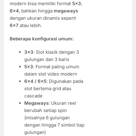
modern bisa memiliki format
5×3
,
6×4
, bahkan hingga
megaways
dengan ukuran dinamis seperti
6×7
atau lebih.
Beberapa konfigurasi umum:
3×3
: Slot klasik dengan 3
gulungan dan 3 baris
5×3
: Format paling umum
dalam slot video modern
6×4 / 6×5
: Digunakan pada
slot bertema grid atau
cascade
Megaways
: Ukuran reel
berubah setiap spin
(misalnya 6 gulungan
dengan hingga 7 simbol tiap
gulungan)