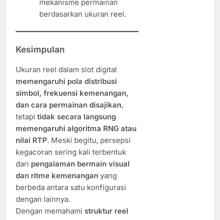
mekanisme permainan
berdasarkan ukuran reel.
Kesimpulan
Ukuran reel dalam slot digital
memengaruhi pola distribusi
simbol, frekuensi kemenangan,
dan cara permainan disajikan
,
tetapi
tidak secara langsung
memengaruhi algoritma RNG atau
nilai RTP
. Meski begitu, persepsi
kegacoran sering kali terbentuk
dari
pengalaman bermain visual
dan ritme kemenangan
yang
berbeda antara satu konfigurasi
dengan lainnya.
Dengan memahami
struktur reel