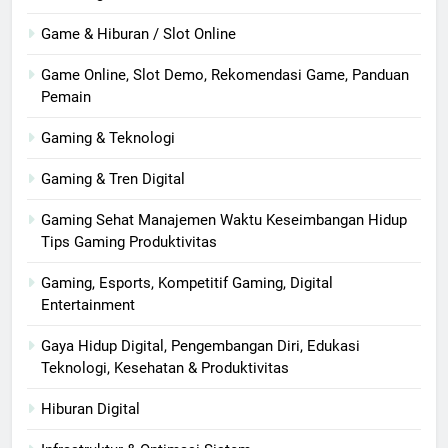
Game & Hiburan / Slot Online
Game Online, Slot Demo, Rekomendasi Game, Panduan
Pemain
Gaming & Teknologi
Gaming & Tren Digital
Gaming Sehat Manajemen Waktu Keseimbangan Hidup
Tips Gaming Produktivitas
Gaming, Esports, Kompetitif Gaming, Digital
Entertainment
Gaya Hidup Digital, Pengembangan Diri, Edukasi
Teknologi, Kesehatan & Produktivitas
Hiburan Digital