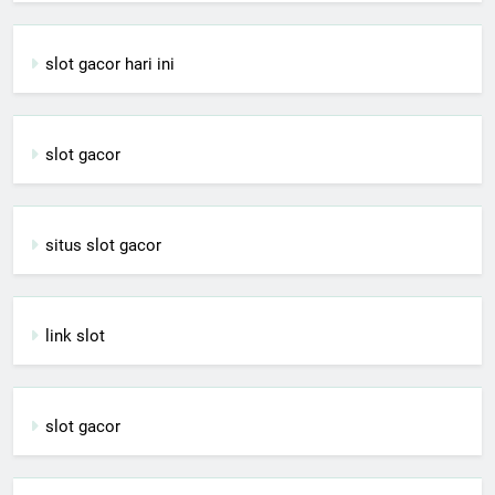
slot gacor hari ini
slot gacor
situs slot gacor
link slot
slot gacor