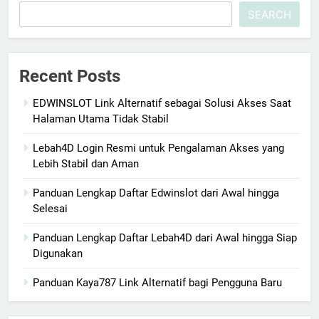
SEARCH
Recent Posts
EDWINSLOT Link Alternatif sebagai Solusi Akses Saat
Halaman Utama Tidak Stabil
Lebah4D Login Resmi untuk Pengalaman Akses yang
Lebih Stabil dan Aman
Panduan Lengkap Daftar Edwinslot dari Awal hingga
Selesai
Panduan Lengkap Daftar Lebah4D dari Awal hingga Siap
Digunakan
Panduan Kaya787 Link Alternatif bagi Pengguna Baru