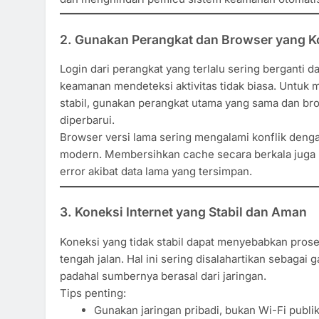
2. Gunakan Perangkat dan Browser yang K
Login dari perangkat yang terlalu sering berganti 
keamanan mendeteksi aktivitas tidak biasa. Untuk m
stabil, gunakan perangkat utama yang sama dan br
diperbarui.
Browser versi lama sering mengalami konflik denga
modern. Membersihkan cache secara berkala jug
error akibat data lama yang tersimpan.
3. Koneksi Internet yang Stabil dan Aman
Koneksi yang tidak stabil dapat menyebabkan proses
tengah jalan. Hal ini sering disalahartikan sebagai
padahal sumbernya berasal dari jaringan.
Tips penting:
Gunakan jaringan pribadi, bukan Wi-Fi publi