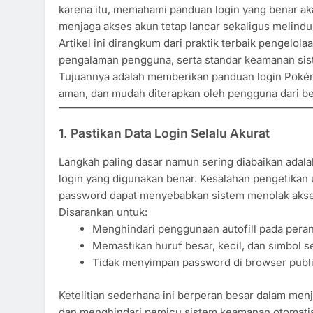
karena itu, memahami panduan login yang benar 
menjaga akses akun tetap lancar sekaligus melindun
Artikel ini dirangkum dari praktik terbaik pengelolaa
pengalaman pengguna, serta standar keamanan si
Tujuannya adalah memberikan panduan login Pokém
aman, dan mudah diterapkan oleh pengguna dari be
1. Pastikan Data Login Selalu Akurat
Langkah paling dasar namun sering diabaikan adal
login yang digunakan benar. Kesalahan pengetikan
password dapat menyebabkan sistem menolak akse
Disarankan untuk:
Menghindari penggunaan autofill pada pera
Memastikan huruf besar, kecil, dan simbol s
Tidak menyimpan password di browser publ
Ketelitian sederhana ini berperan besar dalam menja
dan menghindari pemicu sistem keamanan otomati