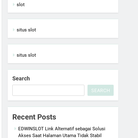
slot
situs slot
situs slot
Search
SEARCH
Recent Posts
EDWINSLOT Link Alternatif sebagai Solusi
Akses Saat Halaman Utama Tidak Stabil