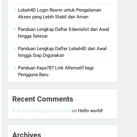
Lebah4D Login Resmi untuk Pengalaman
Akses yang Lebih Stabil dan Aman
Panduan Lengkap Daftar Edwinslot dari Awal
hingga Selesai
Panduan Lengkap Daftar Lebah4D dari Awal
hingga Siap Digunakan
Panduan Kaya787 Link Alternatif bagi
Pengguna Baru
Recent Comments
A WordPress Commenter
on
Hello world!
Archives