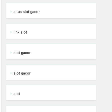
situs slot gacor
link slot
slot gacor
slot gacor
slot