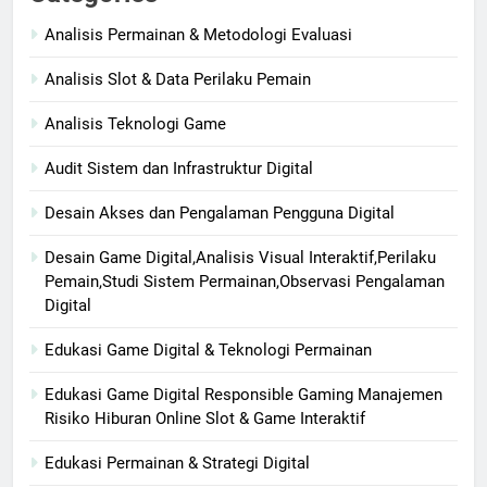
Analisis Permainan & Metodologi Evaluasi
Analisis Slot & Data Perilaku Pemain
Analisis Teknologi Game
Audit Sistem dan Infrastruktur Digital
Desain Akses dan Pengalaman Pengguna Digital
Desain Game Digital,Analisis Visual Interaktif,Perilaku
Pemain,Studi Sistem Permainan,Observasi Pengalaman
Digital
Edukasi Game Digital & Teknologi Permainan
Edukasi Game Digital Responsible Gaming Manajemen
Risiko Hiburan Online Slot & Game Interaktif
Edukasi Permainan & Strategi Digital