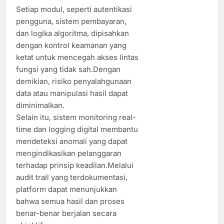
Setiap modul, seperti autentikasi
pengguna, sistem pembayaran,
dan logika algoritma, dipisahkan
dengan kontrol keamanan yang
ketat untuk mencegah akses lintas
fungsi yang tidak sah.Dengan
demikian, risiko penyalahgunaan
data atau manipulasi hasil dapat
diminimalkan.
Selain itu, sistem monitoring real-
time dan logging digital membantu
mendeteksi anomali yang dapat
mengindikasikan pelanggaran
terhadap prinsip keadilan.Melalui
audit trail yang terdokumentasi,
platform dapat menunjukkan
bahwa semua hasil dan proses
benar-benar berjalan secara