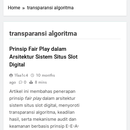
Home
transparansi algoritma
transparansi algoritma
Prinsip Fair Play dalam
Arsitektur Sistem Situs Slot
Digital
1faa1c4
10 months
ago
0
8 mins
Artikel ini membahas penerapan
prinsip
fair play
dalam arsitektur
sistem situs slot digital, menyoroti
transparansi algoritma, keadilan
hasil, serta mekanisme audit dan
keamanan berbasis prinsip E-E-A-