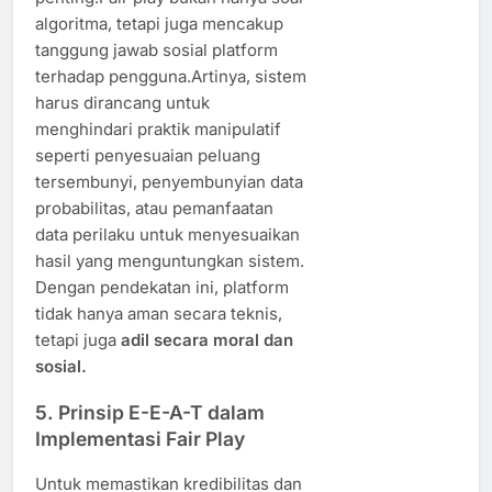
algoritma, tetapi juga mencakup
tanggung jawab sosial platform
terhadap pengguna.Artinya, sistem
harus dirancang untuk
menghindari praktik manipulatif
seperti penyesuaian peluang
tersembunyi, penyembunyian data
probabilitas, atau pemanfaatan
data perilaku untuk menyesuaikan
hasil yang menguntungkan sistem.
Dengan pendekatan ini, platform
tidak hanya aman secara teknis,
tetapi juga
adil secara moral dan
sosial.
5. Prinsip E-E-A-T dalam
Implementasi Fair Play
Untuk memastikan kredibilitas dan