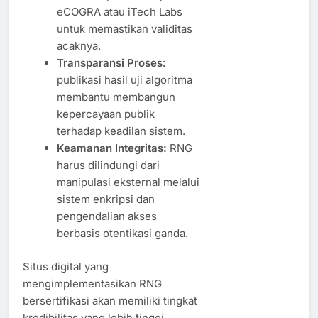
eCOGRA atau iTech Labs
untuk memastikan validitas
acaknya.
Transparansi Proses:
publikasi hasil uji algoritma
membantu membangun
kepercayaan publik
terhadap keadilan sistem.
Keamanan Integritas:
RNG
harus dilindungi dari
manipulasi eksternal melalui
sistem enkripsi dan
pengendalian akses
berbasis otentikasi ganda.
Situs digital yang
mengimplementasikan RNG
bersertifikasi akan memiliki tingkat
kredibilitas yang lebih tinggi