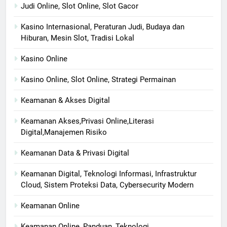
Judi Online, Slot Online, Slot Gacor
Kasino Internasional, Peraturan Judi, Budaya dan
Hiburan, Mesin Slot, Tradisi Lokal
Kasino Online
Kasino Online, Slot Online, Strategi Permainan
Keamanan & Akses Digital
Keamanan Akses,Privasi Online,Literasi
Digital,Manajemen Risiko
Keamanan Data & Privasi Digital
Keamanan Digital, Teknologi Informasi, Infrastruktur
Cloud, Sistem Proteksi Data, Cybersecurity Modern
Keamanan Online
Keamanan Online, Panduan, Teknologi