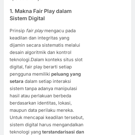
1. Makna Fair Play dalam
Sistem Digital
Prinsip
fair play
mengacu pada
keadilan dan integritas yang
dijamin secara sistematis melalui
desain algoritmik dan kontrol
teknologi.Dalam konteks situs slot
digital, fair play berarti setiap
pengguna memiliki
peluang yang
setara
dalam setiap interaksi
sistem tanpa adanya manipulasi
hasil atau perlakuan berbeda
berdasarkan identitas, lokasi,
maupun data perilaku mereka.
Untuk mencapai keadilan tersebut,
sistem digital harus mengandalkan
teknologi yang
terstandarisasi dan