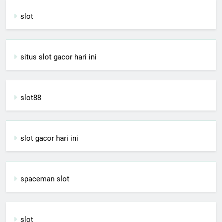
slot
situs slot gacor hari ini
slot88
slot gacor hari ini
spaceman slot
slot