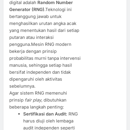
digital adalah
Random Number
Generator (RNG)
.Teknologi ini
bertanggung jawab untuk
menghasilkan urutan angka acak
yang menentukan hasil dari setiap
putaran atau interaksi
pengguna.Mesin RNG modern
bekerja dengan prinsip
probabilitas murni tanpa intervensi
manusia, sehingga setiap hasil
bersifat independen dan tidak
dipengaruhi oleh aktivitas
sebelumnya.
Agar sistem RNG memenuhi
prinsip
fair play
, dibutuhkan
beberapa langkah penting:
Sertifikasi dan Audit:
RNG
harus diuji oleh lembaga
audit independen seperti