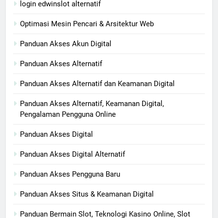
login edwinslot alternatif
Optimasi Mesin Pencari & Arsitektur Web
Panduan Akses Akun Digital
Panduan Akses Alternatif
Panduan Akses Alternatif dan Keamanan Digital
Panduan Akses Alternatif, Keamanan Digital,
Pengalaman Pengguna Online
Panduan Akses Digital
Panduan Akses Digital Alternatif
Panduan Akses Pengguna Baru
Panduan Akses Situs & Keamanan Digital
Panduan Bermain Slot, Teknologi Kasino Online, Slot