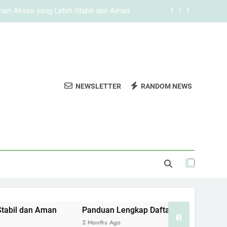
an Akses yang Lebih Stabil dan Aman
ar Edwinslot dari Awal hingga Selesai
ah4D dari Awal hingga Siap Digunakan
kses Saat Halaman Utama Tidak Stabil
NEWSLETTER
RANDOM NEWS
an Akses yang Lebih Stabil dan Aman
ar Edwinslot dari Awal hingga Selesai
o.
ah4D dari Awal hingga Siap Digunakan
man
Panduan Lengkap Daftar Edwinslot dari Awal hingga
2 Months Ago