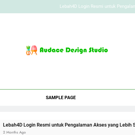
Lebah4D Login Resmi untuk Pengalam
Panduan Lengkap Daft
Panduan Lengkap Daftar Leb
EDWINSLOT Link Alternatif sebagai Solusi A
Lebah4D Login Resmi untuk Pengalam
Panduan Lengkap Daft
ace Design Studio
spirasi Desain Interior Dan Eksterior Dari Audace Design Studi
Panduan Lengkap Daftar Leb
SAMPLE PAGE
gin Resmi untuk Pengalaman Akses yang Lebih Stabil dan A