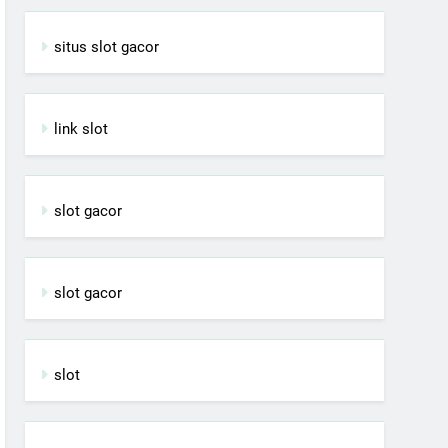
situs slot gacor
link slot
slot gacor
slot gacor
slot