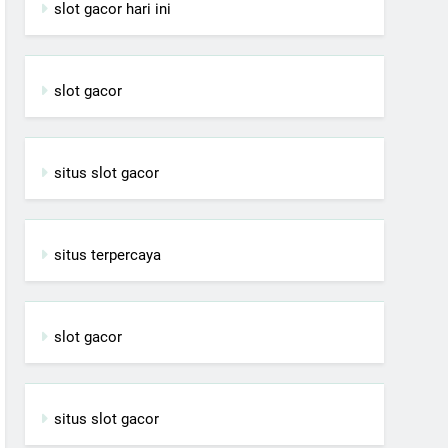
slot gacor hari ini
slot gacor
situs slot gacor
situs terpercaya
slot gacor
situs slot gacor