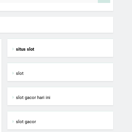
situs slot
slot
slot gacor hari ini
slot gacor