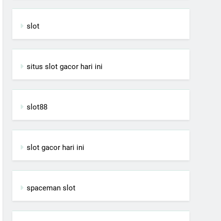
slot
situs slot gacor hari ini
slot88
slot gacor hari ini
spaceman slot