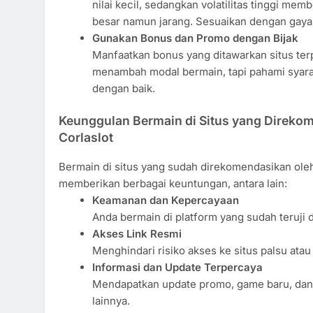
nilai kecil, sedangkan volatilitas tinggi m
besar namun jarang. Sesuaikan dengan gaya
Gunakan Bonus dan Promo dengan Bijak
Manfaatkan bonus yang ditawarkan situs ter
menambah modal bermain, tapi pahami syara
dengan baik.
Keunggulan Bermain di Situs yang Direko
Corlaslot
Bermain di situs yang sudah direkomendasikan oleh
memberikan berbagai keuntungan, antara lain:
Keamanan dan Kepercayaan
Anda bermain di platform yang sudah teruji 
Akses Link Resmi
Menghindari risiko akses ke situs palsu atau
Informasi dan Update Terpercaya
Mendapatkan update promo, game baru, dan 
lainnya.