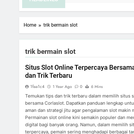
Home
trik bermain slot
trik bermain slot
Situs Slot Online Terpercaya Bersama
dan Trik Terbaru
1faa1c4
1 Year Ago
0
6 Mins
Temukan tips dan trik terbaru dalam memilih situs s
bersama Corlaslot. Dapatkan panduan lengkap unt
aman dan strategi jitu agar pengalaman slot makin 
Permainan slot online kini semakin populer dan men
digital bagi banyak orang. Namun, dalam memilih sit
terpercaya, pemain sering menghadapi berbagai ta