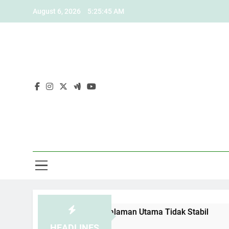
Skip
August 6, 2026
5:25:46 AM
to
content
Aud
Temukan In
lusi Akses Saat Halaman Utama Tidak Stabil
Lebah4D Lo
2 Months Ago
HEADLINES