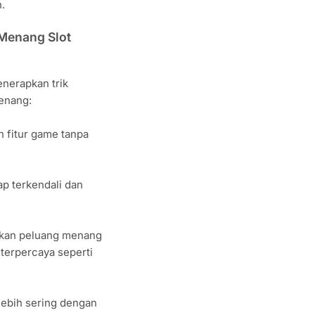
.
 Menang Slot
enerapkan trik
enang:
 fitur game tanpa
p terkendali dan
akan peluang menang
 terpercaya seperti
lebih sering dengan