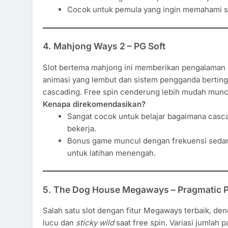
Cocok untuk pemula yang ingin memahami str
4. Mahjong Ways 2 – PG Soft
Slot bertema mahjong ini memberikan pengalaman
animasi yang lembut dan sistem pengganda berting
cascading. Free spin cenderung lebih mudah mun
Kenapa direkomendasikan?
Sangat cocok untuk belajar bagaimana casca
bekerja.
Bonus game muncul dengan frekuensi seda
untuk latihan menengah.
5. The Dog House Megaways – Pragmatic P
Salah satu slot dengan fitur Megaways terbaik, den
lucu dan
sticky wild
saat free spin. Variasi jumlah