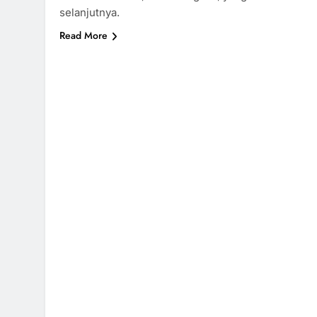
selanjutnya.
Read More