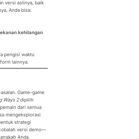
n versi aslinya, baik
ya, Anda bisa:
tekanan kehilangan
na pengisi waktu
form lainnya.
l-asalan. Game-game
g Ways 2
dipilih
uk pemain dari semua
isa mengeksplorasi
entuk strategi
 cobalah versi demo—
 langkah Anda