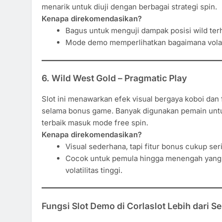
menarik untuk diuji dengan berbagai strategi spin.
Kenapa direkomendasikan?
Bagus untuk menguji dampak posisi wild te
Mode demo memperlihatkan bagaimana volatil
6. Wild West Gold – Pragmatic Play
Slot ini menawarkan efek visual bergaya koboi dan f
selama bonus game. Banyak digunakan pemain unt
terbaik masuk mode free spin.
Kenapa direkomendasikan?
Visual sederhana, tapi fitur bonus cukup se
Cocok untuk pemula hingga menengah yang
volatilitas tinggi.
Fungsi Slot Demo di Corlaslot Lebih dari S