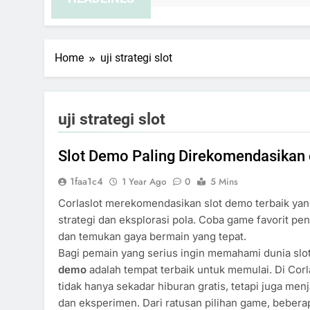
Home
uji strategi slot
uji strategi slot
Slot Demo Paling Direkomendasikan 
1faa1c4
1 Year Ago
0
5 Mins
Corlaslot merekomendasikan slot demo terbaik yan
strategi dan eksplorasi pola. Coba game favorit pe
dan temukan gaya bermain yang tepat.
Bagi pemain yang serius ingin memahami dunia slot 
demo
adalah tempat terbaik untuk memulai. Di Cor
tidak hanya sekadar hiburan gratis, tetapi juga men
dan eksperimen. Dari ratusan pilihan game, bebera