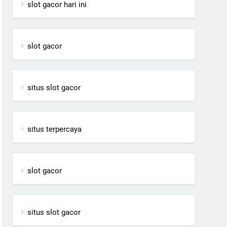
slot gacor hari ini
slot gacor
situs slot gacor
situs terpercaya
slot gacor
situs slot gacor