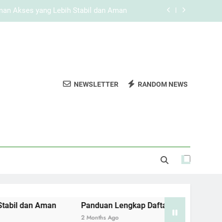
an Akses yang Lebih Stabil dan Aman
ar Edwinslot dari Awal hingga Selesai
ah4D dari Awal hingga Siap Digunakan
kses Saat Halaman Utama Tidak Stabil
NEWSLETTER
RANDOM NEWS
an Akses yang Lebih Stabil dan Aman
ar Edwinslot dari Awal hingga Selesai
o.
ah4D dari Awal hingga Siap Digunakan
Aman
Panduan Lengkap Daftar Edwinslot dari Awal hingg
2 Months Ago