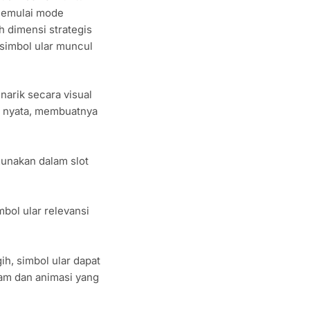
memulai mode
h dimensi strategis
simbol ular muncul
narik secara visual
g nyata, membuatnya
gunakan dalam slot
ol ular relevansi
h, simbol ular dapat
jam dan animasi yang