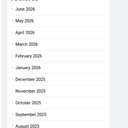
June 2026
May 2026
April 2026
March 2026
February 2026
January 2026
December 2025
November 2025
October 2025
September 2025
August 2025