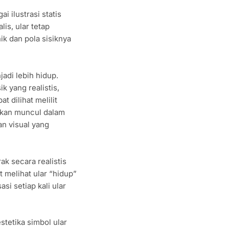
 ilustrasi statis
is, ular tetap
k dan pola sisiknya
jadi lebih hidup.
k yang realistis,
t dilihat melilit
ahkan muncul dalam
n visual yang
ak secara realistis
 melihat ular “hidup”
si setiap kali ular
stetika simbol ular