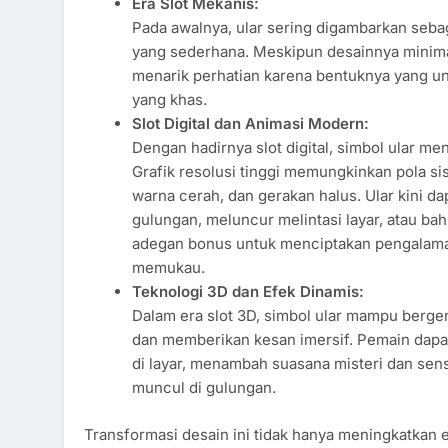
Era Slot Mekanis:
Pada awalnya, ular sering digambarkan sebagai
yang sederhana. Meskipun desainnya minimal
menarik perhatian karena bentuknya yang uni
yang khas.
Slot Digital dan Animasi Modern:
Dengan hadirnya slot digital, simbol ular men
Grafik resolusi tinggi memungkinkan pola sisi
warna cerah, dan gerakan halus. Ular kini dapa
gulungan, meluncur melintasi layar, atau b
adegan bonus untuk menciptakan pengalama
memukau.
Teknologi 3D dan Efek Dinamis:
Dalam era slot 3D, simbol ular mampu berger
dan memberikan kesan imersif. Pemain dapat
di layar, menambah suasana misteri dan sensa
muncul di gulungan.
Transformasi desain ini tidak hanya meningkatkan e