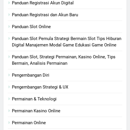
Panduan Registrasi Akun Digital
Panduan Registrasi dan Akun Baru
Panduan Slot Online
Panduan Slot Pemula Strategi Bermain Slot Tips Hiburan
Digital Manajemen Modal Game Edukasi Game Online
Panduan Slot, Strategi Permainan, Kasino Online, Tips
Bermain, Analisis Permainan
Pengembangan Diri
Pengembangan Strategi & UX
Permainan & Teknologi
Permainan Kasino Online
Permainan Online