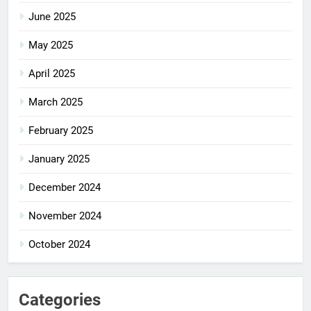
June 2025
May 2025
April 2025
March 2025
February 2025
January 2025
December 2024
November 2024
October 2024
Categories