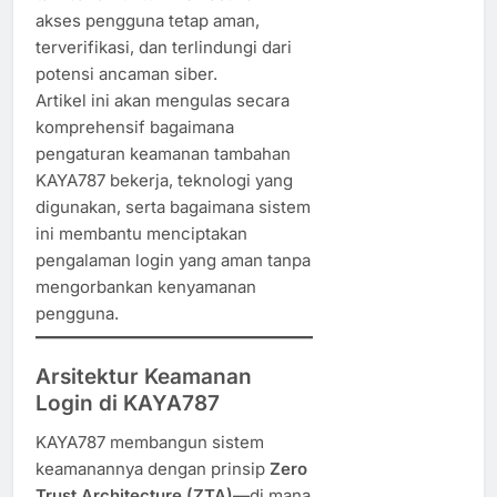
akses pengguna tetap aman,
terverifikasi, dan terlindungi dari
potensi ancaman siber.
Artikel ini akan mengulas secara
komprehensif bagaimana
pengaturan keamanan tambahan
KAYA787 bekerja, teknologi yang
digunakan, serta bagaimana sistem
ini membantu menciptakan
pengalaman login yang aman tanpa
mengorbankan kenyamanan
pengguna.
Arsitektur Keamanan
Login di KAYA787
KAYA787 membangun sistem
keamanannya dengan prinsip
Zero
Trust Architecture (ZTA)
—di mana