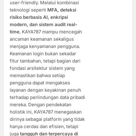
user-friendly. Melalui kombinasi
teknologi seperti
MFA, deteksi
risiko berbasis AI, enkripsi
modern, dan sistem audit real-
time
, KAYA787 mampu mencegah
ancaman keamanan sekaligus
menjaga kenyamanan pengguna.
Keamanan login bukan sekadar
fitur tambahan, tetapi bagian dari
fondasi arsitektur sistem yang
memastikan bahwa setiap
pengguna dapat mengakses
layanan dengan keyakinan penuh
terhadap perlindungan data pribadi
mereka. Dengan pendekatan
holistik ini, KAYA787 menegaskan
dirinya sebagai platform yang tidak
hanya cerdas dan efisien, tetapi
juga
tangguh dan terpercaya di