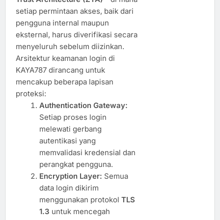
setiap permintaan akses, baik dari
pengguna internal maupun
eksternal, harus diverifikasi secara
menyeluruh sebelum diizinkan.
Arsitektur keamanan login di
KAYA787 dirancang untuk
mencakup beberapa lapisan
proteksi:
Authentication Gateway:
Setiap proses login
melewati gerbang
autentikasi yang
memvalidasi kredensial dan
perangkat pengguna.
Encryption Layer:
Semua
data login dikirim
menggunakan protokol
TLS
1.3
untuk mencegah