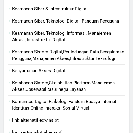
Keamanan Siber & Infrastruktur Digital
Keamanan Siber, Teknologi Digital, Panduan Pengguna
Keamanan Siber, Teknologi Informasi, Manajemen
Akses, Infrastruktur Digital
Keamanan Sistem Digital,Perlindungan Data,Pengalaman
Pengguna,Manajemen Akses,Infrastruktur Teknologi
Kenyamanan Akses Digital
Ketahanan Sistem,Skalabilitas Platform,Manajemen
Akses,Observabilitas,Kinerja Layanan
Komunitas Digital Psikologi Fandom Budaya Internet
Identitas Online Interaksi Sosial Virtual
link alternatif edwinslot
login edwinslot alternatif