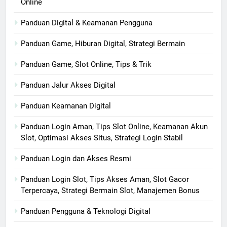
Online
Panduan Digital & Keamanan Pengguna
Panduan Game, Hiburan Digital, Strategi Bermain
Panduan Game, Slot Online, Tips & Trik
Panduan Jalur Akses Digital
Panduan Keamanan Digital
Panduan Login Aman, Tips Slot Online, Keamanan Akun
Slot, Optimasi Akses Situs, Strategi Login Stabil
Panduan Login dan Akses Resmi
Panduan Login Slot, Tips Akses Aman, Slot Gacor
Terpercaya, Strategi Bermain Slot, Manajemen Bonus
Panduan Pengguna & Teknologi Digital