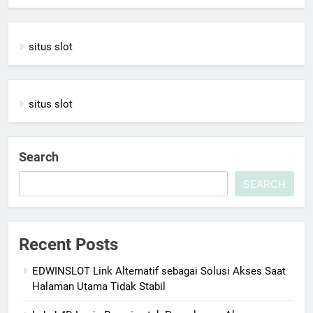
situs slot
situs slot
Search
SEARCH
Recent Posts
EDWINSLOT Link Alternatif sebagai Solusi Akses Saat
Halaman Utama Tidak Stabil