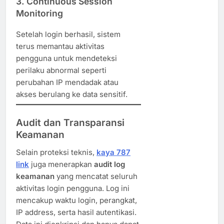
3. Continuous Session
Monitoring
Setelah login berhasil, sistem
terus memantau aktivitas
pengguna untuk mendeteksi
perilaku abnormal seperti
perubahan IP mendadak atau
akses berulang ke data sensitif.
Audit dan Transparansi
Keamanan
Selain proteksi teknis,
kaya 787
link
juga menerapkan
audit log
keamanan
yang mencatat seluruh
aktivitas login pengguna. Log ini
mencakup waktu login, perangkat,
IP address, serta hasil autentikasi.