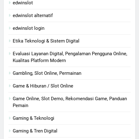
edwinslot
edwinslot alternatif
edwinslot login
Etika Teknologi & Sistem Digital
Evaluasi Layanan Digital, Pengalaman Pengguna Online,
Kualitas Platform Modern
Gambling, Slot Online, Permainan
Game & Hiburan / Slot Online
Game Online, Slot Demo, Rekomendasi Game, Panduan
Pemain
Gaming & Teknologi
Gaming & Tren Digital