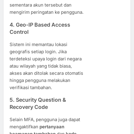
sementara akun tersebut dan
mengirim peringatan ke pengguna.
4. Geo-IP Based Access
Control
Sistem ini memantau lokasi
geografis setiap login. Jika
terdeteksi upaya login dari negara
atau wilayah yang tidak biasa,
akses akan ditolak secara otomatis
hingga pengguna melakukan
verifikasi tambahan.
5. Security Question &
Recovery Code
Selain MFA, pengguna juga dapat
mengaktifkan
pertanyaan
keamanan tambahan
dan
kode