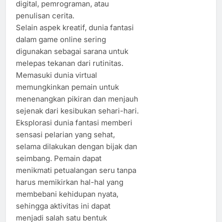
digital, pemrograman, atau
penulisan cerita.
Selain aspek kreatif, dunia fantasi
dalam game online sering
digunakan sebagai sarana untuk
melepas tekanan dari rutinitas.
Memasuki dunia virtual
memungkinkan pemain untuk
menenangkan pikiran dan menjauh
sejenak dari kesibukan sehari-hari.
Eksplorasi dunia fantasi memberi
sensasi pelarian yang sehat,
selama dilakukan dengan bijak dan
seimbang. Pemain dapat
menikmati petualangan seru tanpa
harus memikirkan hal-hal yang
membebani kehidupan nyata,
sehingga aktivitas ini dapat
menjadi salah satu bentuk