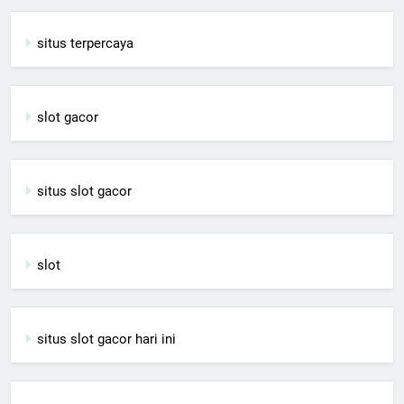
situs terpercaya
slot gacor
situs slot gacor
slot
situs slot gacor hari ini