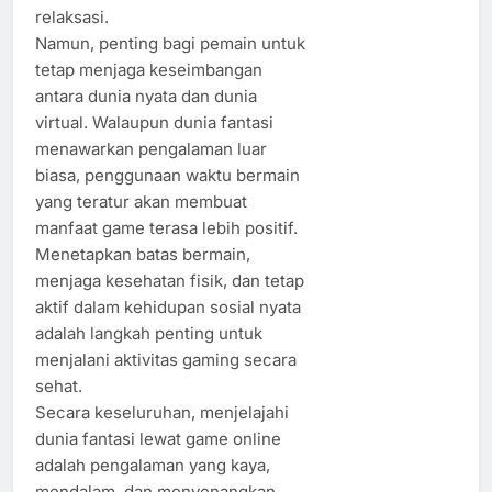
relaksasi.
Namun, penting bagi pemain untuk
tetap menjaga keseimbangan
antara dunia nyata dan dunia
virtual. Walaupun dunia fantasi
menawarkan pengalaman luar
biasa, penggunaan waktu bermain
yang teratur akan membuat
manfaat game terasa lebih positif.
Menetapkan batas bermain,
menjaga kesehatan fisik, dan tetap
aktif dalam kehidupan sosial nyata
adalah langkah penting untuk
menjalani aktivitas gaming secara
sehat.
Secara keseluruhan, menjelajahi
dunia fantasi lewat game online
adalah pengalaman yang kaya,
mendalam, dan menyenangkan.