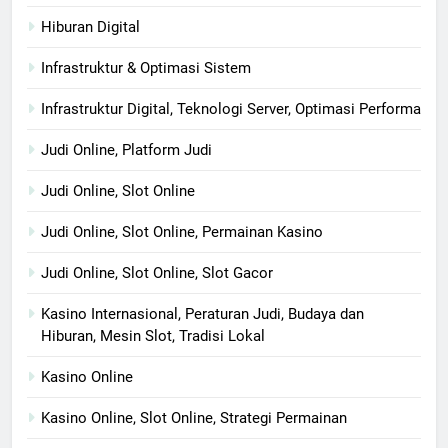
Hiburan Digital
Infrastruktur & Optimasi Sistem
Infrastruktur Digital, Teknologi Server, Optimasi Performa
Judi Online, Platform Judi
Judi Online, Slot Online
Judi Online, Slot Online, Permainan Kasino
Judi Online, Slot Online, Slot Gacor
Kasino Internasional, Peraturan Judi, Budaya dan
Hiburan, Mesin Slot, Tradisi Lokal
Kasino Online
Kasino Online, Slot Online, Strategi Permainan