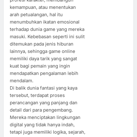
kemampuan, atau menentukan
arah petualangan, hal itu
menumbuhkan ikatan emosional
terhadap dunia game yang mereka
masuki. Kebebasan seperti ini sulit
ditemukan pada jenis hiburan
lainnya, sehingga game online
memiliki daya tarik yang sangat
kuat bagi pemain yang ingin
mendapatkan pengalaman lebih
mendalam.
Di balik dunia fantasi yang kaya
tersebut, terdapat proses
perancangan yang panjang dan
detail dari para pengembang.
Mereka menciptakan lingkungan
digital yang tidak hanya indah,
tetapi juga memiliki logika, sejarah,