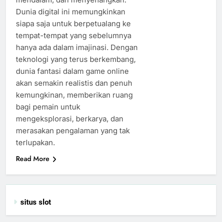
Dunia digital ini memungkinkan
siapa saja untuk berpetualang ke
tempat-tempat yang sebelumnya
hanya ada dalam imajinasi. Dengan
teknologi yang terus berkembang,
dunia fantasi dalam game online
akan semakin realistis dan penuh
kemungkinan, memberikan ruang
bagi pemain untuk
mengeksplorasi, berkarya, dan
merasakan pengalaman yang tak
terlupakan.
Read More
situs slot