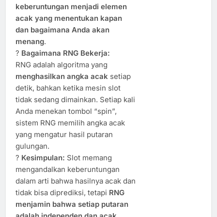
keberuntungan menjadi elemen
acak yang menentukan kapan
dan bagaimana Anda akan
menang
.
?
Bagaimana RNG Bekerja:
RNG adalah algoritma yang
menghasilkan angka acak
setiap
detik, bahkan ketika mesin slot
tidak sedang dimainkan. Setiap kali
Anda menekan tombol “spin”,
sistem RNG memilih angka acak
yang mengatur hasil putaran
gulungan.
?
Kesimpulan:
Slot memang
mengandalkan keberuntungan
dalam arti bahwa hasilnya acak dan
tidak bisa diprediksi, tetapi
RNG
menjamin bahwa setiap putaran
adalah independen dan acak
.