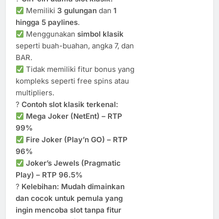
Memiliki
3 gulungan
dan
1
hingga 5 paylines
.
Menggunakan
simbol klasik
seperti buah-buahan, angka 7, dan
BAR.
Tidak memiliki fitur bonus yang
kompleks seperti free spins atau
multipliers.
?
Contoh slot klasik terkenal:
Mega Joker (NetEnt) – RTP
99%
Fire Joker (Play’n GO) – RTP
96%
Joker’s Jewels (Pragmatic
Play) – RTP 96.5%
?
Kelebihan:
Mudah dimainkan
dan cocok untuk pemula yang
ingin mencoba slot tanpa fitur