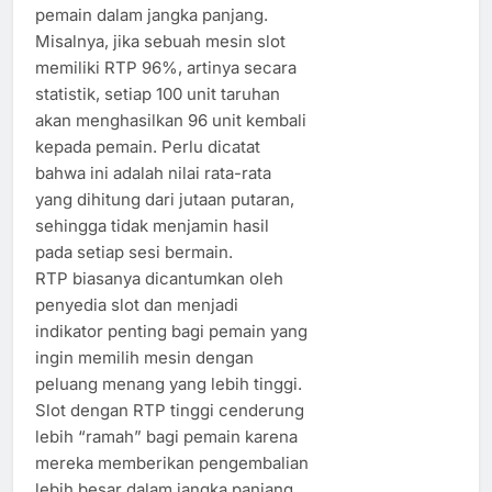
pemain dalam jangka panjang.
Misalnya, jika sebuah mesin slot
memiliki RTP 96%, artinya secara
statistik, setiap 100 unit taruhan
akan menghasilkan 96 unit kembali
kepada pemain. Perlu dicatat
bahwa ini adalah nilai rata-rata
yang dihitung dari jutaan putaran,
sehingga tidak menjamin hasil
pada setiap sesi bermain.
RTP biasanya dicantumkan oleh
penyedia slot dan menjadi
indikator penting bagi pemain yang
ingin memilih mesin dengan
peluang menang yang lebih tinggi.
Slot dengan RTP tinggi cenderung
lebih “ramah” bagi pemain karena
mereka memberikan pengembalian
lebih besar dalam jangka panjang,