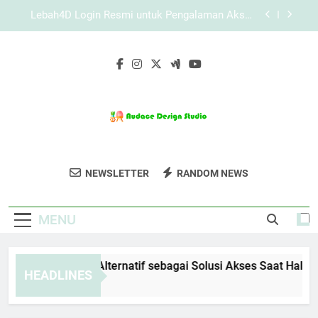
Skip
Panduan Lengkap Daftar Edwinslot dari Awal
to
hingga Selesai
content
Panduan Lengkap Daftar Lebah4D dari Awal
hingga Siap Digunakan
EDWINSLOT Link Alternatif sebagai Solusi Akses
Saat Halaman Utama Tidak Stabil
Lebah4D Login Resmi untuk Pengalaman Akses
yang Lebih Stabil dan Aman
Panduan Lengkap Daftar Edwinslot dari Awal
hingga Selesai
Audace Design
Temukan Inspirasi Desain Interior Dan
Panduan Lengkap Daftar Lebah4D dari Awal
NEWSLETTER
RANDOM NEWS
Studio
hingga Siap Digunakan
Eksterior Dari Audace Design Studio.
MENU
WINSLOT Link Alternatif sebagai Solusi Akses Saat Halaman U
HEADLINES
Months Ago