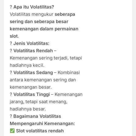
?
Apa itu Volatilitas?
Volatilitas mengukur
seberapa
sering dan seberapa besar
kemenangan dalam permainan
slot
.
?
Jenis Volatilitas:
?
Volatilitas Rendah
–
Kemenangan sering terjadi, tetapi
hadiahnya kecil.
?
Volatilitas Sedang
– Kombinasi
antara kemenangan sering dan
kemenangan besar.
?
Volatilitas Tinggi
– Kemenangan
jarang, tetapi saat menang,
hadiahnya besar.
?
Bagaimana Volatilitas
Mempengaruhi Kemenangan:
Slot volatilitas rendah