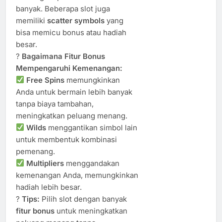
banyak. Beberapa slot juga
memiliki
scatter symbols
yang
bisa memicu bonus atau hadiah
besar.
?
Bagaimana Fitur Bonus
Mempengaruhi Kemenangan:
Free Spins
memungkinkan
Anda untuk bermain lebih banyak
tanpa biaya tambahan,
meningkatkan peluang menang.
Wilds
menggantikan simbol lain
untuk membentuk kombinasi
pemenang.
Multipliers
menggandakan
kemenangan Anda, memungkinkan
hadiah lebih besar.
?
Tips:
Pilih slot dengan banyak
fitur bonus
untuk meningkatkan