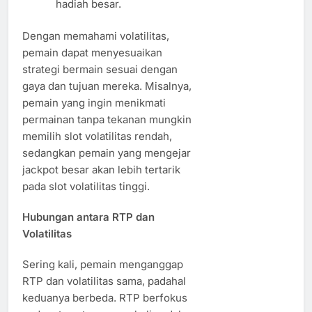
hadiah besar.
Dengan memahami volatilitas,
pemain dapat menyesuaikan
strategi bermain sesuai dengan
gaya dan tujuan mereka. Misalnya,
pemain yang ingin menikmati
permainan tanpa tekanan mungkin
memilih slot volatilitas rendah,
sedangkan pemain yang mengejar
jackpot besar akan lebih tertarik
pada slot volatilitas tinggi.
Hubungan antara RTP dan
Volatilitas
Sering kali, pemain menganggap
RTP dan volatilitas sama, padahal
keduanya berbeda. RTP berfokus