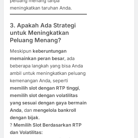
peluang menang tanpa
meningkatkan taruhan Anda.
3. Apakah Ada Strategi
untuk Meningkatkan
Peluang Menang?
Meskipun
keberuntungan
memainkan peran besar
, ada
beberapa langkah yang bisa Anda
ambil untuk meningkatkan peluang
kemenangan Anda, seperti
memilih slot dengan RTP tinggi
,
memilih slot dengan volatilitas
yang sesuai dengan gaya bermain
Anda
, dan
mengelola bankroll
dengan bijak
.
?
Memilih Slot Berdasarkan RTP
dan Volatilitas: