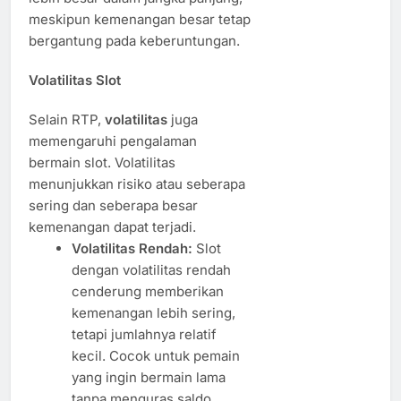
meskipun kemenangan besar tetap
bergantung pada keberuntungan.
Volatilitas Slot
Selain RTP,
volatilitas
juga
memengaruhi pengalaman
bermain slot. Volatilitas
menunjukkan risiko atau seberapa
sering dan seberapa besar
kemenangan dapat terjadi.
Volatilitas Rendah:
Slot
dengan volatilitas rendah
cenderung memberikan
kemenangan lebih sering,
tetapi jumlahnya relatif
kecil. Cocok untuk pemain
yang ingin bermain lama
tanpa menguras saldo