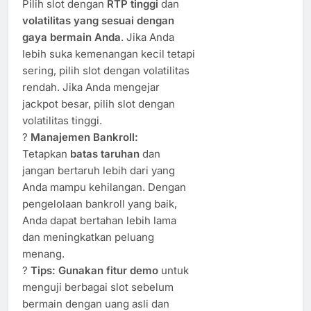
Pilih slot dengan
RTP tinggi
dan
volatilitas yang sesuai dengan
gaya bermain Anda
. Jika Anda
lebih suka kemenangan kecil tetapi
sering, pilih slot dengan volatilitas
rendah. Jika Anda mengejar
jackpot besar, pilih slot dengan
volatilitas tinggi.
?
Manajemen Bankroll:
Tetapkan
batas taruhan
dan
jangan bertaruh lebih dari yang
Anda mampu kehilangan. Dengan
pengelolaan bankroll yang baik,
Anda dapat bertahan lebih lama
dan meningkatkan peluang
menang.
?
Tips:
Gunakan fitur demo
untuk
menguji berbagai slot sebelum
bermain dengan uang asli dan