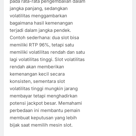
pada rata-rata pengembalian dalam
jangka panjang, sedangkan
volatilitas menggambarkan
bagaimana hasil kemenangan
terjadi dalam jangka pendek.
Contoh sederhana: dua slot bisa
memiliki RTP 96%, tetapi satu
memiliki volatilitas rendah dan satu
lagi volatilitas tinggi. Slot volatilitas
rendah akan memberikan
kemenangan kecil secara
konsisten, sementara slot
volatilitas tinggi mungkin jarang
membayar tetapi menghadirkan
potensi jackpot besar. Memahami
perbedaan ini membantu pemain
membuat keputusan yang lebih
bijak saat memilih mesin slot.