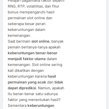
Pelajari bagaimana faktor seperti
RNG, RTP, volatilitas, dan fitur
bonus mempengaruhi hasil
permainan slot online dan
seberapa besar peran
keberuntungan dalam
kemenangan.
Saat bermain
slot online
, banyak
pemain bertanya-tanya apakah
keberuntungan benar-benar
menjadi faktor utama
dalam
kemenangan. Slot online sering
kali dikaitkan dengan
keberuntungan karena
hasil
permainan yang acak
dan
tidak
dapat diprediksi
. Namun, apakah
itu benar-benar satu-satunya
faktor yang menentukan hasil?
Sementara
keberuntungan