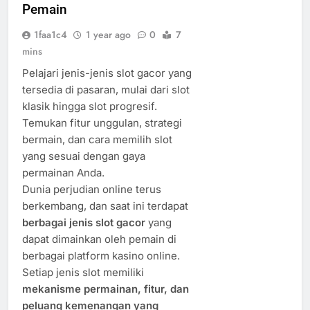
Pemain
1faa1c4
1 year ago
0
7
mins
Pelajari jenis-jenis slot gacor yang
tersedia di pasaran, mulai dari slot
klasik hingga slot progresif.
Temukan fitur unggulan, strategi
bermain, dan cara memilih slot
yang sesuai dengan gaya
permainan Anda.
Dunia perjudian online terus
berkembang, dan saat ini terdapat
berbagai jenis slot gacor
yang
dapat dimainkan oleh pemain di
berbagai platform kasino online.
Setiap jenis slot memiliki
mekanisme permainan, fitur, dan
peluang kemenangan yang