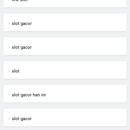
slot gacor
slot gacor
slot
slot gacor hari ini
slot gacor