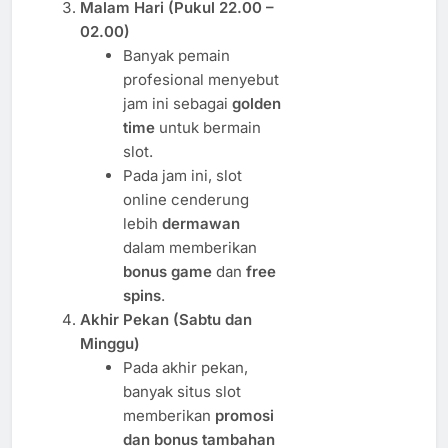
Malam Hari (Pukul 22.00 –
02.00)
Banyak pemain
profesional menyebut
jam ini sebagai
golden
time
untuk bermain
slot.
Pada jam ini, slot
online cenderung
lebih
dermawan
dalam memberikan
bonus game
dan
free
spins
.
Akhir Pekan (Sabtu dan
Minggu)
Pada akhir pekan,
banyak situs slot
memberikan
promosi
dan bonus tambahan