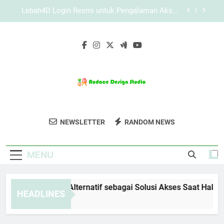
Skip
Panduan Lengkap Daftar Edwinslot dari Awal
to
hingga Selesai
content
Panduan Lengkap Daftar Lebah4D dari Awal
hingga Siap Digunakan
EDWINSLOT Link Alternatif sebagai Solusi Akses
Saat Halaman Utama Tidak Stabil
Lebah4D Login Resmi untuk Pengalaman Akses
yang Lebih Stabil dan Aman
Panduan Lengkap Daftar Edwinslot dari Awal
hingga Selesai
Audace Design
Temukan Inspirasi Desain Interior Dan
Panduan Lengkap Daftar Lebah4D dari Awal
NEWSLETTER
RANDOM NEWS
Studio
hingga Siap Digunakan
Eksterior Dari Audace Design Studio.
MENU
WINSLOT Link Alternatif sebagai Solusi Akses Saat Halaman 
HEADLINES
Month Ago