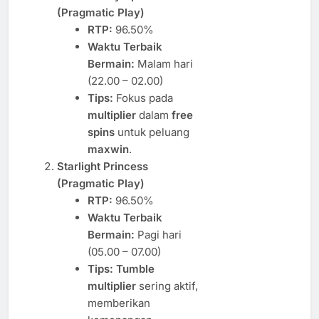
(Pragmatic Play)
RTP:
96.50%
Waktu Terbaik
Bermain:
Malam hari
(22.00 – 02.00)
Tips:
Fokus pada
multiplier
dalam
free
spins
untuk peluang
maxwin
.
Starlight Princess
(Pragmatic Play)
RTP:
96.50%
Waktu Terbaik
Bermain:
Pagi hari
(05.00 – 07.00)
Tips:
Tumble
multiplier
sering aktif,
memberikan