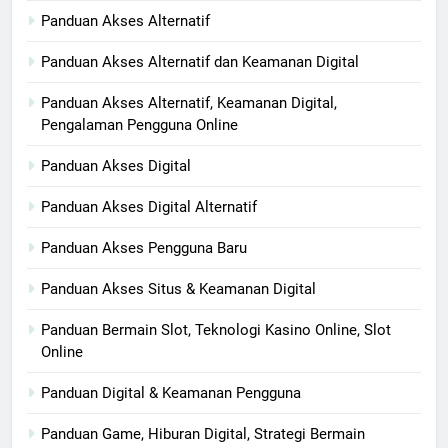
Panduan Akses Alternatif
Panduan Akses Alternatif dan Keamanan Digital
Panduan Akses Alternatif, Keamanan Digital,
Pengalaman Pengguna Online
Panduan Akses Digital
Panduan Akses Digital Alternatif
Panduan Akses Pengguna Baru
Panduan Akses Situs & Keamanan Digital
Panduan Bermain Slot, Teknologi Kasino Online, Slot
Online
Panduan Digital & Keamanan Pengguna
Panduan Game, Hiburan Digital, Strategi Bermain