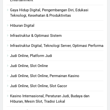
Gaya Hidup Digital, Pengembangan Diri, Edukasi
Teknologi, Kesehatan & Produktivitas
Hiburan Digital
Infrastruktur & Optimasi Sistem
Infrastruktur Digital, Teknologi Server, Optimasi Performa
Judi Online, Platform Judi
Judi Online, Slot Online
Judi Online, Slot Online, Permainan Kasino
Judi Online, Slot Online, Slot Gacor
Kasino Internasional, Peraturan Judi, Budaya dan
Hiburan, Mesin Slot, Tradisi Lokal