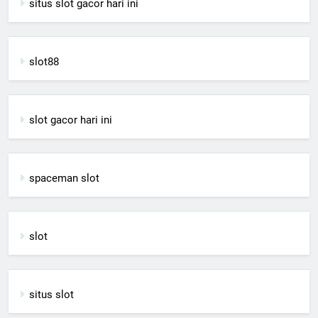
situs slot gacor hari ini
slot88
slot gacor hari ini
spaceman slot
slot
situs slot