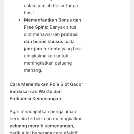
dalam jumlah besar tanpa
hasil.
Memanfaatkan Bonus dan
Free Spins:
Banyak situs
slot menawarkan
promosi
dan bonus khusus
pada
jam-jam tertentu
yang bisa
dimaksimalkan untuk
meningkatkan peluang
menang.
Cara Menentukan Pola Slot Gacor
Berdasarkan Waktu dan
Frekuensi Kemenangan
Agar mendapatkan pengalaman
bermain terbaik dan meningkatkan
peluang meraih kemenangan
,
berikut ini beberapa cara efektif