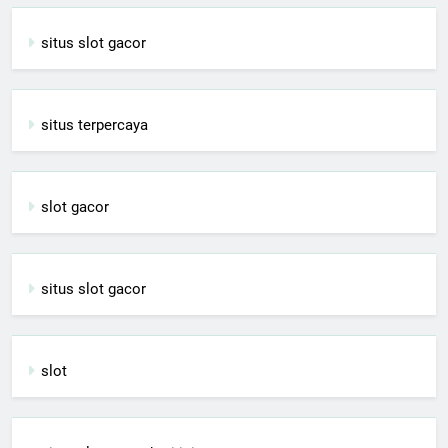
situs slot gacor
situs terpercaya
slot gacor
situs slot gacor
slot