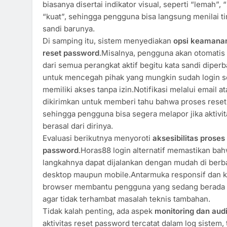
biasanya disertai indikator visual, seperti “lemah”,
“kuat”, sehingga pengguna bisa langsung menilai t
sandi barunya.
Di samping itu, sistem menyediakan
opsi keamana
reset password
.Misalnya, pengguna akan otomatis 
dari semua perangkat aktif begitu kata sandi diperba
untuk mencegah pihak yang mungkin sudah login s
memiliki akses tanpa izin.Notifikasi melalui email 
dikirimkan untuk memberi tahu bahwa proses reset 
sehingga pengguna bisa segera melapor jika aktivi
berasal dari dirinya.
Evaluasi berikutnya menyoroti
aksesibilitas proses
password
.Horas88 login alternatif memastikan ba
langkahnya dapat dijalankan dengan mudah di berba
desktop maupun mobile.Antarmuka responsif dan kom
browser membantu pengguna yang sedang berada d
agar tidak terhambat masalah teknis tambahan.
Tidak kalah penting, ada aspek
monitoring dan aud
aktivitas reset password tercatat dalam log sistem,