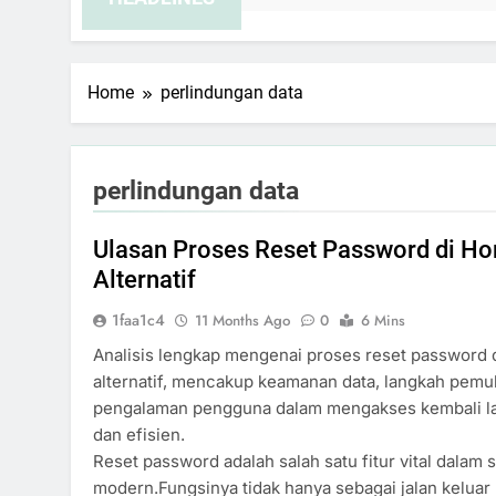
Home
perlindungan data
perlindungan data
Ulasan Proses Reset Password di Ho
Alternatif
1faa1c4
11 Months Ago
0
6 Mins
Analisis lengkap mengenai proses reset password 
alternatif, mencakup keamanan data, langkah pemul
pengalaman pengguna dalam mengakses kembali l
dan efisien.
Reset password adalah salah satu fitur vital dalam 
modern.Fungsinya tidak hanya sebagai jalan keluar