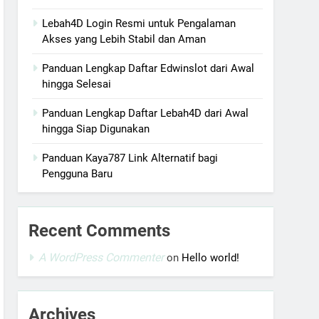
Lebah4D Login Resmi untuk Pengalaman
Akses yang Lebih Stabil dan Aman
Panduan Lengkap Daftar Edwinslot dari Awal
hingga Selesai
Panduan Lengkap Daftar Lebah4D dari Awal
hingga Siap Digunakan
Panduan Kaya787 Link Alternatif bagi
Pengguna Baru
Recent Comments
A WordPress Commenter
on
Hello world!
Archives