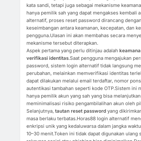
kata sandi, tetapi juga sebagai mekanisme keaman
hanya pemilik sah yang dapat mengakses kembali a
alternatif, proses reset password dirancang deng
keseimbangan antara keamanan, kecepatan, dan 
pengguna.Ulasan ini akan membahas secara meny
mekanisme tersebut diterapkan.
Aspek pertama yang perlu ditinjau adalah
keamana
verifikasi identitas
.Saat pengguna mengajukan per
password, sistem login alternatif tidak langsung 
perubahan, melainkan memverifikasi identitas terleb
dapat dilakukan melalui email terdaftar, nomor pon
autentikasi tambahan seperti kode OTP.Sistem ini
hanya pemilik akun yang sah yang bisa melanjutkan
meminimalisasi risiko pengambilalihan akun oleh p
Selanjutnya,
tautan reset password
yang dikirimkan
masa berlaku terbatas.Horas88 login alternatif me
enkripsi unik yang kedaluwarsa dalam jangka waktu 
10–30 menit.Token ini tidak dapat digunakan ulang