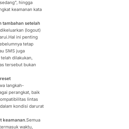
 “sedang”, hingga
ingkat keamanan kata
n tambahan setelah
dikeluarkan (logout)
rui.Hal ini penting
ebelumnya tetap
atau SMS juga
telah dilakukan,
tas tersebut bukan
 reset
hwa langkah-
gai perangkat, baik
patibilitas lintas
alam kondisi darurat
it keamanan
.Semua
 termasuk waktu,