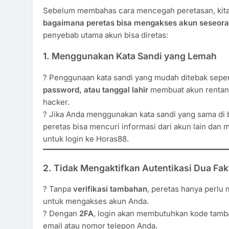
Sebelum membahas cara mencegah peretasan, kit
bagaimana peretas bisa mengakses akun seseor
penyebab utama akun bisa diretas:
1. Menggunakan Kata Sandi yang Lemah
? Penggunaan kata sandi yang mudah ditebak sepe
password, atau tanggal lahir
membuat akun rentan
hacker.
? Jika Anda menggunakan kata sandi yang sama di 
peretas bisa mencuri informasi dari akun lain da
untuk login ke Horas88.
2. Tidak Mengaktifkan Autentikasi Dua Fak
? Tanpa
verifikasi tambahan
, peretas hanya perlu 
untuk mengakses akun Anda.
? Dengan
2FA
, login akan membutuhkan kode tamba
email atau nomor telepon Anda.