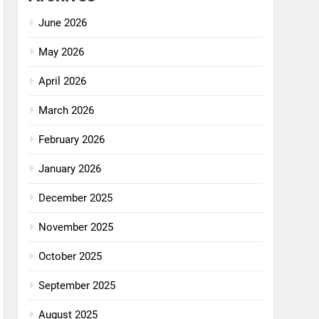
June 2026
May 2026
April 2026
March 2026
February 2026
January 2026
December 2025
November 2025
October 2025
September 2025
August 2025