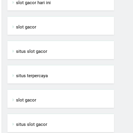
slot gacor hari ini
slot gacor
situs slot gacor
situs terpercaya
slot gacor
situs slot gacor