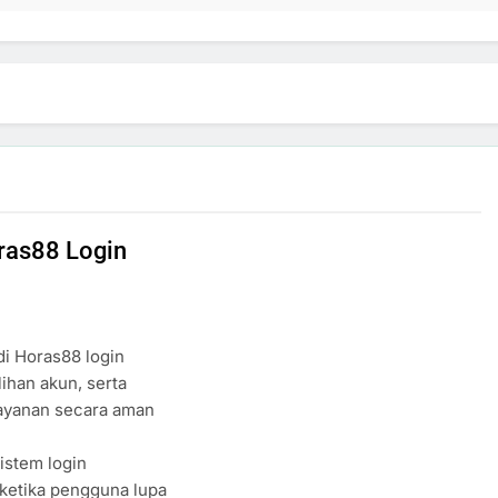
ras88 Login
di Horas88 login
ihan akun, serta
ayanan secara aman
sistem login
 ketika pengguna lupa