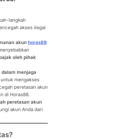
kah-langkah
encegah akses ilegal
manan akun
horas88
a menyebabkan
bajak oleh pihak
n dalam menjaga
 untuk mengakses
cegah peretasan akun
in di Horas88.
ah peretasan akun
dungi akun Anda dari
tas?