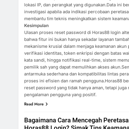
lokasi IP, dan perangkat yang digunakan.Data ini b
investigasi apabila ada indikasi percobaan peretas
membantu tim teknis meningkatkan sistem keaman
Kesimpulan
Ulasan proses reset password di Horas88 login alt
bahwa fitur ini bukan hanya sekadar layanan tamba
mekanisme krusial dalam menjaga keamanan akun 
verifikasi identitas, token enkripsi dengan batas w
kata sandi, hingga notifikasi real-time, sistem me
pemilik sah yang dapat memulihkan akses akun.Sem
antarmuka sederhana dan kompatibilitas lintas per
proses ini efisien dan ramah pengguna.Horas88 be
reset password yang tidak hanya aman, tetapi jug
pengalaman pengguna yang positif.
Read More
Bagaimana Cara Mencegah Peretasa
Horas88 Login? Simak Tips Keamanan