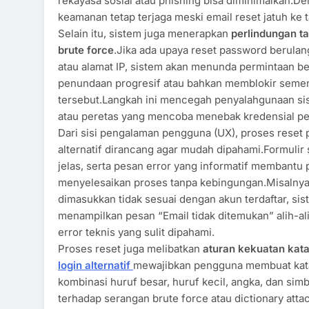
rekayasa sosial atau phishing bisa diminimalkan.Den
keamanan tetap terjaga meski email reset jatuh ke t
Selain itu, sistem juga menerapkan
perlindungan t
brute force
.Jika ada upaya reset password berulang
atau alamat IP, sistem akan menunda permintaan b
penundaan progresif atau bahkan memblokir semen
tersebut.Langkah ini mencegah penyalahgunaan sis
atau peretas yang mencoba menebak kredensial p
Dari sisi pengalaman pengguna (UX), proses reset
alternatif dirancang agar mudah dipahami.Formulir 
jelas, serta pesan error yang informatif membantu
menyelesaikan proses tanpa kebingungan.Misalnya,
dimasukkan tidak sesuai dengan akun terdaftar, si
menampilkan pesan “Email tidak ditemukan” alih-a
error teknis yang sulit dipahami.
Proses reset juga melibatkan
aturan kekuatan kata
login alternatif
mewajibkan pengguna membuat kat
kombinasi huruf besar, huruf kecil, angka, dan simb
terhadap serangan brute force atau dictionary atta