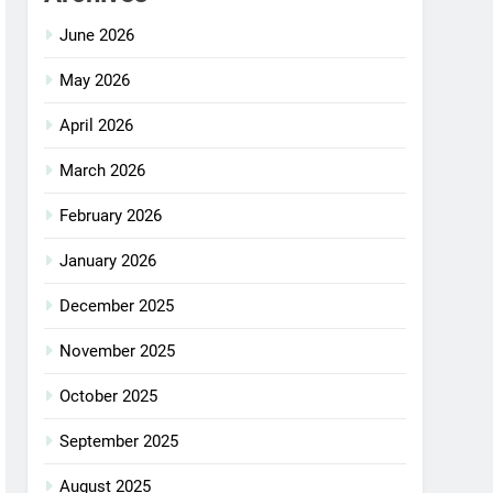
June 2026
May 2026
April 2026
March 2026
February 2026
January 2026
December 2025
November 2025
October 2025
September 2025
August 2025