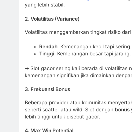
yang lebih stabil.
2.
Volatilitas (Variance)
Volatilitas menggambarkan tingkat risiko dari
Rendah
: Kemenangan kecil tapi sering.
Tinggi
: Kemenangan besar tapi jarang.
➡ Slot gacor sering kali berada di volatilitas
m
kemenangan signifikan jika dimainkan dengan
3.
Frekuensi Bonus
Beberapa provider atau komunitas menyert
seperti scatter atau wild. Slot dengan
bonus 
lebih tinggi untuk disebut gacor.
4.
Max Win Potential