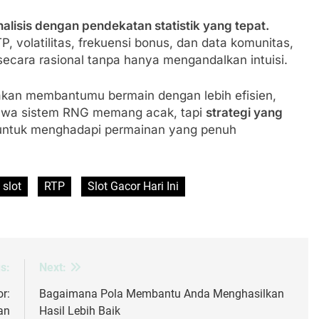
analisis dengan pendekatan statistik yang tepat.
 volatilitas, frekuensi bonus, dan data komunitas,
cara rasional tanpa hanya mengandalkan intuisi.
kan membantumu bermain dengan lebih efisien,
ahwa sistem RNG memang acak, tapi
strategi yang
ntuk menghadapi permainan yang penuh
 slot
RTP
Slot Gacor Hari Ini
s:
Next:
r:
Bagaimana Pola Membantu Anda Menghasilkan
an
Hasil Lebih Baik