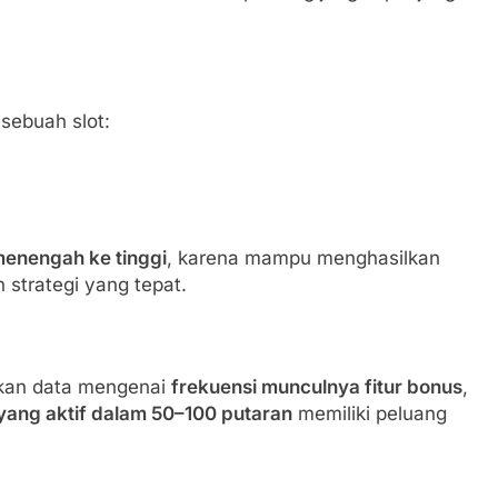
 sebuah slot:
enengah ke tinggi
, karena mampu menghasilkan
 strategi yang tepat.
akan data mengenai
frekuensi munculnya fitur bonus
,
yang aktif dalam 50–100 putaran
memiliki peluang