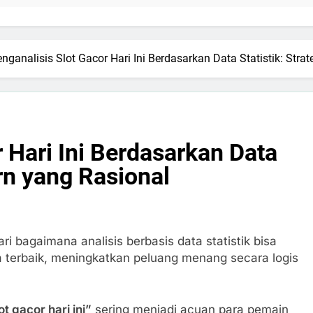
nganalisis Slot Gacor Hari Ini Berdasarkan Data Statistik: Stra
 Hari Ini Berdasarkan Data
ern yang Rasional
ari bagaimana analisis berbasis data statistik bisa
terbaik, meningkatkan peluang menang secara logis
ot gacor hari ini”
sering menjadi acuan para pemain