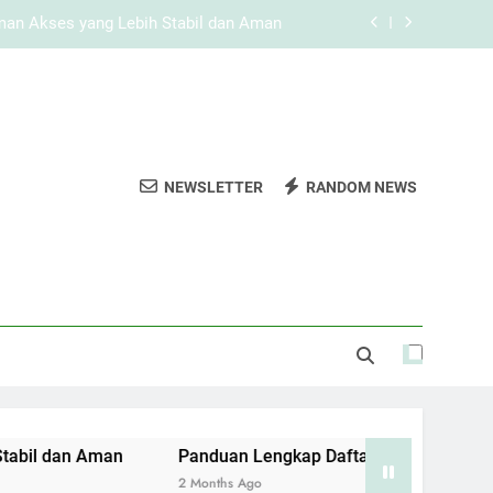
an Akses yang Lebih Stabil dan Aman
ar Edwinslot dari Awal hingga Selesai
ah4D dari Awal hingga Siap Digunakan
kses Saat Halaman Utama Tidak Stabil
NEWSLETTER
RANDOM NEWS
an Akses yang Lebih Stabil dan Aman
ar Edwinslot dari Awal hingga Selesai
o.
ah4D dari Awal hingga Siap Digunakan
man
Panduan Lengkap Daftar Edwinslot dari Awal hingga
2 Months Ago