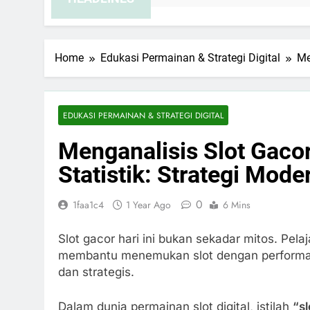
Home
Edukasi Permainan & Strategi Digital
Me
EDUKASI PERMAINAN & STRATEGI DIGITAL
Menganalisis Slot Gacor
Statistik: Strategi Mod
0
1faa1c4
1 Year Ago
6 Mins
Slot gacor hari ini bukan sekadar mitos. Pelaj
membantu menemukan slot dengan performa 
dan strategis.
Dalam dunia permainan slot digital, istilah
“sl