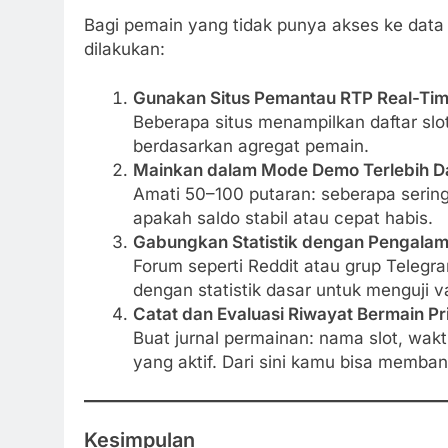
Bagi pemain yang tidak punya akses ke data i
dilakukan:
Gunakan Situs Pemantau RTP Real-Ti
Beberapa situs menampilkan daftar slo
berdasarkan agregat pemain.
Mainkan dalam Mode Demo Terlebih D
Amati 50–100 putaran: seberapa sering
apakah saldo stabil atau cepat habis.
Gabungkan Statistik dengan Pengala
Forum seperti Reddit atau grup Telegram
dengan statistik dasar untuk menguji va
Catat dan Evaluasi Riwayat Bermain Pr
Buat jurnal permainan: nama slot, waktu
yang aktif. Dari sini kamu bisa memba
Kesimpulan