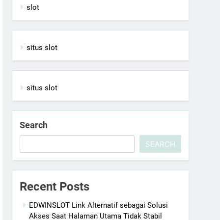
slot
situs slot
situs slot
Search
SEARCH
Recent Posts
EDWINSLOT Link Alternatif sebagai Solusi
Akses Saat Halaman Utama Tidak Stabil