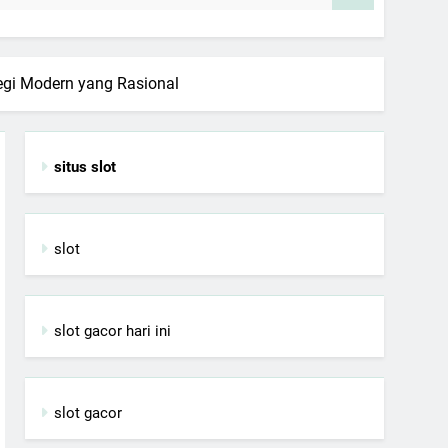
tegi Modern yang Rasional
situs slot
slot
slot gacor hari ini
slot gacor