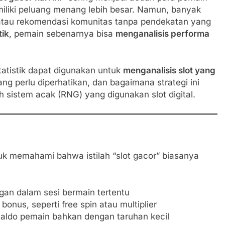
iliki peluang menang lebih besar. Namun, banyak
atau rekomendasi komunitas tanpa pendekatan yang
tik
, pemain sebenarnya bisa
menganalisis performa
atistik dapat digunakan untuk
menganalisis slot yang
ang perlu diperhatikan, dan bagaimana strategi ini
h sistem acak (RNG) yang digunakan slot digital.
uk memahami bahwa istilah “slot gacor” biasanya
an dalam sesi bermain tertentu
bonus, seperti free spin atau multiplier
aldo pemain bahkan dengan taruhan kecil