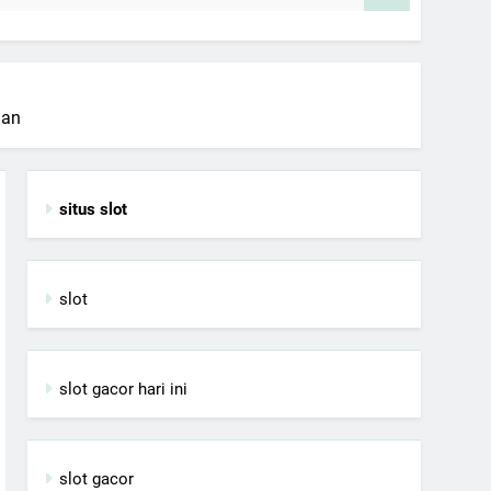
uan
situs slot
slot
slot gacor hari ini
slot gacor