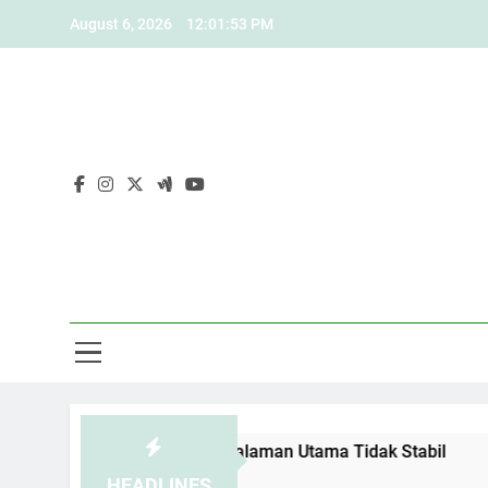
Skip
August 6, 2026
12:01:54 PM
to
content
Aud
Temukan In
lusi Akses Saat Halaman Utama Tidak Stabil
Lebah4D Lo
2 Months Ago
HEADLINES