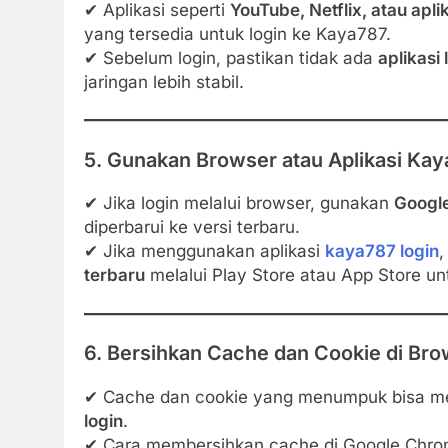
✔ Aplikasi seperti
YouTube, Netflix, atau apl
yang tersedia untuk login ke Kaya787.
✔ Sebelum login, pastikan tidak ada
aplikasi
jaringan lebih stabil.
5. Gunakan Browser atau Aplikasi Ka
✔ Jika login melalui browser, gunakan
Google
diperbarui ke versi terbaru.
✔ Jika menggunakan aplikasi
kaya787 login
,
terbaru
melalui Play Store atau App Store unt
6. Bersihkan Cache dan Cookie di Br
✔ Cache dan cookie yang menumpuk bisa 
login
.
✔ Cara membersihkan cache di Google Chro