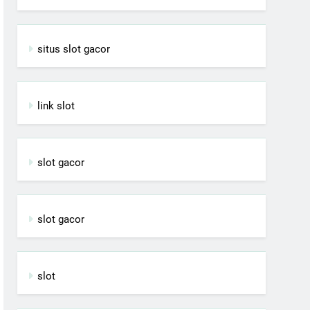
situs slot gacor
link slot
slot gacor
slot gacor
slot