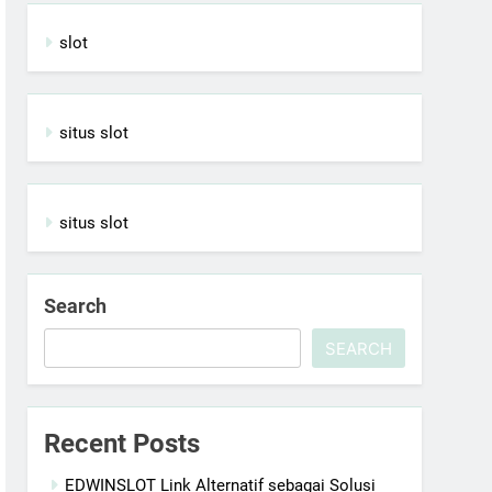
slot
situs slot
situs slot
Search
SEARCH
Recent Posts
EDWINSLOT Link Alternatif sebagai Solusi