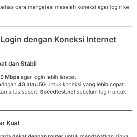
bahas cara mengatasi masalah koneksi agar login ke
ogin dengan Koneksi Internet
at dan Stabil
10 Mbps
agar login lebih lancar.
jaringan
4G atau 5G
untuk koneksi yang lebih cepat.
n situs seperti
Speedtest.net
sebelum login untuk
er Kuat
rada dekat dengan router
untuk mendapatkan sinyal