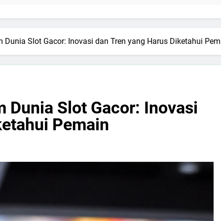
m Dunia Slot Gacor: Inovasi dan Tren yang Harus Diketahui Pem
 Dunia Slot Gacor: Inovasi
ketahui Pemain