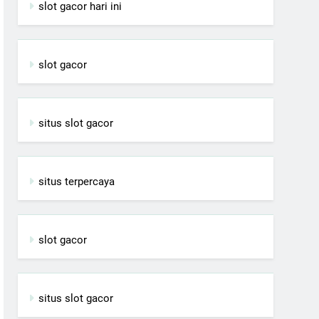
slot gacor hari ini
slot gacor
situs slot gacor
situs terpercaya
slot gacor
situs slot gacor