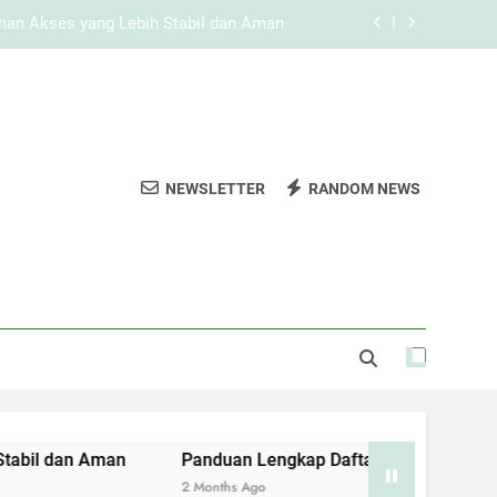
an Akses yang Lebih Stabil dan Aman
ar Edwinslot dari Awal hingga Selesai
ah4D dari Awal hingga Siap Digunakan
kses Saat Halaman Utama Tidak Stabil
NEWSLETTER
RANDOM NEWS
an Akses yang Lebih Stabil dan Aman
ar Edwinslot dari Awal hingga Selesai
o.
ah4D dari Awal hingga Siap Digunakan
Panduan Lengkap Daftar Edwinslot dari Awal hingga Sele
2 Months Ago