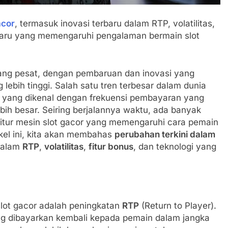
acor
, termasuk inovasi terbaru dalam RTP, volatilitas,
erbaru yang memengaruhi pengalaman bermain slot
mbang pesat, dengan pembaruan dan inovasi yang
bih tinggi. Salah satu tren terbesar dalam dunia
, yang dikenal dengan frekuensi pembayaran yang
bih besar. Seiring berjalannya waktu, ada banyak
itur mesin slot gacor yang memengaruhi cara pemain
el ini, kita akan membahas
perubahan terkini dalam
 dalam
RTP
,
volatilitas
,
fitur bonus
, dan teknologi yang
slot gacor adalah peningkatan
RTP
(Return to Player).
ang dibayarkan kembali kepada pemain dalam jangka