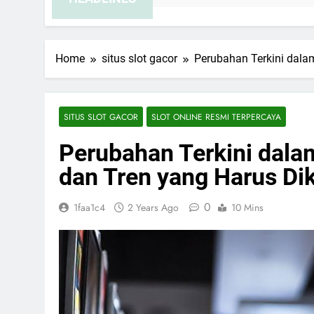
Home
situs slot gacor
Perubahan Terkini dala
SITUS SLOT GACOR
SLOT ONLINE RESMI TERPERCAYA
Perubahan Terkini dalam
dan Tren yang Harus Di
0
1faa1c4
2 Years Ago
10 Mins