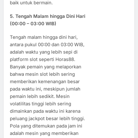
baik untuk bermain.
5.
Tengah Malam hingga Dini Hari
(00:00 – 03:00 WIB)
Tengah malam hingga dini hari,
antara pukul 00:00 dan 03:00 WIB,
adalah waktu yang lebih sepi di
platform slot seperti Horas88.
Banyak pemain yang melaporkan
bahwa mesin slot lebih sering
memberikan kemenangan besar
pada waktu ini, meskipun jumlah
pemain lebih sedikit. Mesin
volatilitas tinggi lebih sering
dimainkan pada waktu ini karena
peluang jackpot besar lebih tinggi.
Pola yang ditemukan pada jam ini
adalah mesin yang memberikan