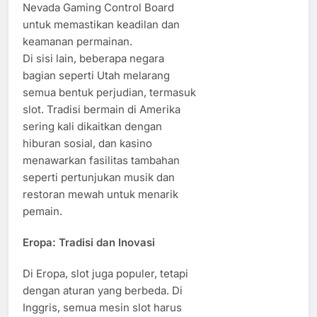
Nevada Gaming Control Board
untuk memastikan keadilan dan
keamanan permainan.
Di sisi lain, beberapa negara
bagian seperti Utah melarang
semua bentuk perjudian, termasuk
slot. Tradisi bermain di Amerika
sering kali dikaitkan dengan
hiburan sosial, dan kasino
menawarkan fasilitas tambahan
seperti pertunjukan musik dan
restoran mewah untuk menarik
pemain.
Eropa: Tradisi dan Inovasi
Di Eropa, slot juga populer, tetapi
dengan aturan yang berbeda. Di
Inggris, semua mesin slot harus