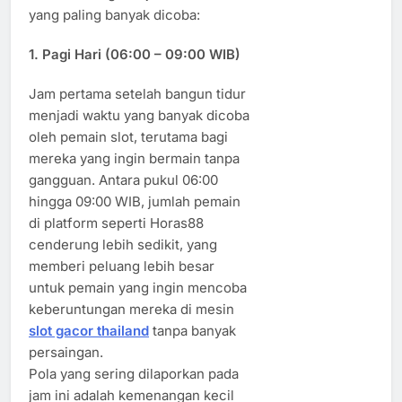
yang paling banyak dicoba:
1.
Pagi Hari (06:00 – 09:00 WIB)
Jam pertama setelah bangun tidur
menjadi waktu yang banyak dicoba
oleh pemain slot, terutama bagi
mereka yang ingin bermain tanpa
gangguan. Antara pukul 06:00
hingga 09:00 WIB, jumlah pemain
di platform seperti Horas88
cenderung lebih sedikit, yang
memberi peluang lebih besar
untuk pemain yang ingin mencoba
keberuntungan mereka di mesin
slot gacor thailand
tanpa banyak
persaingan.
Pola yang sering dilaporkan pada
jam ini adalah kemenangan kecil