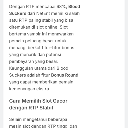
Dengan RTP mencapai 98%,
Blood
Suckers
dari NetEnt memiliki salah
satu RTP paling stabil yang bisa
ditemukan di slot online. Slot
bertema vampir ini menawarkan
pemain peluang besar untuk
menang, berkat fitur-fitur bonus
yang menarik dan potensi
pembayaran yang besar.
Keunggulan utama dari Blood
Suckers adalah fitur
Bonus Round
yang dapat memberikan pemain
kemenangan ekstra.
Cara Memilih Slot Gacor
dengan RTP Stabil
Selain mengetahui beberapa
mesin slot dengan RTP tinggi dan