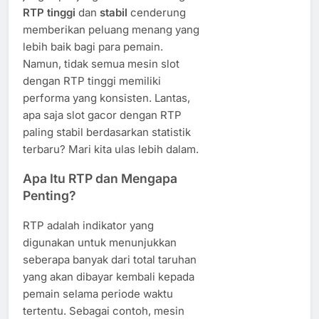
RTP tinggi
dan
stabil
cenderung
memberikan peluang menang yang
lebih baik bagi para pemain.
Namun, tidak semua mesin slot
dengan RTP tinggi memiliki
performa yang konsisten. Lantas,
apa saja slot gacor dengan RTP
paling stabil berdasarkan statistik
terbaru? Mari kita ulas lebih dalam.
Apa Itu RTP dan Mengapa
Penting?
RTP adalah indikator yang
digunakan untuk menunjukkan
seberapa banyak dari total taruhan
yang akan dibayar kembali kepada
pemain selama periode waktu
tertentu. Sebagai contoh, mesin