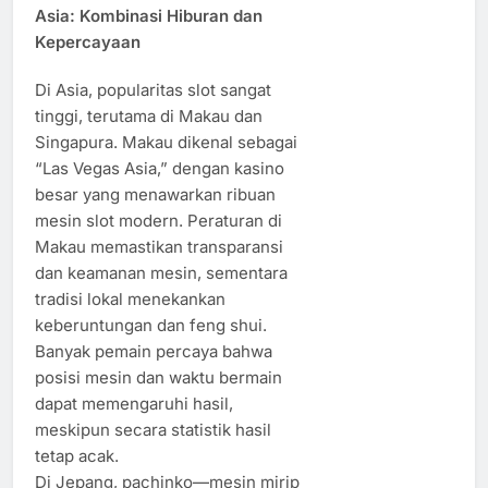
Asia: Kombinasi Hiburan dan
Kepercayaan
Di Asia, popularitas slot sangat
tinggi, terutama di Makau dan
Singapura. Makau dikenal sebagai
“Las Vegas Asia,” dengan kasino
besar yang menawarkan ribuan
mesin slot modern. Peraturan di
Makau memastikan transparansi
dan keamanan mesin, sementara
tradisi lokal menekankan
keberuntungan dan feng shui.
Banyak pemain percaya bahwa
posisi mesin dan waktu bermain
dapat memengaruhi hasil,
meskipun secara statistik hasil
tetap acak.
Di Jepang, pachinko—mesin mirip