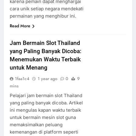
karena pemain dapat menghargai
cara unik setiap negara mendekati
permainan yang menghibur ini.
Read More
Jam Bermain Slot Thailand
yang Paling Banyak Dicoba:
Menemukan Waktu Terbaik
untuk Menang
1faa1c4
1 year ago
0
9
mins
Pelajari jam bermain slot Thailand
yang paling banyak dicoba. Artikel
ini mengulas kapan waktu terbaik
untuk bermain mesin slot guna
memaksimalkan peluang
kemenangan di platform seperti