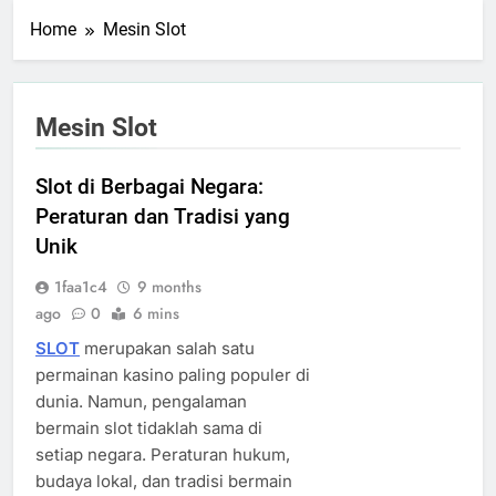
Home
Mesin Slot
Mesin Slot
Slot di Berbagai Negara:
Peraturan dan Tradisi yang
Unik
1faa1c4
9 months
ago
0
6 mins
SLOT
merupakan salah satu
permainan kasino paling populer di
dunia. Namun, pengalaman
bermain slot tidaklah sama di
setiap negara. Peraturan hukum,
budaya lokal, dan tradisi bermain