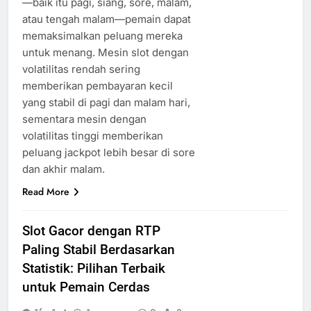
—baik itu pagi, siang, sore, malam,
atau tengah malam—pemain dapat
memaksimalkan peluang mereka
untuk menang. Mesin slot dengan
volatilitas rendah sering
memberikan pembayaran kecil
yang stabil di pagi dan malam hari,
sementara mesin dengan
volatilitas tinggi memberikan
peluang jackpot lebih besar di sore
dan akhir malam.
Read More
Slot Gacor dengan RTP
Paling Stabil Berdasarkan
Statistik: Pilihan Terbaik
untuk Pemain Cerdas