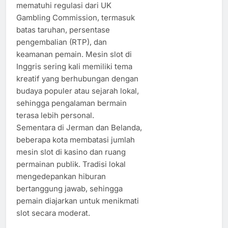
mematuhi regulasi dari UK
Gambling Commission, termasuk
batas taruhan, persentase
pengembalian (RTP), dan
keamanan pemain. Mesin slot di
Inggris sering kali memiliki tema
kreatif yang berhubungan dengan
budaya populer atau sejarah lokal,
sehingga pengalaman bermain
terasa lebih personal.
Sementara di Jerman dan Belanda,
beberapa kota membatasi jumlah
mesin slot di kasino dan ruang
permainan publik. Tradisi lokal
mengedepankan hiburan
bertanggung jawab, sehingga
pemain diajarkan untuk menikmati
slot secara moderat.