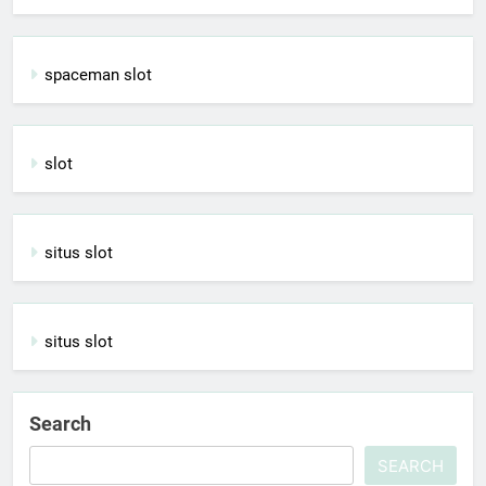
spaceman slot
slot
situs slot
situs slot
Search
SEARCH