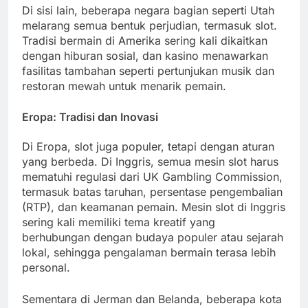
Di sisi lain, beberapa negara bagian seperti Utah
melarang semua bentuk perjudian, termasuk slot.
Tradisi bermain di Amerika sering kali dikaitkan
dengan hiburan sosial, dan kasino menawarkan
fasilitas tambahan seperti pertunjukan musik dan
restoran mewah untuk menarik pemain.
Eropa: Tradisi dan Inovasi
Di Eropa, slot juga populer, tetapi dengan aturan
yang berbeda. Di Inggris, semua mesin slot harus
mematuhi regulasi dari UK Gambling Commission,
termasuk batas taruhan, persentase pengembalian
(RTP), dan keamanan pemain. Mesin slot di Inggris
sering kali memiliki tema kreatif yang
berhubungan dengan budaya populer atau sejarah
lokal, sehingga pengalaman bermain terasa lebih
personal.
Sementara di Jerman dan Belanda, beberapa kota