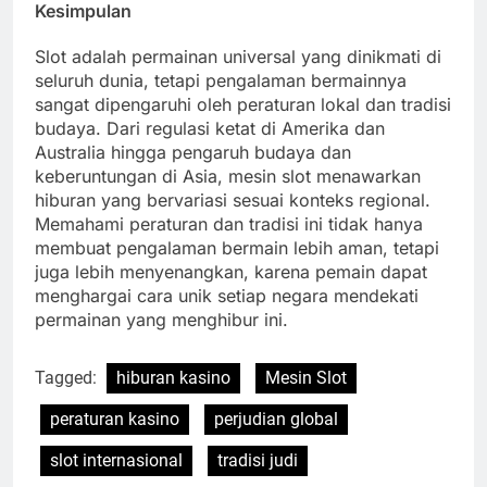
Kesimpulan
Slot adalah permainan universal yang dinikmati di
seluruh dunia, tetapi pengalaman bermainnya
sangat dipengaruhi oleh peraturan lokal dan tradisi
budaya. Dari regulasi ketat di Amerika dan
Australia hingga pengaruh budaya dan
keberuntungan di Asia, mesin slot menawarkan
hiburan yang bervariasi sesuai konteks regional.
Memahami peraturan dan tradisi ini tidak hanya
membuat pengalaman bermain lebih aman, tetapi
juga lebih menyenangkan, karena pemain dapat
menghargai cara unik setiap negara mendekati
permainan yang menghibur ini.
Tagged:
hiburan kasino
Mesin Slot
peraturan kasino
perjudian global
slot internasional
tradisi judi