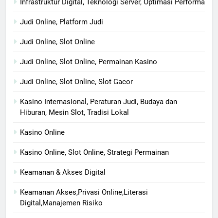
Infrastruktur Digital, Teknologi Server, Optimasi Performa
Judi Online, Platform Judi
Judi Online, Slot Online
Judi Online, Slot Online, Permainan Kasino
Judi Online, Slot Online, Slot Gacor
Kasino Internasional, Peraturan Judi, Budaya dan
Hiburan, Mesin Slot, Tradisi Lokal
Kasino Online
Kasino Online, Slot Online, Strategi Permainan
Keamanan & Akses Digital
Keamanan Akses,Privasi Online,Literasi
Digital,Manajemen Risiko