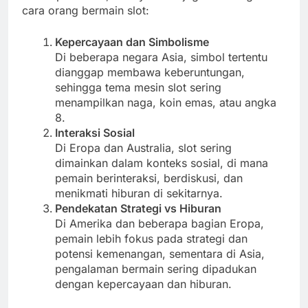
cara orang bermain slot:
Kepercayaan dan Simbolisme
Di beberapa negara Asia, simbol tertentu
dianggap membawa keberuntungan,
sehingga tema mesin slot sering
menampilkan naga, koin emas, atau angka
8.
Interaksi Sosial
Di Eropa dan Australia, slot sering
dimainkan dalam konteks sosial, di mana
pemain berinteraksi, berdiskusi, dan
menikmati hiburan di sekitarnya.
Pendekatan Strategi vs Hiburan
Di Amerika dan beberapa bagian Eropa,
pemain lebih fokus pada strategi dan
potensi kemenangan, sementara di Asia,
pengalaman bermain sering dipadukan
dengan kepercayaan dan hiburan.