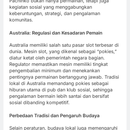
Pachinko bukan hanya permainan, tetapi juga
kegiatan sosial yang menggabungkan
keberuntungan, strategi, dan pengalaman
komunitas.
Australia: Regulasi dan Kesadaran Pemain
Australia memiliki salah satu pasar slot terbesar di
dunia. Mesin slot, yang dikenal sebagai “pokies,”
diatur ketat oleh pemerintah negara bagian.
Regulator memastikan mesin memiliki tingkat
pengembalian minimum dan menekankan
pentingnya permainan bertanggung jawab. Tradisi
lokal di Australia memandang pokies sebagai
hiburan utama di pub dan klub sosial, sehingga
pengalaman bermain lebih santai dan bersifat
sosial dibanding kompetitif.
Perbedaan Tradisi dan Pengaruh Budaya
Selain peraturan, budaya lokal juga memengaruhi