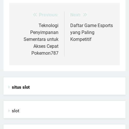
Previous:
Next:
Post
navigation
Teknologi
Daftar Game Esports
Penyimpanan
yang Paling
Sementara untuk
Kompetitif
Akses Cepat
Pokemon787
situs slot
slot