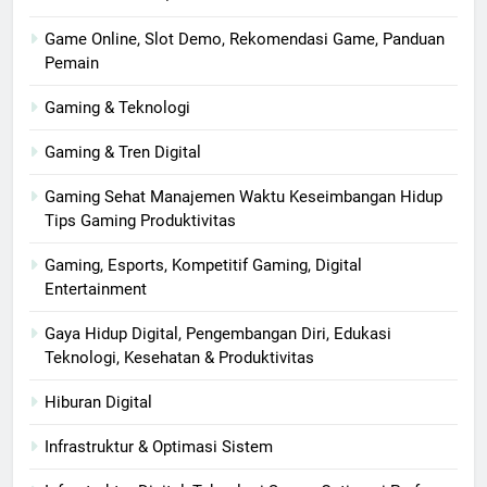
Game Online, Slot Demo, Rekomendasi Game, Panduan
Pemain
Gaming & Teknologi
Gaming & Tren Digital
Gaming Sehat Manajemen Waktu Keseimbangan Hidup
Tips Gaming Produktivitas
Gaming, Esports, Kompetitif Gaming, Digital
Entertainment
Gaya Hidup Digital, Pengembangan Diri, Edukasi
Teknologi, Kesehatan & Produktivitas
Hiburan Digital
Infrastruktur & Optimasi Sistem