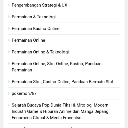
Pengembangan Strategi & UX
Permainan & Teknologi
Permainan Kasino Online
Permainan Online
Permainan Online & Teknologi
Permainan Online, Slot Online, Kasino, Panduan
Permainan
Permainan Slot, Casino Online, Panduan Bermain Slot
pokemon787
Sejarah Budaya Pop Dunia Fiksi & Mitologi Modern
Industri Game & Hiburan Anime dan Manga Jepang
Fenomena Global & Media Franchise