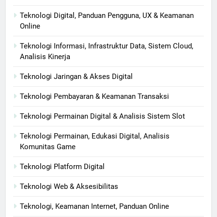
Teknologi Digital, Panduan Pengguna, UX & Keamanan
Online
Teknologi Informasi, Infrastruktur Data, Sistem Cloud,
Analisis Kinerja
Teknologi Jaringan & Akses Digital
Teknologi Pembayaran & Keamanan Transaksi
Teknologi Permainan Digital & Analisis Sistem Slot
Teknologi Permainan, Edukasi Digital, Analisis
Komunitas Game
Teknologi Platform Digital
Teknologi Web & Aksesibilitas
Teknologi, Keamanan Internet, Panduan Online