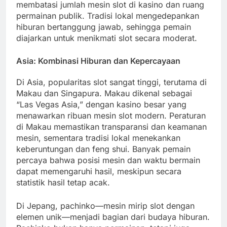
membatasi jumlah mesin slot di kasino dan ruang
permainan publik. Tradisi lokal mengedepankan
hiburan bertanggung jawab, sehingga pemain
diajarkan untuk menikmati slot secara moderat.
Asia: Kombinasi Hiburan dan Kepercayaan
Di Asia, popularitas slot sangat tinggi, terutama di
Makau dan Singapura. Makau dikenal sebagai
“Las Vegas Asia,” dengan kasino besar yang
menawarkan ribuan mesin slot modern. Peraturan
di Makau memastikan transparansi dan keamanan
mesin, sementara tradisi lokal menekankan
keberuntungan dan feng shui. Banyak pemain
percaya bahwa posisi mesin dan waktu bermain
dapat memengaruhi hasil, meskipun secara
statistik hasil tetap acak.
Di Jepang, pachinko—mesin mirip slot dengan
elemen unik—menjadi bagian dari budaya hiburan.