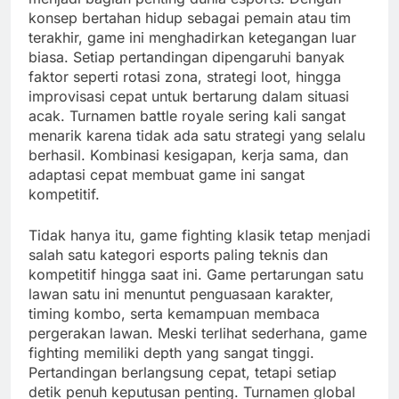
konsep bertahan hidup sebagai pemain atau tim
terakhir, game ini menghadirkan ketegangan luar
biasa. Setiap pertandingan dipengaruhi banyak
faktor seperti rotasi zona, strategi loot, hingga
improvisasi cepat untuk bertarung dalam situasi
acak. Turnamen battle royale sering kali sangat
menarik karena tidak ada satu strategi yang selalu
berhasil. Kombinasi kesigapan, kerja sama, dan
adaptasi cepat membuat game ini sangat
kompetitif.
Tidak hanya itu, game fighting klasik tetap menjadi
salah satu kategori esports paling teknis dan
kompetitif hingga saat ini. Game pertarungan satu
lawan satu ini menuntut penguasaan karakter,
timing kombo, serta kemampuan membaca
pergerakan lawan. Meski terlihat sederhana, game
fighting memiliki depth yang sangat tinggi.
Pertandingan berlangsung cepat, tetapi setiap
detik penuh keputusan penting. Turnamen global