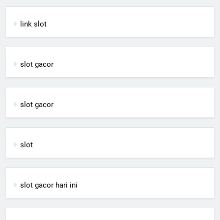
link slot
slot gacor
slot gacor
slot
slot gacor hari ini