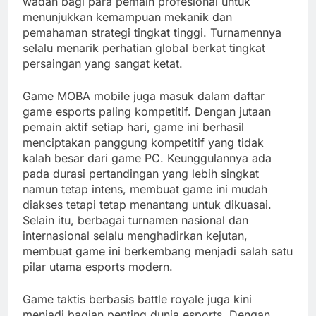
wadah bagi para pemain profesional untuk
menunjukkan kemampuan mekanik dan
pemahaman strategi tingkat tinggi. Turnamennya
selalu menarik perhatian global berkat tingkat
persaingan yang sangat ketat.
Game MOBA mobile juga masuk dalam daftar
game esports paling kompetitif. Dengan jutaan
pemain aktif setiap hari, game ini berhasil
menciptakan panggung kompetitif yang tidak
kalah besar dari game PC. Keunggulannya ada
pada durasi pertandingan yang lebih singkat
namun tetap intens, membuat game ini mudah
diakses tetapi tetap menantang untuk dikuasai.
Selain itu, berbagai turnamen nasional dan
internasional selalu menghadirkan kejutan,
membuat game ini berkembang menjadi salah satu
pilar utama esports modern.
Game taktis berbasis battle royale juga kini
menjadi bagian penting dunia esports. Dengan