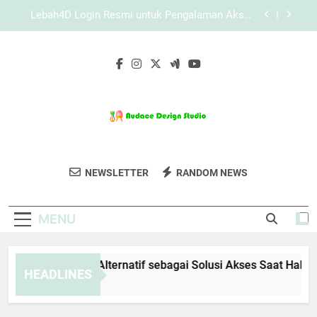
Skip
Panduan Lengkap Daftar Edwinslot dari Awal
to
hingga Selesai
content
Panduan Lengkap Daftar Lebah4D dari Awal
hingga Siap Digunakan
EDWINSLOT Link Alternatif sebagai Solusi Akses
Saat Halaman Utama Tidak Stabil
Lebah4D Login Resmi untuk Pengalaman Akses
yang Lebih Stabil dan Aman
Panduan Lengkap Daftar Edwinslot dari Awal
hingga Selesai
Audace Design
Temukan Inspirasi Desain Interior Dan
Panduan Lengkap Daftar Lebah4D dari Awal
NEWSLETTER
RANDOM NEWS
Studio
hingga Siap Digunakan
Eksterior Dari Audace Design Studio.
MENU
WINSLOT Link Alternatif sebagai Solusi Akses Saat Halaman 
HEADLINES
Month Ago