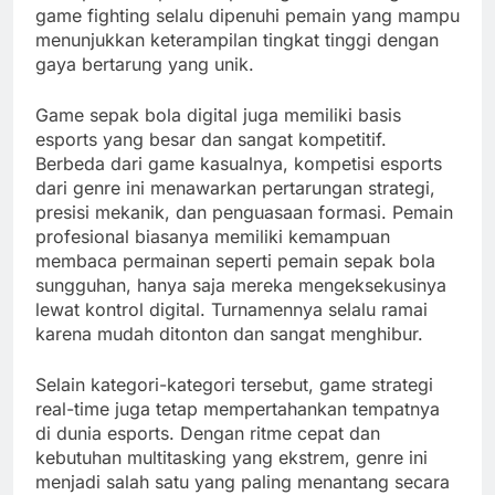
game fighting selalu dipenuhi pemain yang mampu
menunjukkan keterampilan tingkat tinggi dengan
gaya bertarung yang unik.
Game sepak bola digital juga memiliki basis
esports yang besar dan sangat kompetitif.
Berbeda dari game kasualnya, kompetisi esports
dari genre ini menawarkan pertarungan strategi,
presisi mekanik, dan penguasaan formasi. Pemain
profesional biasanya memiliki kemampuan
membaca permainan seperti pemain sepak bola
sungguhan, hanya saja mereka mengeksekusinya
lewat kontrol digital. Turnamennya selalu ramai
karena mudah ditonton dan sangat menghibur.
Selain kategori-kategori tersebut, game strategi
real-time juga tetap mempertahankan tempatnya
di dunia esports. Dengan ritme cepat dan
kebutuhan multitasking yang ekstrem, genre ini
menjadi salah satu yang paling menantang secara