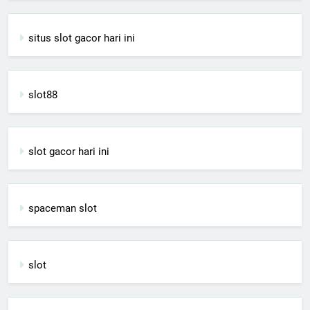
situs slot gacor hari ini
slot88
slot gacor hari ini
spaceman slot
slot