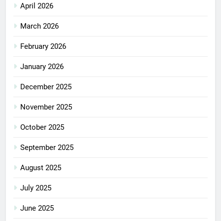
April 2026
March 2026
February 2026
January 2026
December 2025
November 2025
October 2025
September 2025
August 2025
July 2025
June 2025