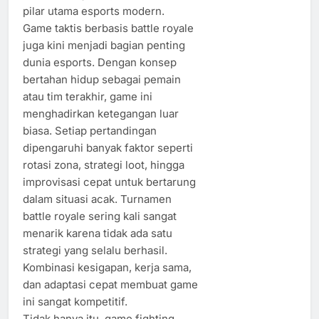
pilar utama esports modern.
Game taktis berbasis battle royale
juga kini menjadi bagian penting
dunia esports. Dengan konsep
bertahan hidup sebagai pemain
atau tim terakhir, game ini
menghadirkan ketegangan luar
biasa. Setiap pertandingan
dipengaruhi banyak faktor seperti
rotasi zona, strategi loot, hingga
improvisasi cepat untuk bertarung
dalam situasi acak. Turnamen
battle royale sering kali sangat
menarik karena tidak ada satu
strategi yang selalu berhasil.
Kombinasi kesigapan, kerja sama,
dan adaptasi cepat membuat game
ini sangat kompetitif.
Tidak hanya itu, game fighting