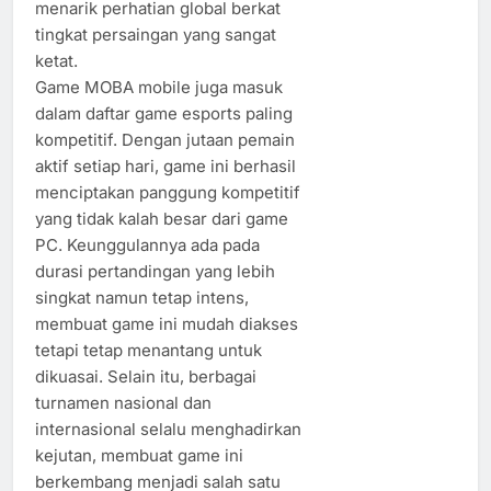
menarik perhatian global berkat
tingkat persaingan yang sangat
ketat.
Game MOBA mobile juga masuk
dalam daftar game esports paling
kompetitif. Dengan jutaan pemain
aktif setiap hari, game ini berhasil
menciptakan panggung kompetitif
yang tidak kalah besar dari game
PC. Keunggulannya ada pada
durasi pertandingan yang lebih
singkat namun tetap intens,
membuat game ini mudah diakses
tetapi tetap menantang untuk
dikuasai. Selain itu, berbagai
turnamen nasional dan
internasional selalu menghadirkan
kejutan, membuat game ini
berkembang menjadi salah satu