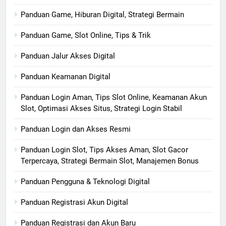
Panduan Game, Hiburan Digital, Strategi Bermain
Panduan Game, Slot Online, Tips & Trik
Panduan Jalur Akses Digital
Panduan Keamanan Digital
Panduan Login Aman, Tips Slot Online, Keamanan Akun
Slot, Optimasi Akses Situs, Strategi Login Stabil
Panduan Login dan Akses Resmi
Panduan Login Slot, Tips Akses Aman, Slot Gacor
Terpercaya, Strategi Bermain Slot, Manajemen Bonus
Panduan Pengguna & Teknologi Digital
Panduan Registrasi Akun Digital
Panduan Registrasi dan Akun Baru