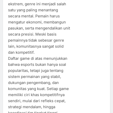
ekstrem, genre ini menjadi salah
satu yang paling menantang
secara mental. Pemain harus
mengatur ekonomi, membangun
pasukan, serta mengendalikan unit
secara presisi. Meski basis
pemainnya tidak sebesar genre
lain, komunitasnya sangat solid
dan kompetitif.
Daftar game di atas menunjukkan
bahwa esports bukan hanya soal
popularitas, tetapi juga tentang
sistem permainan yang stabil,
dukungan pengembang, dan
komunitas yang kuat. Setiap game
memiliki ciri khas kompetitifnya
sendiri, mulai dari refleks cepat,
strategi mendalam, hingga
koordinasi tim tingkat tinggi.