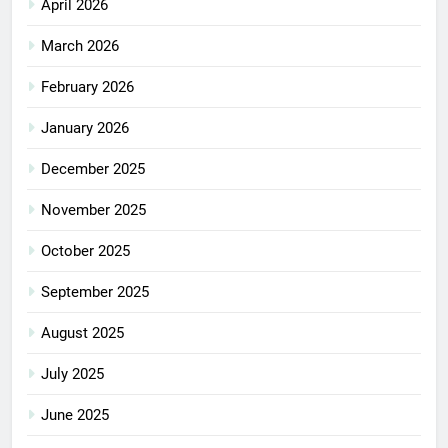
April 2026
March 2026
February 2026
January 2026
December 2025
November 2025
October 2025
September 2025
August 2025
July 2025
June 2025