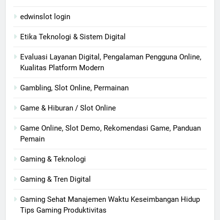
edwinslot login
Etika Teknologi & Sistem Digital
Evaluasi Layanan Digital, Pengalaman Pengguna Online,
Kualitas Platform Modern
Gambling, Slot Online, Permainan
Game & Hiburan / Slot Online
Game Online, Slot Demo, Rekomendasi Game, Panduan
Pemain
Gaming & Teknologi
Gaming & Tren Digital
Gaming Sehat Manajemen Waktu Keseimbangan Hidup
Tips Gaming Produktivitas