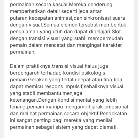
permainan secara kasual.Mereka cenderung
memperhatikan detail seperti jeda antar
putaran,kecepatan animasi,dan sinkronisasi suara
dengan visual.Semua elemen tersebut membentuk
pengalaman yang utuh dan dapat dipelajari.Slot
dengan transisi visual yang stabil mempermudah
pemain dalam mencatat dan mengingat karakter
permainan.
Dalam praktiknya,transisi visual halus juga
berpengaruh terhadap kondisi psikologis
pemain.Gerakan yang terlalu cepat atau tiba tiba
dapat memicu respons impulsif,sebaliknya visual
yang stabil membantu menjaga
ketenangan.Dengan kondisi mental yang lebih
tenang,pemain mampu mengambil jarak emosional
dan melihat permainan secara objektif.Pendekatan
ini sangat penting bagi mereka yang menilai
permainan sebagai sistem yang dapat diamati.