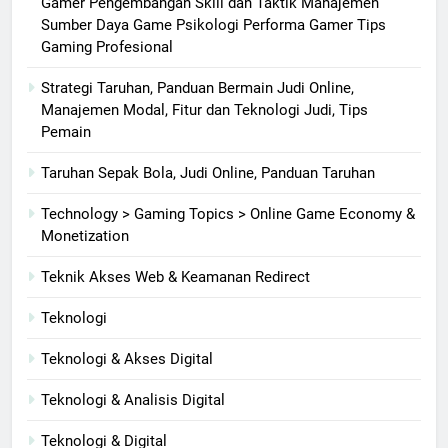
Gamer Pengembangan Skill dan Taktik Manajemen
Sumber Daya Game Psikologi Performa Gamer Tips
Gaming Profesional
Strategi Taruhan, Panduan Bermain Judi Online,
Manajemen Modal, Fitur dan Teknologi Judi, Tips
Pemain
Taruhan Sepak Bola, Judi Online, Panduan Taruhan
Technology > Gaming Topics > Online Game Economy &
Monetization
Teknik Akses Web & Keamanan Redirect
Teknologi
Teknologi & Akses Digital
Teknologi & Analisis Digital
Teknologi & Digital