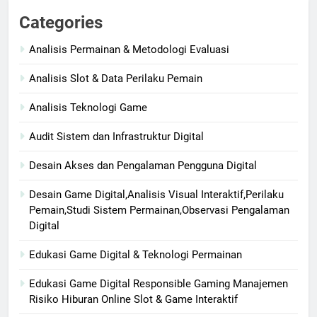
Categories
Analisis Permainan & Metodologi Evaluasi
Analisis Slot & Data Perilaku Pemain
Analisis Teknologi Game
Audit Sistem dan Infrastruktur Digital
Desain Akses dan Pengalaman Pengguna Digital
Desain Game Digital,Analisis Visual Interaktif,Perilaku
Pemain,Studi Sistem Permainan,Observasi Pengalaman
Digital
Edukasi Game Digital & Teknologi Permainan
Edukasi Game Digital Responsible Gaming Manajemen
Risiko Hiburan Online Slot & Game Interaktif