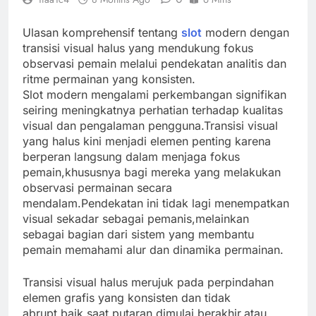
Ulasan komprehensif tentang
slot
modern dengan
transisi visual halus yang mendukung fokus
observasi pemain melalui pendekatan analitis dan
ritme permainan yang konsisten.
Slot modern mengalami perkembangan signifikan
seiring meningkatnya perhatian terhadap kualitas
visual dan pengalaman pengguna.Transisi visual
yang halus kini menjadi elemen penting karena
berperan langsung dalam menjaga fokus
pemain,khususnya bagi mereka yang melakukan
observasi permainan secara
mendalam.Pendekatan ini tidak lagi menempatkan
visual sekadar sebagai pemanis,melainkan
sebagai bagian dari sistem yang membantu
pemain memahami alur dan dinamika permainan.
Transisi visual halus merujuk pada perpindahan
elemen grafis yang konsisten dan tidak
abrupt,baik saat putaran dimulai,berakhir,atau