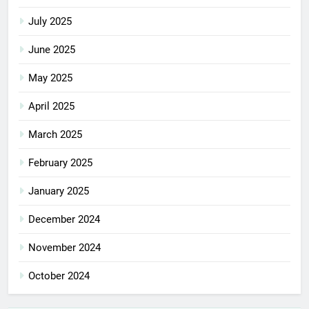
July 2025
June 2025
May 2025
April 2025
March 2025
February 2025
January 2025
December 2024
November 2024
October 2024