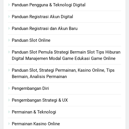
Panduan Pengguna & Teknologi Digital
Panduan Registrasi Akun Digital
Panduan Registrasi dan Akun Baru
Panduan Slot Online
Panduan Slot Pemula Strategi Bermain Slot Tips Hiburan
Digital Manajemen Modal Game Edukasi Game Online
Panduan Slot, Strategi Permainan, Kasino Online, Tips
Bermain, Analisis Permainan
Pengembangan Diri
Pengembangan Strategi & UX
Permainan & Teknologi
Permainan Kasino Online