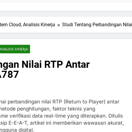
stem Cloud, Analisis Kinerja
Studi Tentang Perbandingan Nila
NALISIS KINERJA
ngan Nilai RTP Antar
A787
i perbandingan nilai RTP (Return to Player) antar
etode penghitungan, faktor teknis yang
 verifikasi data real-time yang diterapkan. Ditulis
sip E-E-A-T, artikel ini memberikan wawasan akurat,
gguna digital.