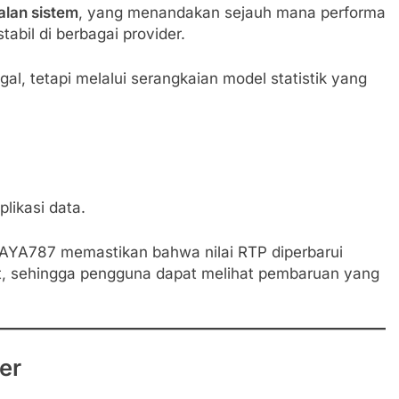
lan sistem
, yang menandakan sejauh mana performa
abil di berbagai provider.
al, tetapi melalui serangkaian model statistik yang
likasi data.
KAYA787 memastikan bahwa nilai RTP diperbarui
at, sehingga pengguna dapat melihat pembaruan yang
er