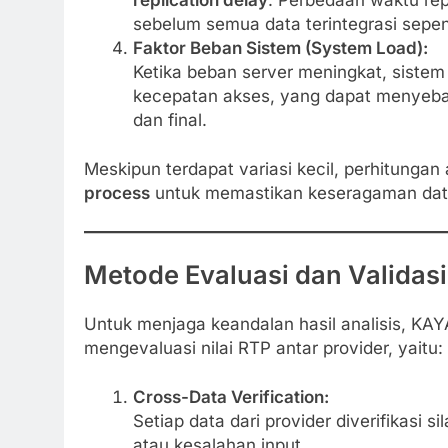
sebelum semua data terintegrasi sepe
Faktor Beban Sistem (System Load):
Ketika beban server meningkat, siste
kecepatan akses, yang dapat menyebab
dan final.
Meskipun terdapat variasi kecil, perhitungan
process
untuk memastikan keseragaman data
Metode Evaluasi dan Validasi
Untuk menjaga keandalan hasil analisis, K
mengevaluasi nilai RTP antar provider, yaitu:
Cross-Data Verification:
Setiap data dari provider diverifikasi 
atau kesalahan input.