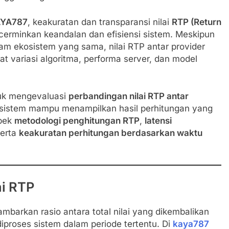
YA787
, keakuratan dan transparansi nilai
RTP (Return
erminkan keandalan dan efisiensi sistem. Meskipun
lam ekosistem yang sama, nilai RTP antar provider
at variasi algoritma, performa server, dan model
uk mengevaluasi
perbandingan nilai RTP antar
sistem mampu menampilkan hasil perhitungan yang
spek
metodologi penghitungan RTP
,
latensi
serta
keakuratan perhitungan berdasarkan waktu
ai RTP
barkan rasio antara total nilai yang dikembalikan
iproses sistem dalam periode tertentu. Di
kaya787