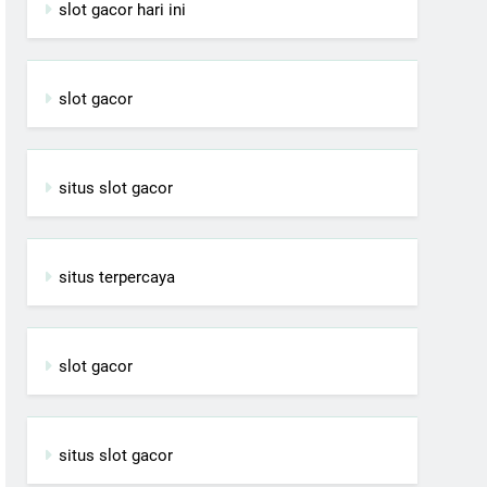
slot gacor hari ini
slot gacor
situs slot gacor
situs terpercaya
slot gacor
situs slot gacor