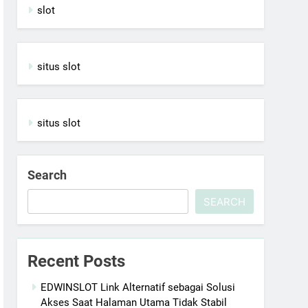
slot
situs slot
situs slot
Search
SEARCH
Recent Posts
EDWINSLOT Link Alternatif sebagai Solusi
Akses Saat Halaman Utama Tidak Stabil