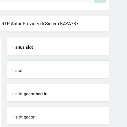
i RTP Antar Provider di Sistem KAYA787
situs slot
slot
slot gacor hari ini
slot gacor