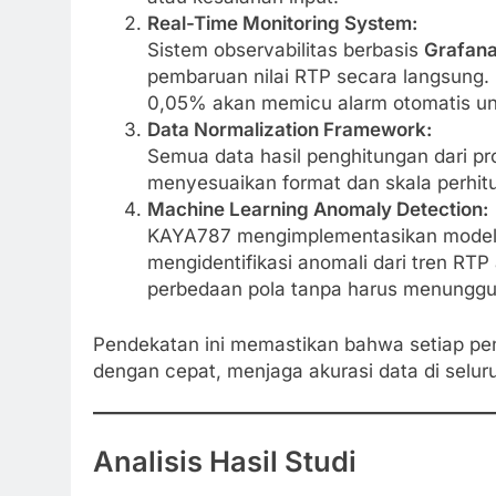
Real-Time Monitoring System:
Sistem observabilitas berbasis
Grafana
pembaruan nilai RTP secara langsung. 
0,05% akan memicu alarm otomatis untu
Data Normalization Framework:
Semua data hasil penghitungan dari pro
menyesuaikan format dan skala perhit
Machine Learning Anomaly Detection:
KAYA787 mengimplementasikan model 
mengidentifikasi anomali dari tren RTP
perbedaan pola tanpa harus menunggu 
Pendekatan ini memastikan bahwa setiap pen
dengan cepat, menjaga akurasi data di selu
Analisis Hasil Studi