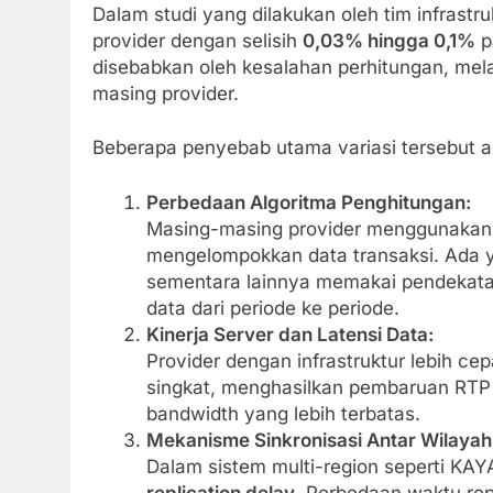
Dalam studi yang dilakukan oleh tim infrastr
provider dengan selisih
0,03% hingga 0,1%
p
disebabkan oleh kesalahan perhitungan, mel
masing provider.
Beberapa penyebab utama variasi tersebut an
Perbedaan Algoritma Penghitungan:
Masing-masing provider menggunakan 
mengelompokkan data transaksi. Ada
sementara lainnya memakai pendekat
data dari periode ke periode.
Kinerja Server dan Latensi Data:
Provider dengan infrastruktur lebih ce
singkat, menghasilkan pembaruan RTP 
bandwidth yang lebih terbatas.
Mekanisme Sinkronisasi Antar Wilayah
Dalam sistem multi-region seperti KAY
replication delay
. Perbedaan waktu rep