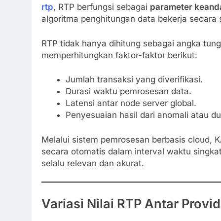
rtp
, RTP berfungsi sebagai
parameter keanda
algoritma penghitungan data bekerja secara st
RTP tidak hanya dihitung sebagai angka tungg
memperhitungkan faktor-faktor berikut:
Jumlah transaksi yang diverifikasi.
Durasi waktu pemrosesan data.
Latensi antar node server global.
Penyesuaian hasil dari anomali atau dup
Melalui sistem pemrosesan berbasis cloud, 
secara otomatis dalam interval waktu singk
selalu relevan dan akurat.
Variasi Nilai RTP Antar Provid