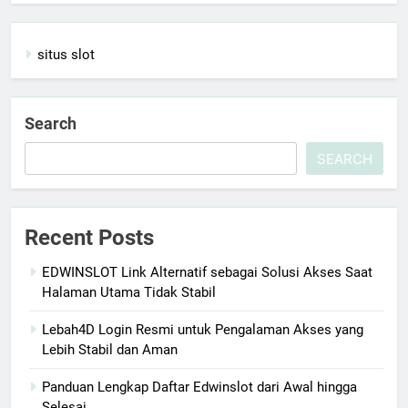
situs slot
Search
SEARCH
Recent Posts
EDWINSLOT Link Alternatif sebagai Solusi Akses Saat
Halaman Utama Tidak Stabil
Lebah4D Login Resmi untuk Pengalaman Akses yang
Lebih Stabil dan Aman
Panduan Lengkap Daftar Edwinslot dari Awal hingga
Selesai