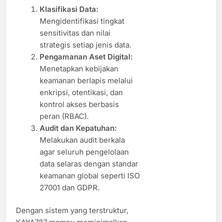
Klasifikasi Data:
Mengidentifikasi tingkat
sensitivitas dan nilai
strategis setiap jenis data.
Pengamanan Aset Digital:
Menetapkan kebijakan
keamanan berlapis melalui
enkripsi, otentikasi, dan
kontrol akses berbasis
peran (RBAC).
Audit dan Kepatuhan:
Melakukan audit berkala
agar seluruh pengelolaan
data selaras dengan standar
keamanan global seperti ISO
27001 dan GDPR.
Dengan sistem yang terstruktur,