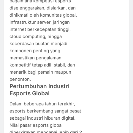
bagaimana kompetisi esports
diselenggarakan, disiarkan, dan
dinikmati oleh komunitas global.
Infrastruktur server, jaringan
internet berkecepatan tinggi,
cloud computing, hingga
kecerdasan buatan menjadi
komponen penting yang
memastikan pengalaman
kompetitif tetap adil, stabil, dan
menarik bagi pemain maupun
penonton.
Pertumbuhan Industri
Esports Global
Dalam beberapa tahun terakhir,
esports berkembang sangat pesat
sebagai industri hiburan digital.
Nilai pasar esports global
diperkirakan mencapai lebih dari
2