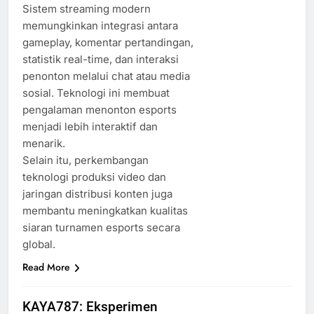
Sistem streaming modern
memungkinkan integrasi antara
gameplay, komentar pertandingan,
statistik real-time, dan interaksi
penonton melalui chat atau media
sosial. Teknologi ini membuat
pengalaman menonton esports
menjadi lebih interaktif dan
menarik.
Selain itu, perkembangan
teknologi produksi video dan
jaringan distribusi konten juga
membantu meningkatkan kualitas
siaran turnamen esports secara
global.
Read More
KAYA787: Eksperimen