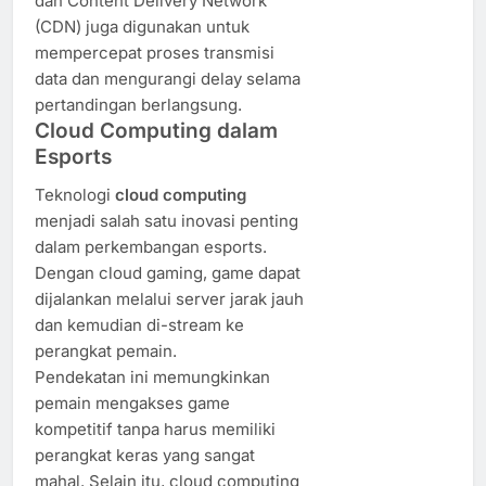
dan Content Delivery Network
(CDN) juga digunakan untuk
mempercepat proses transmisi
data dan mengurangi delay selama
pertandingan berlangsung.
Cloud Computing dalam
Esports
Teknologi
cloud computing
menjadi salah satu inovasi penting
dalam perkembangan esports.
Dengan cloud gaming, game dapat
dijalankan melalui server jarak jauh
dan kemudian di-stream ke
perangkat pemain.
Pendekatan ini memungkinkan
pemain mengakses game
kompetitif tanpa harus memiliki
perangkat keras yang sangat
mahal. Selain itu, cloud computing