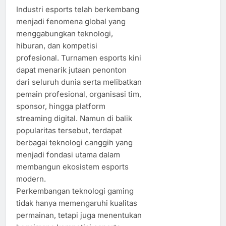
Industri esports telah berkembang
menjadi fenomena global yang
menggabungkan teknologi,
hiburan, dan kompetisi
profesional. Turnamen esports kini
dapat menarik jutaan penonton
dari seluruh dunia serta melibatkan
pemain profesional, organisasi tim,
sponsor, hingga platform
streaming digital. Namun di balik
popularitas tersebut, terdapat
berbagai teknologi canggih yang
menjadi fondasi utama dalam
membangun ekosistem esports
modern.
Perkembangan teknologi gaming
tidak hanya memengaruhi kualitas
permainan, tetapi juga menentukan