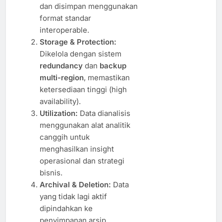
dan disimpan menggunakan
format standar
interoperable.
Storage & Protection:
Dikelola dengan sistem
redundancy
dan
backup
multi-region
, memastikan
ketersediaan tinggi (high
availability).
Utilization:
Data dianalisis
menggunakan alat analitik
canggih untuk
menghasilkan insight
operasional dan strategi
bisnis.
Archival & Deletion:
Data
yang tidak lagi aktif
dipindahkan ke
penyimpanan arsip