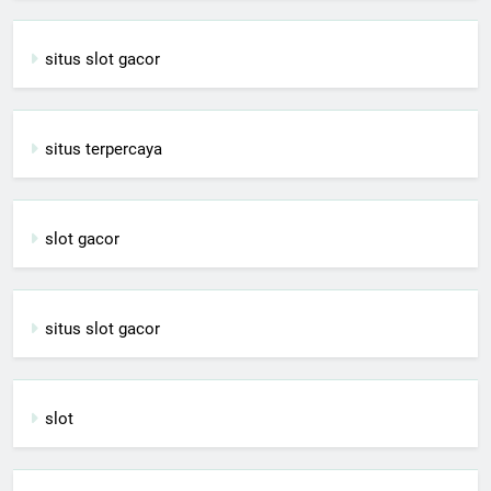
situs slot gacor
situs terpercaya
slot gacor
situs slot gacor
slot