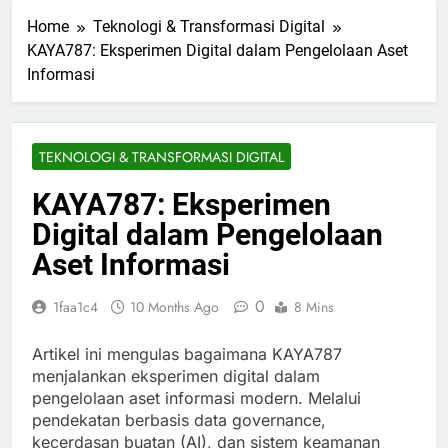
Home
Teknologi & Transformasi Digital
KAYA787: Eksperimen Digital dalam Pengelolaan Aset
Informasi
TEKNOLOGI & TRANSFORMASI DIGITAL
KAYA787: Eksperimen
Digital dalam Pengelolaan
Aset Informasi
0
1faa1c4
10 Months Ago
8 Mins
Artikel ini mengulas bagaimana KAYA787
menjalankan eksperimen digital dalam
pengelolaan aset informasi modern. Melalui
pendekatan berbasis data governance,
kecerdasan buatan (AI), dan sistem keamanan