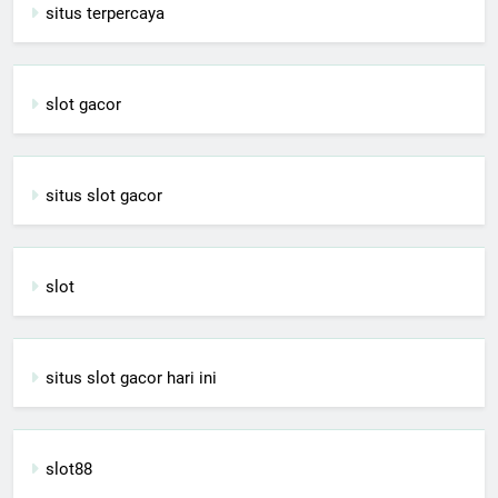
situs terpercaya
slot gacor
situs slot gacor
slot
situs slot gacor hari ini
slot88