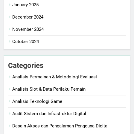
January 2025
December 2024
November 2024
October 2024
Categories
Analisis Permainan & Metodologi Evaluasi
Analisis Slot & Data Perilaku Pemain
Analisis Teknologi Game
Audit Sistem dan Infrastruktur Digital
Desain Akses dan Pengalaman Pengguna Digital