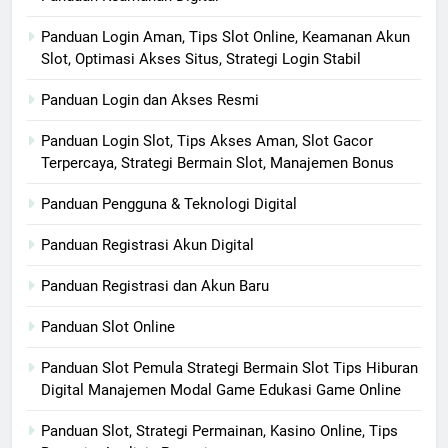
Panduan Login Aman, Tips Slot Online, Keamanan Akun
Slot, Optimasi Akses Situs, Strategi Login Stabil
Panduan Login dan Akses Resmi
Panduan Login Slot, Tips Akses Aman, Slot Gacor
Terpercaya, Strategi Bermain Slot, Manajemen Bonus
Panduan Pengguna & Teknologi Digital
Panduan Registrasi Akun Digital
Panduan Registrasi dan Akun Baru
Panduan Slot Online
Panduan Slot Pemula Strategi Bermain Slot Tips Hiburan
Digital Manajemen Modal Game Edukasi Game Online
Panduan Slot, Strategi Permainan, Kasino Online, Tips