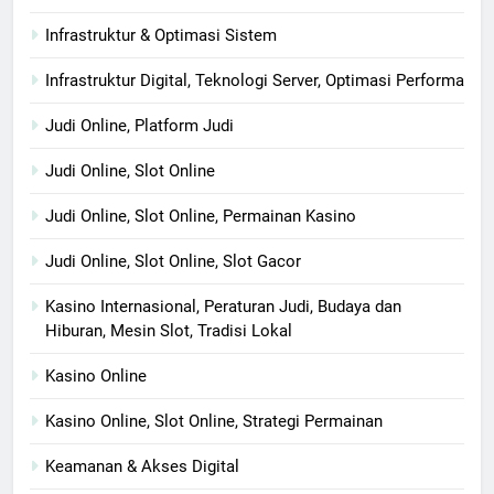
Infrastruktur & Optimasi Sistem
Infrastruktur Digital, Teknologi Server, Optimasi Performa
Judi Online, Platform Judi
Judi Online, Slot Online
Judi Online, Slot Online, Permainan Kasino
Judi Online, Slot Online, Slot Gacor
Kasino Internasional, Peraturan Judi, Budaya dan
Hiburan, Mesin Slot, Tradisi Lokal
Kasino Online
Kasino Online, Slot Online, Strategi Permainan
Keamanan & Akses Digital