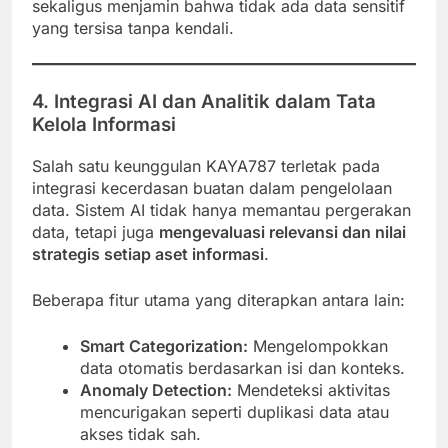
sekaligus menjamin bahwa tidak ada data sensitif
yang tersisa tanpa kendali.
4. Integrasi AI dan Analitik dalam Tata
Kelola Informasi
Salah satu keunggulan KAYA787 terletak pada
integrasi kecerdasan buatan dalam pengelolaan
data. Sistem AI tidak hanya memantau pergerakan
data, tetapi juga
mengevaluasi relevansi dan nilai
strategis setiap aset informasi
.
Beberapa fitur utama yang diterapkan antara lain:
Smart Categorization:
Mengelompokkan
data otomatis berdasarkan isi dan konteks.
Anomaly Detection:
Mendeteksi aktivitas
mencurigakan seperti duplikasi data atau
akses tidak sah.