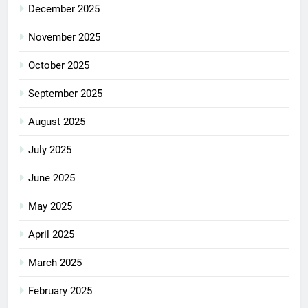
December 2025
November 2025
October 2025
September 2025
August 2025
July 2025
June 2025
May 2025
April 2025
March 2025
February 2025