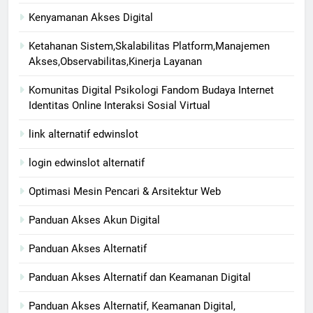
Kenyamanan Akses Digital
Ketahanan Sistem,Skalabilitas Platform,Manajemen
Akses,Observabilitas,Kinerja Layanan
Komunitas Digital Psikologi Fandom Budaya Internet
Identitas Online Interaksi Sosial Virtual
link alternatif edwinslot
login edwinslot alternatif
Optimasi Mesin Pencari & Arsitektur Web
Panduan Akses Akun Digital
Panduan Akses Alternatif
Panduan Akses Alternatif dan Keamanan Digital
Panduan Akses Alternatif, Keamanan Digital,