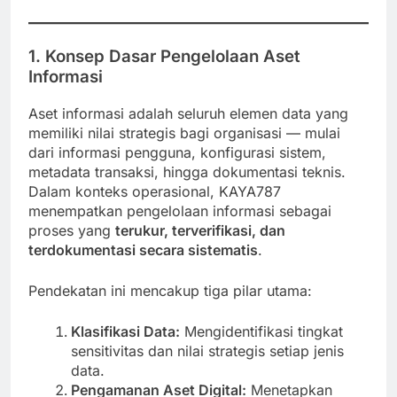
1. Konsep Dasar Pengelolaan Aset
Informasi
Aset informasi adalah seluruh elemen data yang
memiliki nilai strategis bagi organisasi — mulai
dari informasi pengguna, konfigurasi sistem,
metadata transaksi, hingga dokumentasi teknis.
Dalam konteks operasional, KAYA787
menempatkan pengelolaan informasi sebagai
proses yang
terukur, terverifikasi, dan
terdokumentasi secara sistematis
.
Pendekatan ini mencakup tiga pilar utama:
Klasifikasi Data:
Mengidentifikasi tingkat
sensitivitas dan nilai strategis setiap jenis
data.
Pengamanan Aset Digital:
Menetapkan