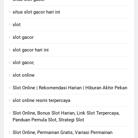
situs slot gacor hari ini
slot
slot gacor
slot gacor hari ini
slot gacor,
slot online
Slot Online | Rekomendasi Harian | Hiburan Akhir Pekan
slot online resmi terpercaya
Slot Online, Bonus Slot Harian, Link Slot Terpercaya,
Panduan Pemula Slot, Strategi Slot
Slot Online, Permainan Gratis, Variasi Permainan