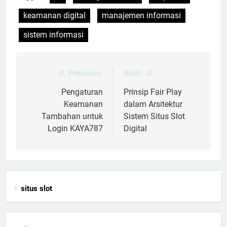
keamanan digital
manajemen informasi
sistem informasi
Previous:
Next:
Post
navigation
Pengaturan
Prinsip Fair Play
Keamanan
dalam Arsitektur
Tambahan untuk
Sistem Situs Slot
Login KAYA787
Digital
situs slot