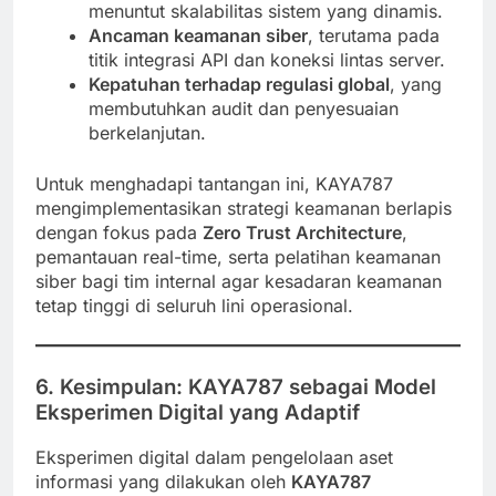
menuntut skalabilitas sistem yang dinamis.
Ancaman keamanan siber
, terutama pada
titik integrasi API dan koneksi lintas server.
Kepatuhan terhadap regulasi global
, yang
membutuhkan audit dan penyesuaian
berkelanjutan.
Untuk menghadapi tantangan ini, KAYA787
mengimplementasikan strategi keamanan berlapis
dengan fokus pada
Zero Trust Architecture
,
pemantauan real-time, serta pelatihan keamanan
siber bagi tim internal agar kesadaran keamanan
tetap tinggi di seluruh lini operasional.
6. Kesimpulan: KAYA787 sebagai Model
Eksperimen Digital yang Adaptif
Eksperimen digital dalam pengelolaan aset
informasi yang dilakukan oleh
KAYA787